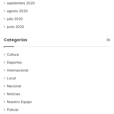
septiembre 2020
agosto 2020
julio 2020
junio 2020
Categorías
Cultura
Deportes
Internacional
Local
Nacional
Noticias
Nuestro Equipo
Policial