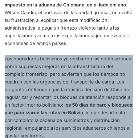
impuesto en la aduana de Colchane, en el lado chileno
.
Wilson Candia, el portavoz de la entidad gremial, no ocultó
su frustración al explicar que esta modificación
administrativa le pega un frenazo violento tanto a las
importaciones como a las exportaciones que mueven las
economías de ambos países.
Los operadores bolivianos ya recibieron las notificaciones
sobre supuestas mejoras en la infraestructura del
complejo fronterizo, pero advierten que los tiempos no
cuadran con las urgencias del transporte de carga. Los
dirigentes entienden que la drástica decisión de Chile de
regularizar y recortar los bloques de atención responde a
un factor interno boliviano:
los 50 días de paro y bloqueos
que paralizaron las rutas en Bolivia
, lo que desarticuló
por completo la cadena de suministros y distribución
regional, empujando a los servicios aduaneros chilenos a
ajustar sus turnos.