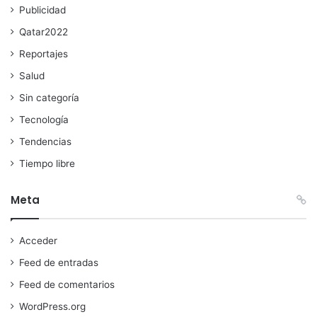
Publicidad
Qatar2022
Reportajes
Salud
Sin categoría
Tecnología
Tendencias
Tiempo libre
Meta
Acceder
Feed de entradas
Feed de comentarios
WordPress.org