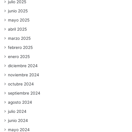
julio 2025
junio 2025
mayo 2025
abril 2025
marzo 2025
febrero 2025
enero 2025
diciembre 2024
noviembre 2024
octubre 2024
septiembre 2024
agosto 2024
julio 2024
junio 2024
mayo 2024