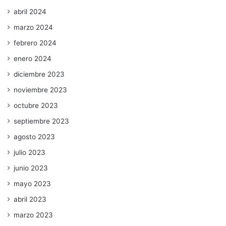
abril 2024
marzo 2024
febrero 2024
enero 2024
diciembre 2023
noviembre 2023
octubre 2023
septiembre 2023
agosto 2023
julio 2023
junio 2023
mayo 2023
abril 2023
marzo 2023