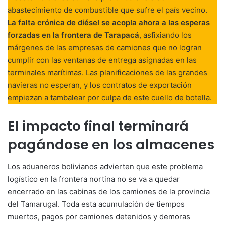
abastecimiento de combustible que sufre el país vecino.
La falta crónica de diésel se acopla ahora a las esperas
forzadas en la frontera de Tarapacá
, asfixiando los
márgenes de las empresas de camiones que no logran
cumplir con las ventanas de entrega asignadas en las
terminales marítimas. Las planificaciones de las grandes
navieras no esperan, y los contratos de exportación
empiezan a tambalear por culpa de este cuello de botella.
El impacto final terminará
pagándose en los almacenes
Los aduaneros bolivianos advierten que este problema
logístico en la frontera nortina no se va a quedar
encerrado en las cabinas de los camiones de la provincia
del Tamarugal. Toda esta acumulación de tiempos
muertos, pagos por camiones detenidos y demoras