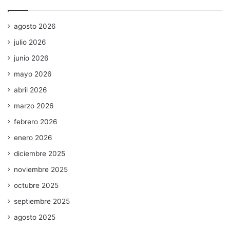
agosto 2026
julio 2026
junio 2026
mayo 2026
abril 2026
marzo 2026
febrero 2026
enero 2026
diciembre 2025
noviembre 2025
octubre 2025
septiembre 2025
agosto 2025