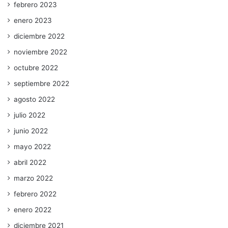
febrero 2023
enero 2023
diciembre 2022
noviembre 2022
octubre 2022
septiembre 2022
agosto 2022
julio 2022
junio 2022
mayo 2022
abril 2022
marzo 2022
febrero 2022
enero 2022
diciembre 2021