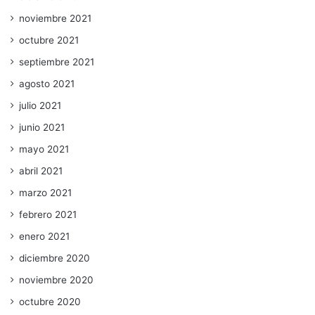
noviembre 2021
octubre 2021
septiembre 2021
agosto 2021
julio 2021
junio 2021
mayo 2021
abril 2021
marzo 2021
febrero 2021
enero 2021
diciembre 2020
noviembre 2020
octubre 2020