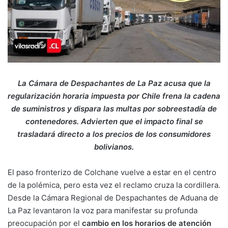
La Cámara de Despachantes de La Paz acusa que la
regularización horaria impuesta por Chile frena la cadena
de suministros y dispara las multas por sobreestadía de
contenedores. Advierten que el impacto final se
trasladará directo a los precios de los consumidores
bolivianos.
El paso fronterizo de Colchane vuelve a estar en el centro
de la polémica, pero esta vez el reclamo cruza la cordillera.
Desde la Cámara Regional de Despachantes de Aduana de
La Paz levantaron la voz para manifestar su profunda
preocupación por el
cambio en los horarios de atención