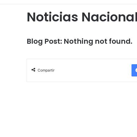
Noticias Naciona
Blog Post: Nothing not found.
Compartir