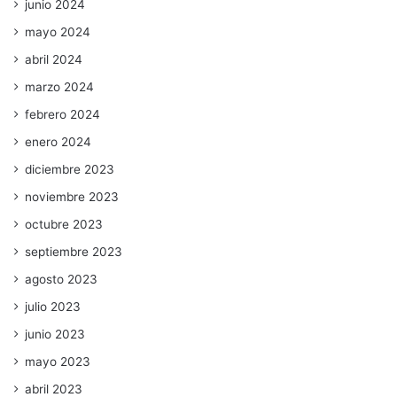
junio 2024
mayo 2024
abril 2024
marzo 2024
febrero 2024
enero 2024
diciembre 2023
noviembre 2023
octubre 2023
septiembre 2023
agosto 2023
julio 2023
junio 2023
mayo 2023
abril 2023