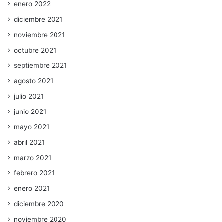
enero 2022
diciembre 2021
noviembre 2021
octubre 2021
septiembre 2021
agosto 2021
julio 2021
junio 2021
mayo 2021
abril 2021
marzo 2021
febrero 2021
enero 2021
diciembre 2020
noviembre 2020