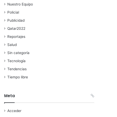
Nuestro Equipo
Policial
Publicidad
Qatar2022
Reportajes
Salud
Sin categoría
Tecnología
Tendencias
Tiempo libre
Meta
Acceder