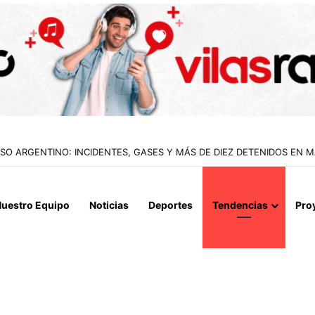
O ARGENTINO: INCIDENTES, GASES Y MÁS DE DIEZ DETENIDOS EN 
uestro Equipo
Noticias
Deportes
Tendencias
Pro