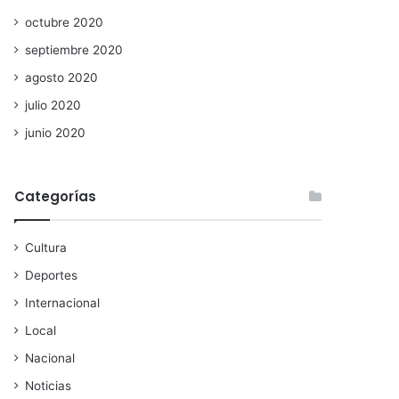
octubre 2020
septiembre 2020
agosto 2020
julio 2020
junio 2020
Categorías
Cultura
Deportes
Internacional
Local
Nacional
Noticias