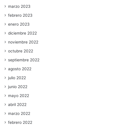
marzo 2023
febrero 2023
enero 2023
diciembre 2022
noviembre 2022
octubre 2022
septiembre 2022
agosto 2022
julio 2022
junio 2022
mayo 2022
abril 2022
marzo 2022
febrero 2022