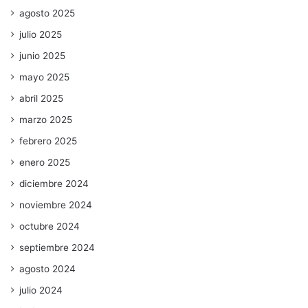
agosto 2025
julio 2025
junio 2025
mayo 2025
abril 2025
marzo 2025
febrero 2025
enero 2025
diciembre 2024
noviembre 2024
octubre 2024
septiembre 2024
agosto 2024
julio 2024