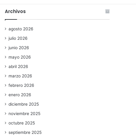
Archivos
agosto 2026
julio 2026
junio 2026
mayo 2026
abril 2026
marzo 2026
febrero 2026
enero 2026
diciembre 2025
noviembre 2025
octubre 2025
septiembre 2025