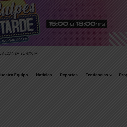
IA ALCANZA EL 47% MIENTRAS EL RINOVIRUS LIDERARÁ LOS CONTAGIO
uestro Equipo
Noticias
Deportes
Tendencias
Pro