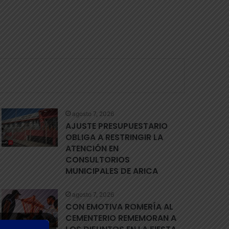
agosto 7, 2026
AJUSTE PRESUPUESTARIO
OBLIGA A RESTRINGIR LA
ATENCIÓN EN
CONSULTORIOS
MUNICIPALES DE ARICA
agosto 7, 2026
CON EMOTIVA ROMERÍA AL
CEMENTERIO REMEMORAN A