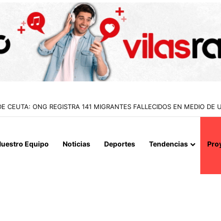
 CEUTA: ONG REGISTRA 141 MIGRANTES FALLECIDOS EN MEDIO DE UN
uestro Equipo
Noticias
Deportes
Tendencias
Pro