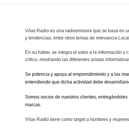
Vilas Radio es una radioemisora que se basa en un
y tendencias, entre otros temas de relevancia Loca
En su haber, se integra el valor a la información 
crítico, mostrando las diferentes aristas informativa
Se potencia y apoya al emprendimiento y a las ma
entendiendo que dicha actividad debe desarrollarse
Somos socios de nuestros clientes, entregándoles a
marcas.
Vilas Radio tiene como target a hombres y mujere