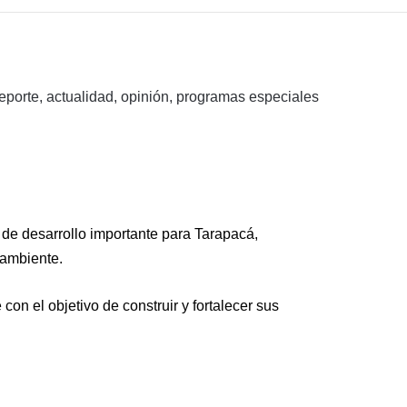
porte, actualidad, opinión, programas especiales
de desarrollo importante para Tarapacá,
 ambiente.
n el objetivo de construir y fortalecer sus