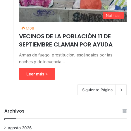
Noticias
1.106
VECINOS DE LA POBLACIÓN 11 DE
SEPTIEMBRE CLAMAN POR AYUDA
Armas de fuego, prostitución, escándalos por las
noches y delincuencia…
Leer más »
Siguiente Página
Archivos
agosto 2026