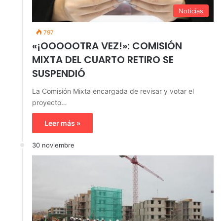
Noticias
797
«¡OOOOOTRA VEZ!»: COMISIÓN
MIXTA DEL CUARTO RETIRO SE
SUSPENDIÓ
La Comisión Mixta encargada de revisar y votar el
proyecto…
Leer más »
30 noviembre