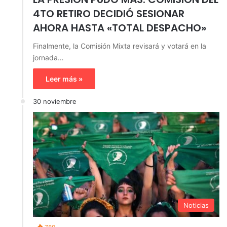
4TO RETIRO DECIDIÓ SESIONAR
AHORA HASTA «TOTAL DESPACHO»
Finalmente, la Comisión Mixta revisará y votará en la
jornada…
Leer más »
30 noviembre
Noticias