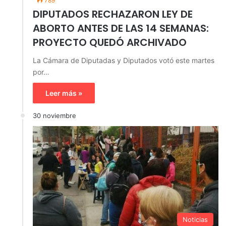
789
DIPUTADOS RECHAZARON LEY DE
ABORTO ANTES DE LAS 14 SEMANAS:
PROYECTO QUEDÓ ARCHIVADO
La Cámara de Diputadas y Diputados votó este martes
por…
Leer más »
30 noviembre
Noticias