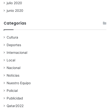
julio 2020
junio 2020
Categorías
Cultura
Deportes
Internacional
Local
Nacional
Noticias
Nuestro Equipo
Policial
Publicidad
Qatar2022