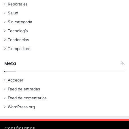
Reportajes
Salud
Sin categoría
Tecnología
Tendencias
Tiempo libre
Meta
Acceder
Feed de entradas
Feed de comentarios
WordPress.org
Contáctanos