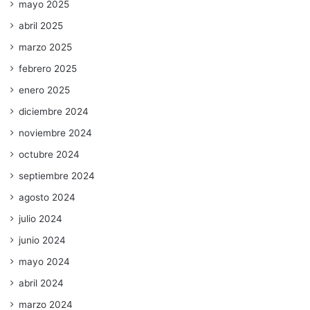
mayo 2025
abril 2025
marzo 2025
febrero 2025
enero 2025
diciembre 2024
noviembre 2024
octubre 2024
septiembre 2024
agosto 2024
julio 2024
junio 2024
mayo 2024
abril 2024
marzo 2024