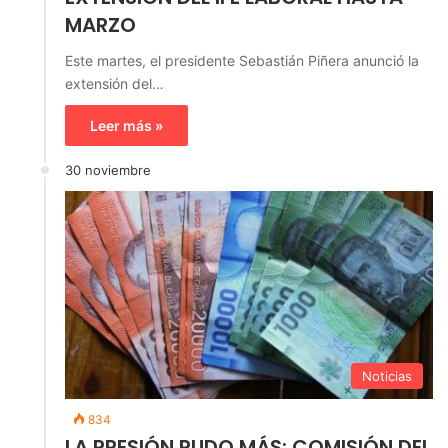
MARZO
Este martes, el presidente Sebastián Piñera anunció la
extensión del…
Leer más »
30 noviembre
Noticias
834
LA PRESIÓN PUDO MÁS: COMISIÓN DEL