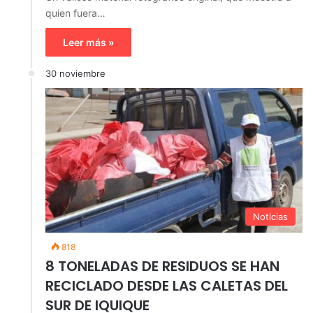
quien fuera…
Leer más »
30 noviembre
Noticias
818
8 TONELADAS DE RESIDUOS SE HAN
RECICLADO DESDE LAS CALETAS DEL
SUR DE IQUIQUE