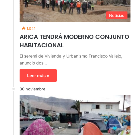
Noticias
1.041
ARICA TENDRÁ MODERNO CONJUNTO
HABITACIONAL
El seremi de Vivienda y Urbanismo Francisco Vallejo,
anunció dos…
Leer más »
30 noviembre