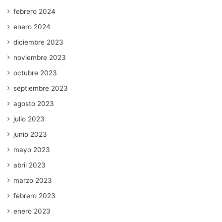
febrero 2024
enero 2024
diciembre 2023
noviembre 2023
octubre 2023
septiembre 2023
agosto 2023
julio 2023
junio 2023
mayo 2023
abril 2023
marzo 2023
febrero 2023
enero 2023