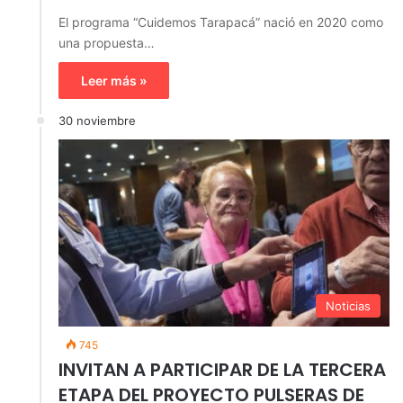
El programa “Cuidemos Tarapacá” nació en 2020 como
una propuesta…
Leer más »
30 noviembre
Noticias
745
INVITAN A PARTICIPAR DE LA TERCERA
ETAPA DEL PROYECTO PULSERAS DE