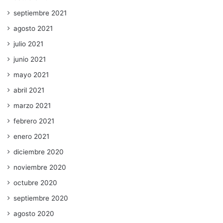
septiembre 2021
agosto 2021
julio 2021
junio 2021
mayo 2021
abril 2021
marzo 2021
febrero 2021
enero 2021
diciembre 2020
noviembre 2020
octubre 2020
septiembre 2020
agosto 2020