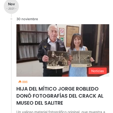
Nov
- 2021 -
30 noviembre
Noticias
886
HIJA DEL MÍTICO JORGE ROBLEDO
DONÓ FOTOGRAFÍAS DEL CRACK AL
MUSEO DEL SALITRE
Un valioso material fotográfico original, que muestra a