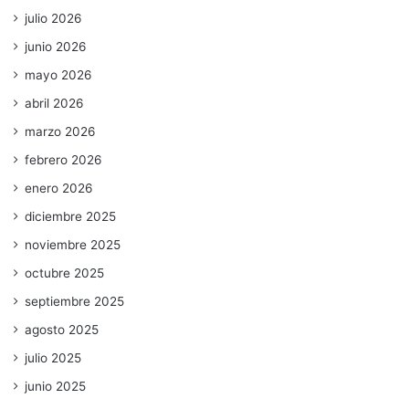
julio 2026
junio 2026
mayo 2026
abril 2026
marzo 2026
febrero 2026
enero 2026
diciembre 2025
noviembre 2025
octubre 2025
septiembre 2025
agosto 2025
julio 2025
junio 2025