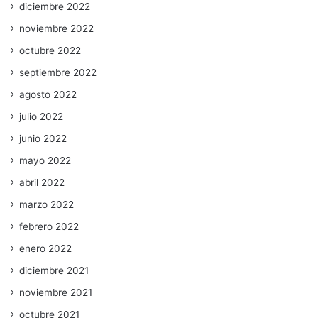
diciembre 2022
noviembre 2022
octubre 2022
septiembre 2022
agosto 2022
julio 2022
junio 2022
mayo 2022
abril 2022
marzo 2022
febrero 2022
enero 2022
diciembre 2021
noviembre 2021
octubre 2021