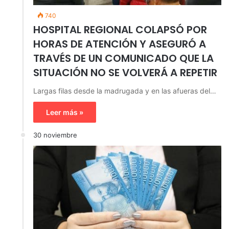
740
HOSPITAL REGIONAL COLAPSÓ POR
HORAS DE ATENCIÓN Y ASEGURÓ A
TRAVÉS DE UN COMUNICADO QUE LA
SITUACIÓN NO SE VOLVERÁ A REPETIR
Largas filas desde la madrugada y en las afueras del…
Leer más »
30 noviembre