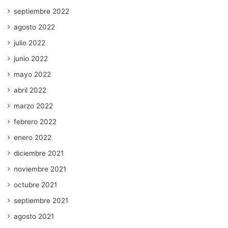
septiembre 2022
agosto 2022
julio 2022
junio 2022
mayo 2022
abril 2022
marzo 2022
febrero 2022
enero 2022
diciembre 2021
noviembre 2021
octubre 2021
septiembre 2021
agosto 2021