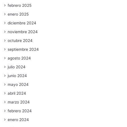
febrero 2025
enero 2025
diciembre 2024
noviembre 2024
octubre 2024
septiembre 2024
agosto 2024
julio 2024
junio 2024
mayo 2024
abril 2024
marzo 2024
febrero 2024
enero 2024