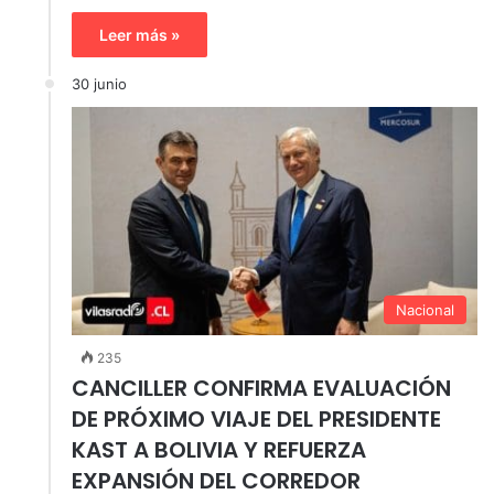
Leer más »
30 junio
Nacional
235
CANCILLER CONFIRMA EVALUACIÓN
DE PRÓXIMO VIAJE DEL PRESIDENTE
KAST A BOLIVIA Y REFUERZA
EXPANSIÓN DEL CORREDOR