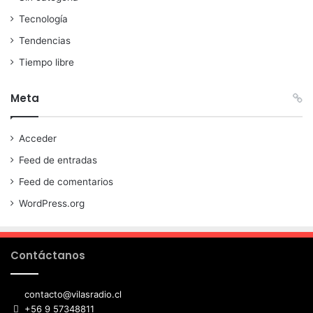
Tecnología
Tendencias
Tiempo libre
Meta
Acceder
Feed de entradas
Feed de comentarios
WordPress.org
Contáctanos
contacto@vilasradio.cl
+56 9 57348811