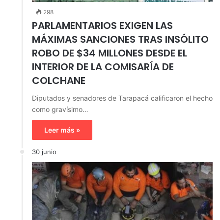
298
PARLAMENTARIOS EXIGEN LAS
MÁXIMAS SANCIONES TRAS INSÓLITO
ROBO DE $34 MILLONES DESDE EL
INTERIOR DE LA COMISARÍA DE
COLCHANE
Diputados y senadores de Tarapacá calificaron el hecho
como gravísimo…
Leer más »
30 junio