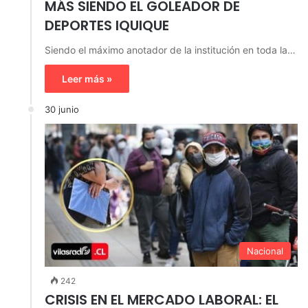
MÁS SIENDO EL GOLEADOR DE
DEPORTES IQUIQUE
Siendo el máximo anotador de la institución en toda la…
Leer más »
30 junio
Nacional
242
CRISIS EN EL MERCADO LABORAL: EL