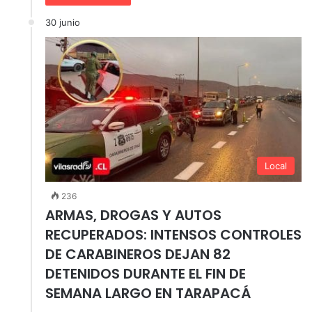
30 junio
Local
236
ARMAS, DROGAS Y AUTOS
RECUPERADOS: INTENSOS CONTROLES
DE CARABINEROS DEJAN 82
DETENIDOS DURANTE EL FIN DE
SEMANA LARGO EN TARAPACÁ