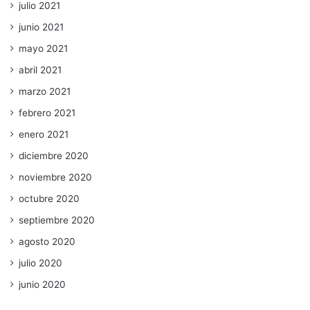
julio 2021
junio 2021
mayo 2021
abril 2021
marzo 2021
febrero 2021
enero 2021
diciembre 2020
noviembre 2020
octubre 2020
septiembre 2020
agosto 2020
julio 2020
junio 2020