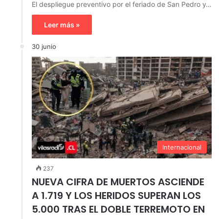
El despliegue preventivo por el feriado de San Pedro y…
Leer más »
30 junio
Internacional
237
NUEVA CIFRA DE MUERTOS ASCIENDE
A 1.719 Y LOS HERIDOS SUPERAN LOS
5.000 TRAS EL DOBLE TERREMOTO EN