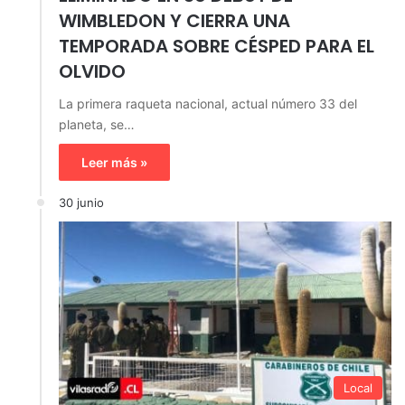
WIMBLEDON Y CIERRA UNA
TEMPORADA SOBRE CÉSPED PARA EL
OLVIDO
La primera raqueta nacional, actual número 33 del
planeta, se…
Leer más »
30 junio
Local