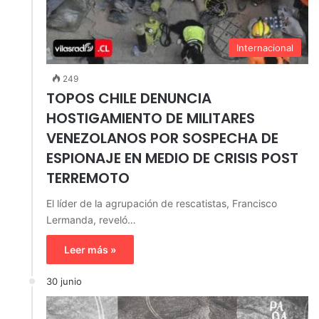
Internacional
249
TOPOS CHILE DENUNCIA
HOSTIGAMIENTO DE MILITARES
VENEZOLANOS POR SOSPECHA DE
ESPIONAJE EN MEDIO DE CRISIS POST
TERREMOTO
El líder de la agrupación de rescatistas, Francisco
Lermanda, reveló…
Leer más »
30 junio