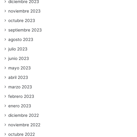
diciembre 2023
noviembre 2023
octubre 2023
septiembre 2023
agosto 2023
julio 2023
junio 2023
mayo 2023
abril 2023
marzo 2023
febrero 2023
enero 2023
diciembre 2022
noviembre 2022
octubre 2022