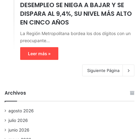
DESEMPLEO SE NIEGA A BAJAR Y SE
DISPARA AL 9,4%, SU NIVEL MÁS ALTO
EN CINCO AÑOS
La Región Metropolitana bordea los dos dígitos con un
preocupante…
Leer más »
Siguiente Página
Archivos
agosto 2026
julio 2026
junio 2026