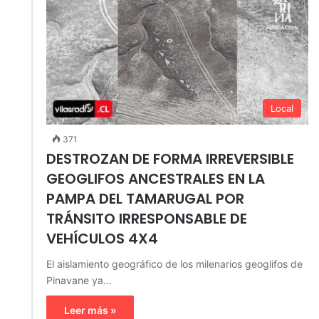
Local
371
DESTROZAN DE FORMA IRREVERSIBLE
GEOGLIFOS ANCESTRALES EN LA
PAMPA DEL TAMARUGAL POR
TRÁNSITO IRRESPONSABLE DE
VEHÍCULOS 4X4
El aislamiento geográfico de los milenarios geoglifos de
Pinavane ya…
Leer más »