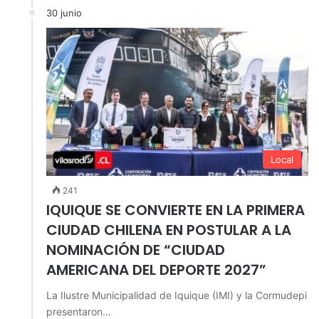
30 junio
Local
241
IQUIQUE SE CONVIERTE EN LA PRIMERA
CIUDAD CHILENA EN POSTULAR A LA
NOMINACIÓN DE “CIUDAD
AMERICANA DEL DEPORTE 2027”
La Ilustre Municipalidad de Iquique (IMI) y la Cormudepi
presentaron…