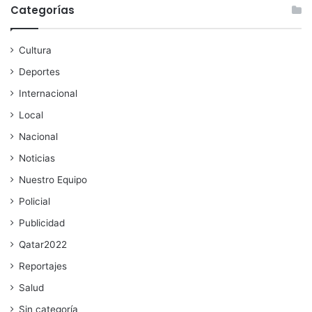
Categorías
Cultura
Deportes
Internacional
Local
Nacional
Noticias
Nuestro Equipo
Policial
Publicidad
Qatar2022
Reportajes
Salud
Sin categoría