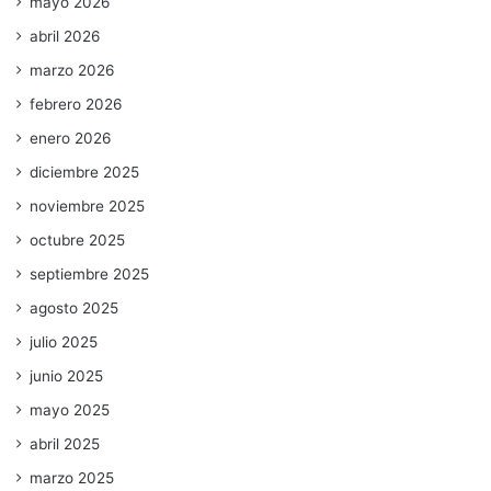
mayo 2026
abril 2026
marzo 2026
febrero 2026
enero 2026
diciembre 2025
noviembre 2025
octubre 2025
septiembre 2025
agosto 2025
julio 2025
junio 2025
mayo 2025
abril 2025
marzo 2025