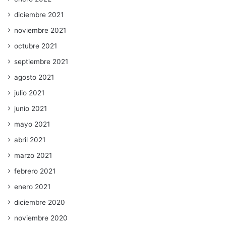
diciembre 2021
noviembre 2021
octubre 2021
septiembre 2021
agosto 2021
julio 2021
junio 2021
mayo 2021
abril 2021
marzo 2021
febrero 2021
enero 2021
diciembre 2020
noviembre 2020