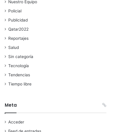
Nuestro Equipo
Policial
Publicidad
Qatar2022
Reportajes
Salud
Sin categoría
Tecnología
Tendencias
Tiempo libre
Meta
Acceder
Feed de entradas