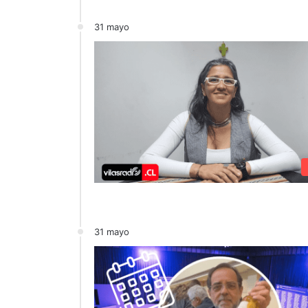
31 mayo
31 mayo