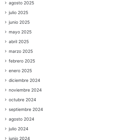
agosto 2025
julio 2025
junio 2025
mayo 2025
abril 2025
marzo 2025
febrero 2025
enero 2025
diciembre 2024
noviembre 2024
octubre 2024
septiembre 2024
agosto 2024
julio 2024
junio 2024