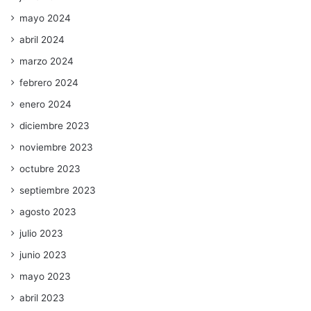
mayo 2024
abril 2024
marzo 2024
febrero 2024
enero 2024
diciembre 2023
noviembre 2023
octubre 2023
septiembre 2023
agosto 2023
julio 2023
junio 2023
mayo 2023
abril 2023