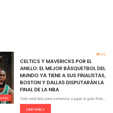
570
CELTICS Y MAVERICKS POR EL
ANILLO: EL MEJOR BÁSQUETBOL DEL
MUNDO YA TIENE A SUS FINALISTAS,
BOSTON Y DALLAS DISPUTARÁN LA
FINAL DE LA NBA
ortes
Todo está listo para comenzar a jugar la gran final…
Leer más »