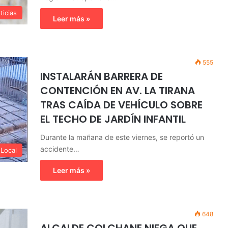
ticias
Leer más »
555
INSTALARÁN BARRERA DE
CONTENCIÓN EN AV. LA TIRANA
TRAS CAÍDA DE VEHÍCULO SOBRE
EL TECHO DE JARDÍN INFANTIL
Durante la mañana de este viernes, se reportó un
accidente…
Local
Leer más »
648