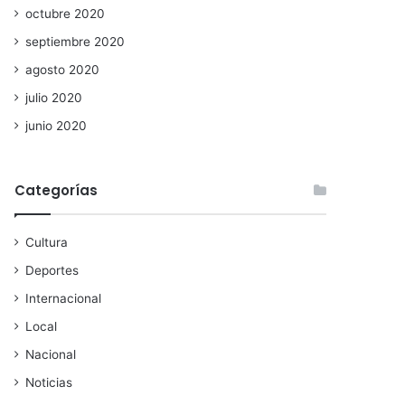
octubre 2020
septiembre 2020
agosto 2020
julio 2020
junio 2020
Categorías
Cultura
Deportes
Internacional
Local
Nacional
Noticias