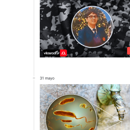
31 mayo