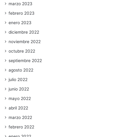
marzo 2023
febrero 2023
enero 2023
diciembre 2022
noviembre 2022
octubre 2022
septiembre 2022
agosto 2022
julio 2022
junio 2022
mayo 2022
abril 2022
marzo 2022
febrero 2022
enero 2022