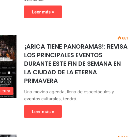
Leer más »
681
¡ARICA TIENE PANORAMAS!: REVISA
LOS PRINCIPALES EVENTOS
DURANTE ESTE FIN DE SEMANA EN
LA CIUDAD DE LA ETERNA
PRIMAVERA
ultura
Una movida agenda, llena de espectáculos y
eventos culturales, tendrá…
Leer más »