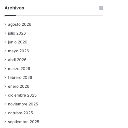
Archivos
agosto 2026
julio 2026
junio 2026
mayo 2026
abril 2026
marzo 2026
febrero 2026
enero 2026
diciembre 2025
noviembre 2025
octubre 2025
septiembre 2025