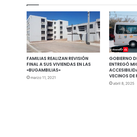
FAMILIAS REALIZAN REVISIÓN
GOBIERNO D
FINAL A SUS VIVIENDAS EN LAS
ENTREGÓ MI
«BUGAMBILIAS»
ACCESIBILID
VECINOS DE
marzo 11, 2021
abril 8, 2025