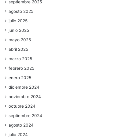
septiembre 2025
agosto 2025
julio 2025
junio 2025
mayo 2025
abril 2025
marzo 2025
febrero 2025
enero 2025
diciembre 2024
noviembre 2024
octubre 2024
septiembre 2024
agosto 2024
julio 2024