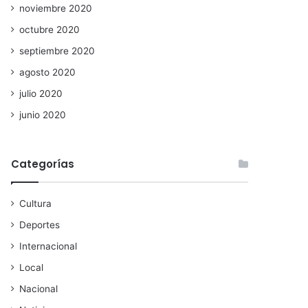
noviembre 2020
octubre 2020
septiembre 2020
agosto 2020
julio 2020
junio 2020
Categorías
Cultura
Deportes
Internacional
Local
Nacional