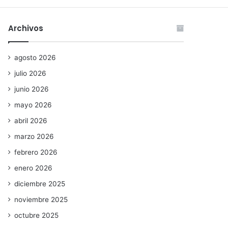
Archivos
agosto 2026
julio 2026
junio 2026
mayo 2026
abril 2026
marzo 2026
febrero 2026
enero 2026
diciembre 2025
noviembre 2025
octubre 2025