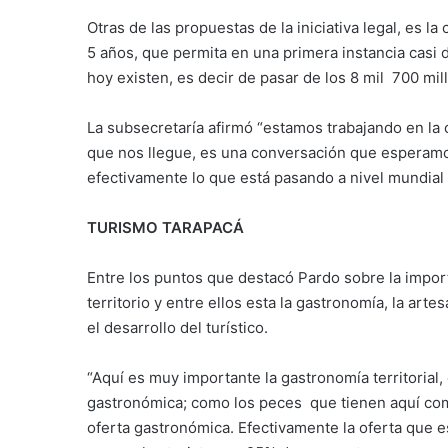
Otras de las propuestas de la iniciativa legal, es 
5 años, que permita en una primera instancia casi du
hoy existen, es decir de pasar de los 8 mil 700 mi
La subsecretaría afirmó “estamos trabajando en la 
que nos llegue, es una conversación que esperamo
efectivamente lo que está pasando a nivel mundial e
TURISMO TARAPACÁ
Entre los puntos que destacó Pardo sobre la import
territorio y entre ellos esta la gastronomía, la ar
el desarrollo del turístico.
“Aquí es muy importante la gastronomía territorial,
gastronómica; como los peces que tienen aquí como
oferta gastronómica. Efectivamente la oferta que es