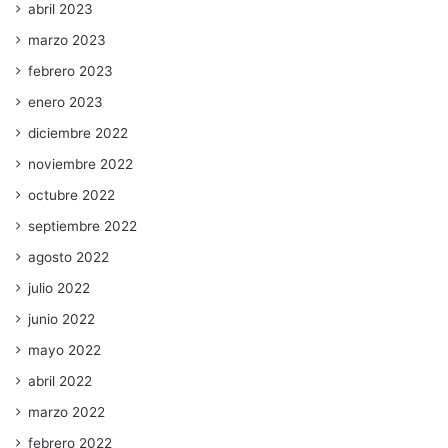
abril 2023
marzo 2023
febrero 2023
enero 2023
diciembre 2022
noviembre 2022
octubre 2022
septiembre 2022
agosto 2022
julio 2022
junio 2022
mayo 2022
abril 2022
marzo 2022
febrero 2022