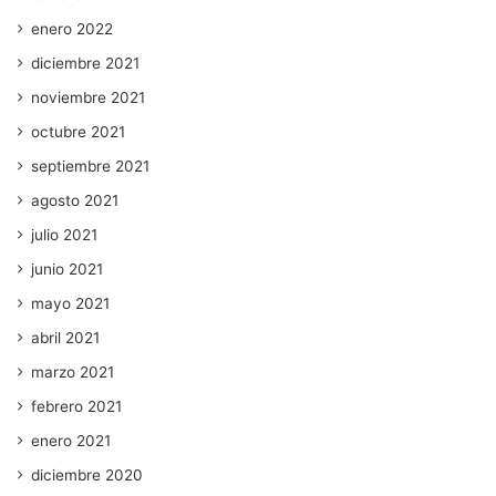
enero 2022
diciembre 2021
noviembre 2021
octubre 2021
septiembre 2021
agosto 2021
julio 2021
junio 2021
mayo 2021
abril 2021
marzo 2021
febrero 2021
enero 2021
diciembre 2020