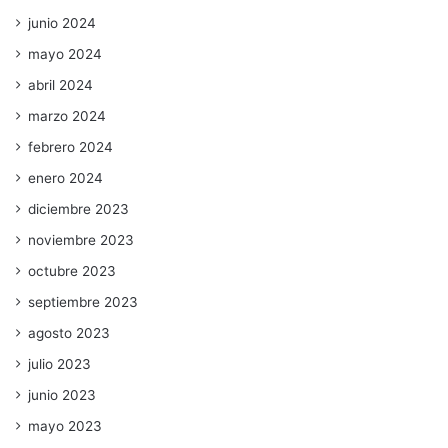
junio 2024
mayo 2024
abril 2024
marzo 2024
febrero 2024
enero 2024
diciembre 2023
noviembre 2023
octubre 2023
septiembre 2023
agosto 2023
julio 2023
junio 2023
mayo 2023