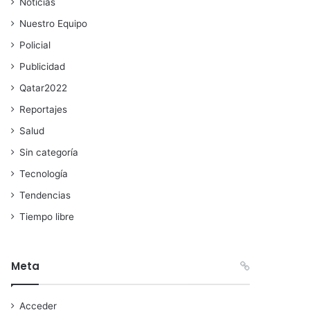
Noticias
Nuestro Equipo
Policial
Publicidad
Qatar2022
Reportajes
Salud
Sin categoría
Tecnología
Tendencias
Tiempo libre
Meta
Acceder