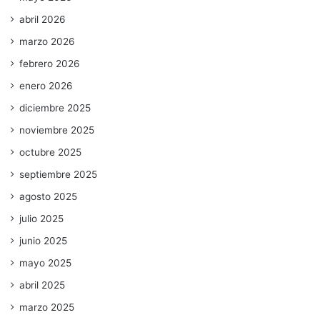
abril 2026
marzo 2026
febrero 2026
enero 2026
diciembre 2025
noviembre 2025
octubre 2025
septiembre 2025
agosto 2025
julio 2025
junio 2025
mayo 2025
abril 2025
marzo 2025