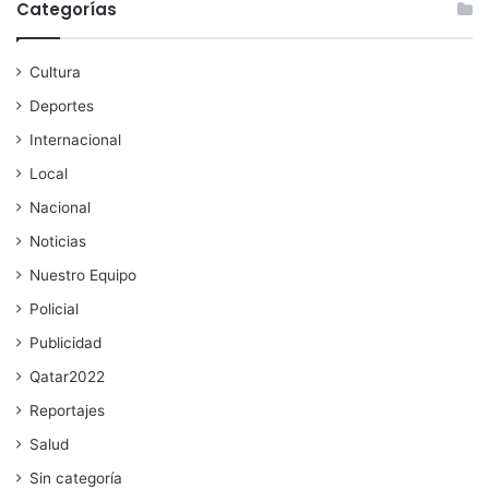
Categorías
Cultura
Deportes
Internacional
Local
Nacional
Noticias
Nuestro Equipo
Policial
Publicidad
Qatar2022
Reportajes
Salud
Sin categoría