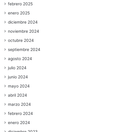
febrero 2025
enero 2025
diciembre 2024
noviembre 2024
octubre 2024
septiembre 2024
agosto 2024
julio 2024
junio 2024
mayo 2024
abril 2024
marzo 2024
febrero 2024
enero 2024
diciembre 2023