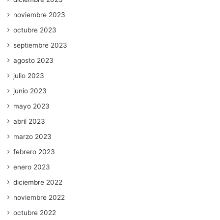
noviembre 2023
octubre 2023
septiembre 2023
agosto 2023
julio 2023
junio 2023
mayo 2023
abril 2023
marzo 2023
febrero 2023
enero 2023
diciembre 2022
noviembre 2022
octubre 2022