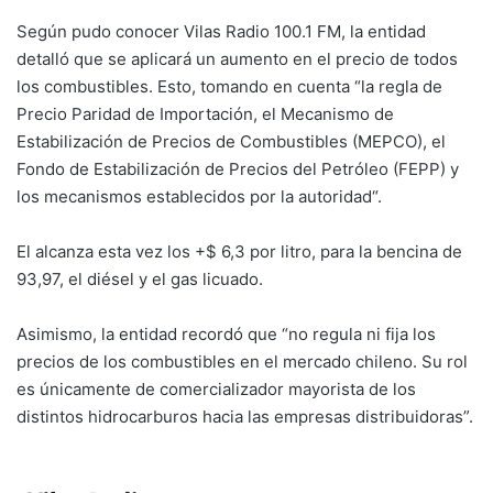
Según pudo conocer Vilas Radio 100.1 FM, la entidad
detalló que se aplicará un aumento en el precio de todos
los combustibles. Esto, tomando en cuenta “la regla de
Precio Paridad de Importación, el Mecanismo de
Estabilización de Precios de Combustibles (MEPCO), el
Fondo de Estabilización de Precios del Petróleo (FEPP) y
los mecanismos establecidos por la autoridad“.
El alcanza esta vez los +$ 6,3 por litro, para la bencina de
93,97, el diésel y el gas licuado.
Asimismo, la entidad recordó que “no regula ni fija los
precios de los combustibles en el mercado chileno. Su rol
es únicamente de comercializador mayorista de los
distintos hidrocarburos hacia las empresas distribuidoras”.