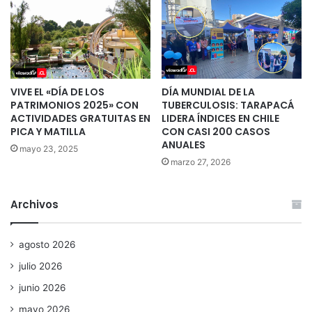
VIVE EL «DÍA DE LOS
DÍA MUNDIAL DE LA
PATRIMONIOS 2025» CON
TUBERCULOSIS: TARAPACÁ
ACTIVIDADES GRATUITAS EN
LIDERA ÍNDICES EN CHILE
PICA Y MATILLA
CON CASI 200 CASOS
ANUALES
mayo 23, 2025
marzo 27, 2026
Archivos
agosto 2026
julio 2026
junio 2026
mayo 2026