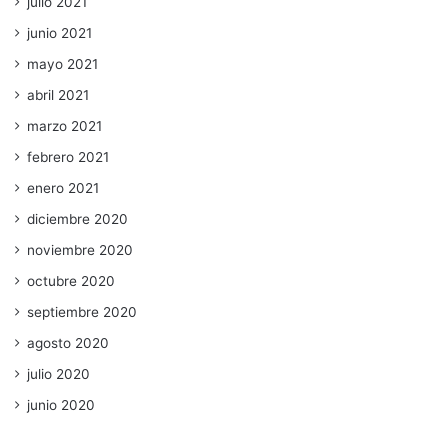
julio 2021
junio 2021
mayo 2021
abril 2021
marzo 2021
febrero 2021
enero 2021
diciembre 2020
noviembre 2020
octubre 2020
septiembre 2020
agosto 2020
julio 2020
junio 2020