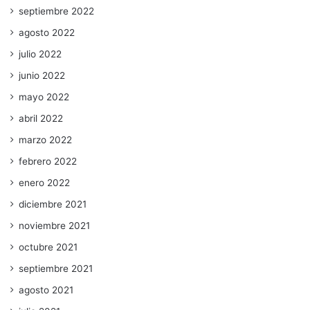
septiembre 2022
agosto 2022
julio 2022
junio 2022
mayo 2022
abril 2022
marzo 2022
febrero 2022
enero 2022
diciembre 2021
noviembre 2021
octubre 2021
septiembre 2021
agosto 2021