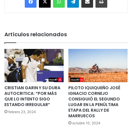
Artículos relacionados
CRISTIAN GARIN Y SU DURA
PILOTO IQUIQUEÑO JOSÉ
AUTOCRITICA: “POR MÁS
IGNACIO CORNEJO
QUE LO INTENTO SIGO
CONSIGUIÓ EL SEGUNDO
ESTANDO IRREGULAR”
LUGAR EN LA PENÚLTIMA
ETAPA DEL RALLY DE
febrero 23, 2024
MARRUECOS
octubre 10, 2024