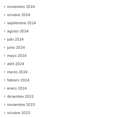
noviembre 2024
octubre 2024
septiembre 2024
agosto 2024
julio 2024
junio 2024
mayo 2024
abril 2024
marzo 2024
febrero 2024
enero 2024
diciembre 2023
noviembre 2023
octubre 2023