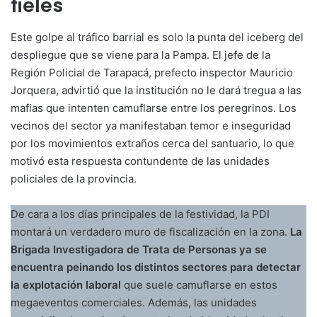
fieles
Este golpe al tráfico barrial es solo la punta del iceberg del
despliegue que se viene para la Pampa. El jefe de la
Región Policial de Tarapacá, prefecto inspector Mauricio
Jorquera, advirtió que la institución no le dará tregua a las
mafias que intenten camuflarse entre los peregrinos. Los
vecinos del sector ya manifestaban temor e inseguridad
por los movimientos extraños cerca del santuario, lo que
motivó esta respuesta contundente de las unidades
policiales de la provincia.
De cara a los días principales de la festividad, la PDI
montará un verdadero muro de fiscalización en la zona.
La
Brigada Investigadora de Trata de Personas ya se
encuentra peinando los distintos sectores para detectar
la explotación laboral
que suele camuflarse en estos
megaeventos comerciales. Además, las unidades