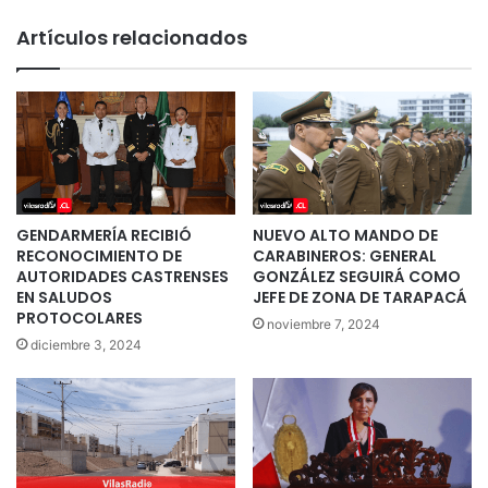
Artículos relacionados
GENDARMERÍA RECIBIÓ
NUEVO ALTO MANDO DE
RECONOCIMIENTO DE
CARABINEROS: GENERAL
AUTORIDADES CASTRENSES
GONZÁLEZ SEGUIRÁ COMO
EN SALUDOS
JEFE DE ZONA DE TARAPACÁ
PROTOCOLARES
noviembre 7, 2024
diciembre 3, 2024