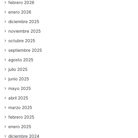
febrero 2026
enero 2026
diciembre 2025
noviembre 2025
octubre 2025
septiembre 2025
agosto 2025
julio 2025
junio 2025
mayo 2025
abril 2025
marzo 2025
febrero 2025
enero 2025
diciembre 2024