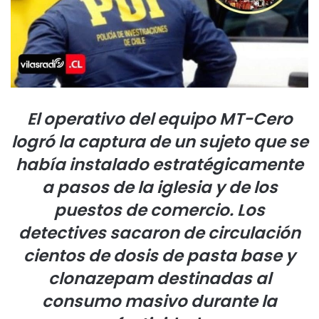
El operativo del equipo MT-Cero
logró la captura de un sujeto que se
había instalado estratégicamente
a pasos de la iglesia y de los
puestos de comercio. Los
detectives sacaron de circulación
cientos de dosis de pasta base y
clonazepam destinadas al
consumo masivo durante la