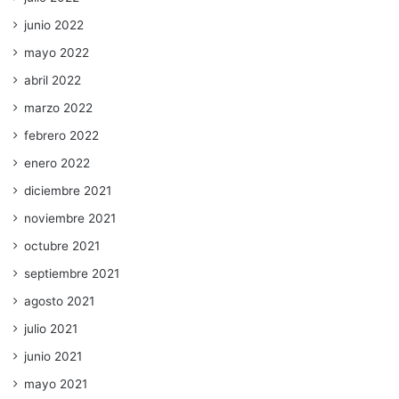
junio 2022
mayo 2022
abril 2022
marzo 2022
febrero 2022
enero 2022
diciembre 2021
noviembre 2021
octubre 2021
septiembre 2021
agosto 2021
julio 2021
junio 2021
mayo 2021