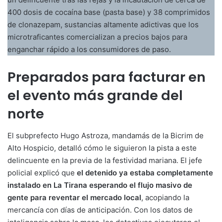
400 dosis de cocaína base (pasta base) y 38 comprimidos
de clonazepam, sustancias altamente adictivas que los
microtraficantes comercializan a precios bajos para
enganchar rápido a los consumidores de paso.
Preparados para facturar en
el evento más grande del
norte
El subprefecto Hugo Astroza, mandamás de la Bicrim de
Alto Hospicio, detalló cómo le siguieron la pista a este
delincuente en la previa de la festividad mariana. El jefe
policial explicó que
el detenido ya estaba completamente
instalado en La Tirana esperando el flujo masivo de
gente para reventar el mercado local
, acopiando la
mercancía con días de anticipación. Con los datos de