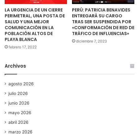
LA URGENCIA DE UN CIERRE
PERÚ: PATRICIA BENAVIDES
PERIMETRAL, UNA POSTA DE
ENTREGARÁ SU CARGO
SALUD Y UNA MEJOR
TRAS SER SUSPENDIDA POR
COMUNICACIÓN EN LA
«CONFORMACIÓN DE RED DE
POBLACIÓN ALTOS DE
TRÁFICO DE INFLUENCIAS»
PLAYA BLANCA
diciembre 7, 2023
febrero 17, 2022
Archivos
agosto 2026
julio 2026
junio 2026
mayo 2026
abril 2026
marzo 2026