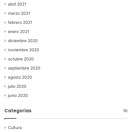
abril 2021
marzo 2021
febrero 2021
enero 2021
diciembre 2020
noviembre 2020
octubre 2020
septiembre 2020
agosto 2020
julio 2020
junio 2020
Categorías
Cultura