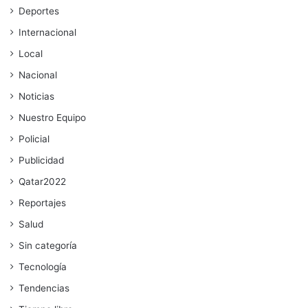
Deportes
Internacional
Local
Nacional
Noticias
Nuestro Equipo
Policial
Publicidad
Qatar2022
Reportajes
Salud
Sin categoría
Tecnología
Tendencias