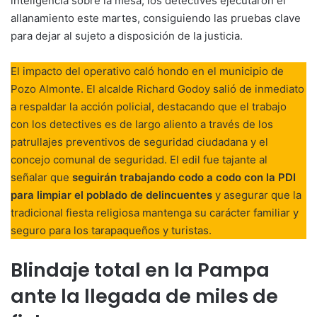
inteligencia sobre la mesa, los detectives ejecutaron el
allanamiento este martes, consiguiendo las pruebas clave
para dejar al sujeto a disposición de la justicia.
El impacto del operativo caló hondo en el municipio de
Pozo Almonte. El alcalde Richard Godoy salió de inmediato
a respaldar la acción policial, destacando que el trabajo
con los detectives es de largo aliento a través de los
patrullajes preventivos de seguridad ciudadana y el
concejo comunal de seguridad. El edil fue tajante al
señalar que
seguirán trabajando codo a codo con la PDI
para limpiar el poblado de delincuentes
y asegurar que la
tradicional fiesta religiosa mantenga su carácter familiar y
seguro para los tarapaqueños y turistas.
Blindaje total en la Pampa
ante la llegada de miles de