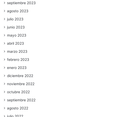
septiembre 2023
agosto 2023
julio 2023
junio 2023
mayo 2023
abril 2023
marzo 2023
febrero 2023
enero 2023
diciembre 2022
noviembre 2022
octubre 2022
septiembre 2022
agosto 2022
julio 2022