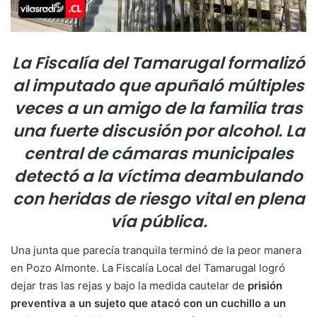
La Fiscalía del Tamarugal formalizó
al imputado que apuñaló múltiples
veces a un amigo de la familia tras
una fuerte discusión por alcohol. La
central de cámaras municipales
detectó a la víctima deambulando
con heridas de riesgo vital en plena
vía pública.
Una junta que parecía tranquila terminó de la peor manera
en Pozo Almonte. La Fiscalía Local del Tamarugal logró
dejar tras las rejas y bajo la medida cautelar de
prisión
preventiva a un sujeto que atacó con un cuchillo a un