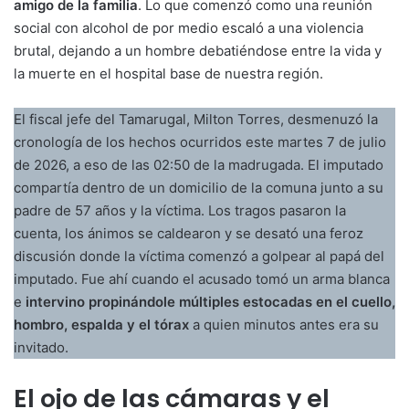
amigo de la familia
. Lo que comenzó como una reunión
social con alcohol de por medio escaló a una violencia
brutal, dejando a un hombre debatiéndose entre la vida y
la muerte en el hospital base de nuestra región.
El fiscal jefe del Tamarugal, Milton Torres, desmenuzó la
cronología de los hechos ocurridos este martes 7 de julio
de 2026, a eso de las 02:50 de la madrugada. El imputado
compartía dentro de un domicilio de la comuna junto a su
padre de 57 años y la víctima. Los tragos pasaron la
cuenta, los ánimos se caldearon y se desató una feroz
discusión donde la víctima comenzó a golpear al papá del
imputado. Fue ahí cuando el acusado tomó un arma blanca
e
intervino propinándole múltiples estocadas en el cuello,
hombro, espalda y el tórax
a quien minutos antes era su
invitado.
El ojo de las cámaras y el