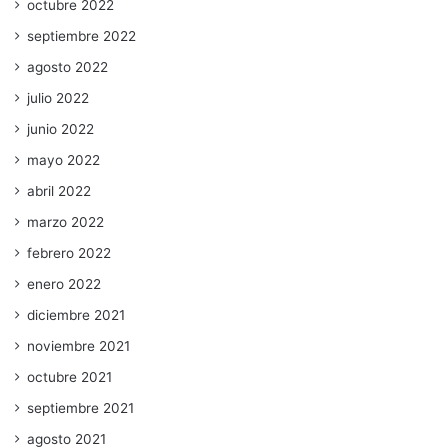
octubre 2022
septiembre 2022
agosto 2022
julio 2022
junio 2022
mayo 2022
abril 2022
marzo 2022
febrero 2022
enero 2022
diciembre 2021
noviembre 2021
octubre 2021
septiembre 2021
agosto 2021