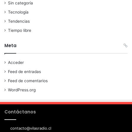
Sin categoría
Tecnología
Tendencias
Tiempo libre
Meta
Acceder
Feed de entradas
Feed de comentarios
WordPress.org
Contáctanos
contacto@vilasradio.cl