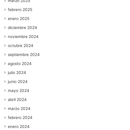
marzo 2025
febrero 2025
enero 2025
diciembre 2024
noviembre 2024
octubre 2024
septiembre 2024
agosto 2024
julio 2024
junio 2024
mayo 2024
abril 2024
marzo 2024
febrero 2024
enero 2024