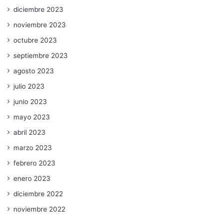
diciembre 2023
noviembre 2023
octubre 2023
septiembre 2023
agosto 2023
julio 2023
junio 2023
mayo 2023
abril 2023
marzo 2023
febrero 2023
enero 2023
diciembre 2022
noviembre 2022