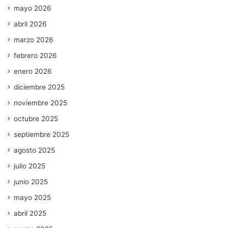
mayo 2026
abril 2026
marzo 2026
febrero 2026
enero 2026
diciembre 2025
noviembre 2025
octubre 2025
septiembre 2025
agosto 2025
julio 2025
junio 2025
mayo 2025
abril 2025