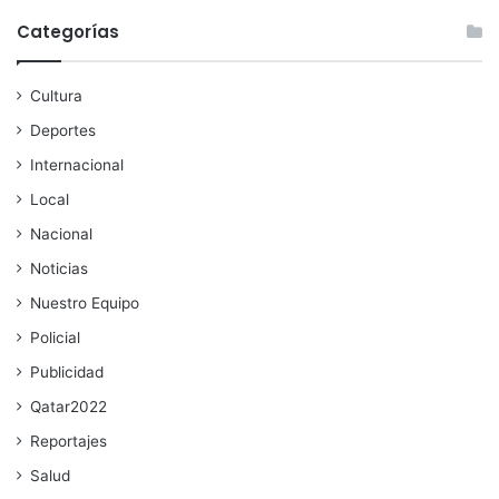
Categorías
Cultura
Deportes
Internacional
Local
Nacional
Noticias
Nuestro Equipo
Policial
Publicidad
Qatar2022
Reportajes
Salud