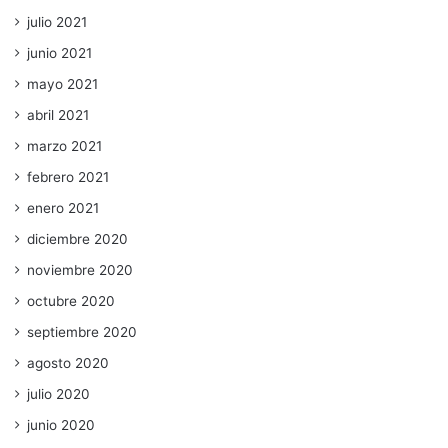
julio 2021
junio 2021
mayo 2021
abril 2021
marzo 2021
febrero 2021
enero 2021
diciembre 2020
noviembre 2020
octubre 2020
septiembre 2020
agosto 2020
julio 2020
junio 2020