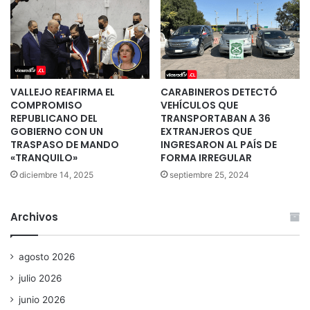
VALLEJO REAFIRMA EL
CARABINEROS DETECTÓ
COMPROMISO
VEHÍCULOS QUE
REPUBLICANO DEL
TRANSPORTABAN A 36
GOBIERNO CON UN
EXTRANJEROS QUE
TRASPASO DE MANDO
INGRESARON AL PAÍS DE
«TRANQUILO»
FORMA IRREGULAR
diciembre 14, 2025
septiembre 25, 2024
Archivos
agosto 2026
julio 2026
junio 2026