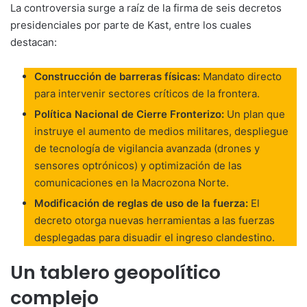
La controversia surge a raíz de la firma de seis decretos
presidenciales por parte de Kast, entre los cuales
destacan:
Construcción de barreras físicas:
Mandato directo
para intervenir sectores críticos de la frontera.
Política Nacional de Cierre Fronterizo:
Un plan que
instruye el aumento de medios militares, despliegue
de tecnología de vigilancia avanzada (drones y
sensores optrónicos) y optimización de las
comunicaciones en la Macrozona Norte.
Modificación de reglas de uso de la fuerza:
El
decreto otorga nuevas herramientas a las fuerzas
desplegadas para disuadir el ingreso clandestino.
Un tablero geopolítico
complejo