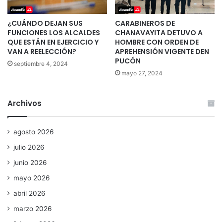
¿CUÁNDO DEJAN SUS
CARABINEROS DE
FUNCIONES LOS ALCALDES
CHANAVAYITA DETUVO A
QUE ESTÁN EN EJERCICIO Y
HOMBRE CON ORDEN DE
VAN A REELECCIÓN?
APREHENSIÓN VIGENTE DEN
PUCÓN
septiembre 4, 2024
mayo 27, 2024
Archivos
agosto 2026
julio 2026
junio 2026
mayo 2026
abril 2026
marzo 2026