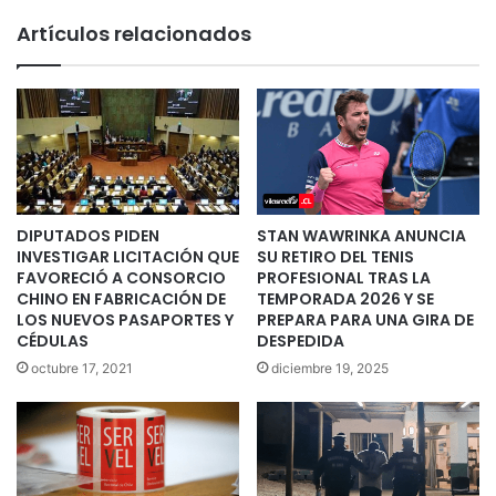
Artículos relacionados
DIPUTADOS PIDEN
STAN WAWRINKA ANUNCIA
INVESTIGAR LICITACIÓN QUE
SU RETIRO DEL TENIS
FAVORECIÓ A CONSORCIO
PROFESIONAL TRAS LA
CHINO EN FABRICACIÓN DE
TEMPORADA 2026 Y SE
LOS NUEVOS PASAPORTES Y
PREPARA PARA UNA GIRA DE
CÉDULAS
DESPEDIDA
octubre 17, 2021
diciembre 19, 2025