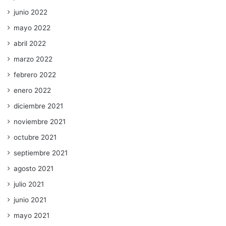
junio 2022
mayo 2022
abril 2022
marzo 2022
febrero 2022
enero 2022
diciembre 2021
noviembre 2021
octubre 2021
septiembre 2021
agosto 2021
julio 2021
junio 2021
mayo 2021