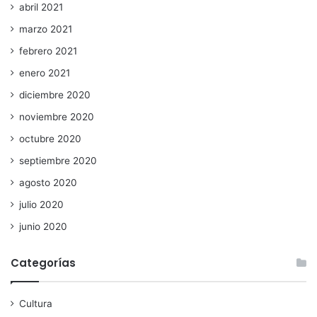
abril 2021
marzo 2021
febrero 2021
enero 2021
diciembre 2020
noviembre 2020
octubre 2020
septiembre 2020
agosto 2020
julio 2020
junio 2020
Categorías
Cultura