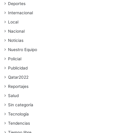
Deportes
Internacional
Local
Nacional
Noticias
Nuestro Equipo
Policial
Publicidad
Qatar2022
Reportajes
Salud
Sin categoría
Tecnología
Tendencias
Tiempo libre