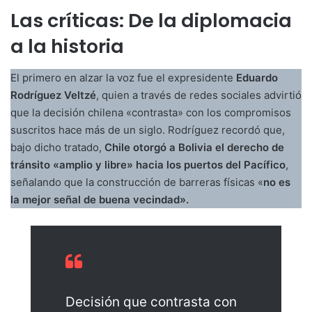
Las críticas: De la diplomacia
a la historia
El primero en alzar la voz fue el expresidente
Eduardo
Rodríguez Veltzé
, quien a través de redes sociales advirtió
que la decisión chilena «contrasta» con los compromisos
suscritos hace más de un siglo. Rodríguez recordó que,
bajo dicho tratado,
Chile otorgó a Bolivia el derecho de
tránsito «amplio y libre» hacia los puertos del Pacífico
,
señalando que la construcción de barreras físicas «
no es
la mejor señal de buena vecindad».
Decisión que contrasta con