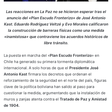
Las reacciones en La Paz no se hicieron esperar tras el
anuncio del «Plan Escudo Fronterizo» de José Antonio
Kast. Eduardo Rodríguez Veltzé y Evo Morales calificaron
la construcción de barreras físicas como una medida
«inamistosa» que contraviene los acuerdos históricos de
libre tránsito.
La puesta en marcha del «
Plan Escudo Fronterizo
» en
Chile ha generado su primera tormenta diplomática
internacional. A solo horas de que el
Presidente José
Antonio Kast
firmara los decretos que ordenan el
reforzamiento de la seguridad en el norte del país, figuras
clave de la política boliviana han salido al paso para
cuestionar la medida, argumentando que la instalación de
muros y zanjas atenta contra el
Tratado de Paz y Amistad
de 1904.