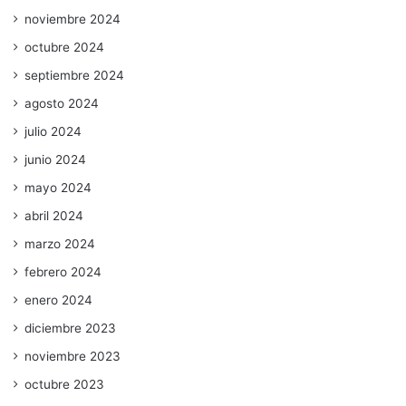
noviembre 2024
octubre 2024
septiembre 2024
agosto 2024
julio 2024
junio 2024
mayo 2024
abril 2024
marzo 2024
febrero 2024
enero 2024
diciembre 2023
noviembre 2023
octubre 2023