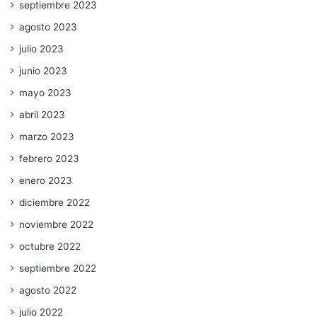
septiembre 2023
agosto 2023
julio 2023
junio 2023
mayo 2023
abril 2023
marzo 2023
febrero 2023
enero 2023
diciembre 2022
noviembre 2022
octubre 2022
septiembre 2022
agosto 2022
julio 2022