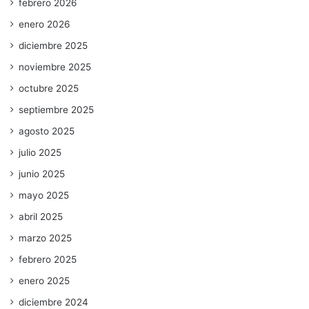
febrero 2026
enero 2026
diciembre 2025
noviembre 2025
octubre 2025
septiembre 2025
agosto 2025
julio 2025
junio 2025
mayo 2025
abril 2025
marzo 2025
febrero 2025
enero 2025
diciembre 2024