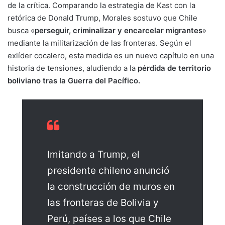
de la crítica. Comparando la estrategia de Kast con la
retórica de Donald Trump, Morales sostuvo que Chile
busca «
perseguir, criminalizar y encarcelar migrantes
»
mediante la militarización de las fronteras. Según el
exlíder cocalero, esta medida es un nuevo capítulo en una
historia de tensiones, aludiendo a la
pérdida de territorio
boliviano tras la Guerra del Pacífico.
Imitando a Trump, el
presidente chileno anunció
la construcción de muros en
las fronteras de Bolivia y
Perú, países a los que Chile