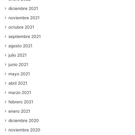
diciembre 2021
noviembre 2021
octubre 2021
septiembre 2021
agosto 2021
julio 2021
junio 2021
mayo 2021
abril 2021
marzo 2021
febrero 2021
enero 2021
diciembre 2020
noviembre 2020