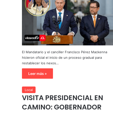
El Mandatario y el canciller Francisco Pérez Mackenna
hicieron oficial el inicio de un proceso gradual para
restablecer los nexos…
Leer más »
Local
VISITA PRESIDENCIAL EN
CAMINO: GOBERNADOR