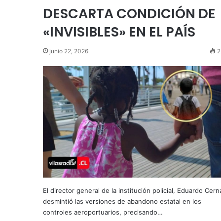
DESCARTA CONDICIÓN DE
«INVISIBLES» EN EL PAÍS
junio 22, 2026
2
El director general de la institución policial, Eduardo Cern
desmintió las versiones de abandono estatal en los
controles aeroportuarios, precisando…