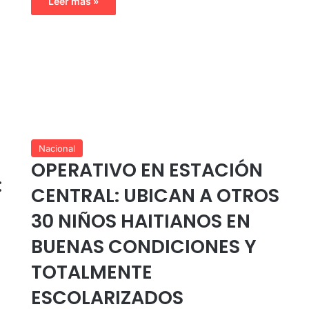
Leer más »
Nacional
OPERATIVO EN ESTACIÓN
:
CENTRAL: UBICAN A OTROS
30 NIÑOS HAITIANOS EN
BUENAS CONDICIONES Y
TOTALMENTE
ESCOLARIZADOS