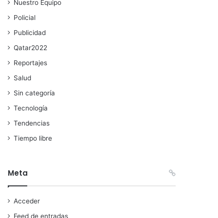
Nuestro Equipo
Policial
Publicidad
Qatar2022
Reportajes
Salud
Sin categoría
Tecnología
Tendencias
Tiempo libre
Meta
Acceder
Feed de entradas