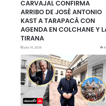
CARVAJAL CONFIRMA
ARRIBO DE JOSÉ ANTONIO
KAST A TARAPACÁ CON
AGENDA EN COLCHANE Y L
TIRANA
julio 10, 2026
4