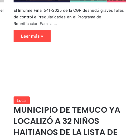
el
El Informe Final 541-2025 de la CGR desnudó graves fallas
de control e irregularidades en el Programa de
Reunificación Familiar…
Leer más »
Local
MUNICIPIO DE TEMUCO YA
LOCALIZÓ A 32 NIÑOS
Y
HAITIANOS DE LA LISTA DE