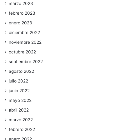
marzo 2023
febrero 2023
enero 2023
diciembre 2022
noviembre 2022
octubre 2022
septiembre 2022
agosto 2022
julio 2022
junio 2022
mayo 2022
abril 2022
marzo 2022
febrero 2022
enero 2022