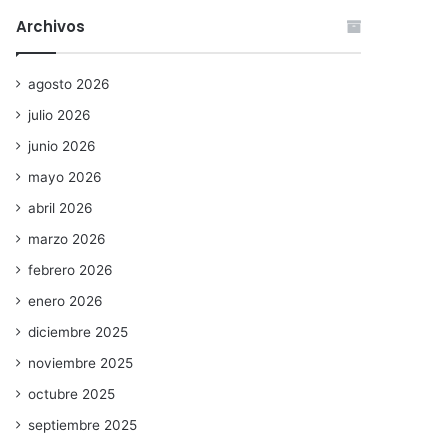
Archivos
agosto 2026
julio 2026
junio 2026
mayo 2026
abril 2026
marzo 2026
febrero 2026
enero 2026
diciembre 2025
noviembre 2025
octubre 2025
septiembre 2025