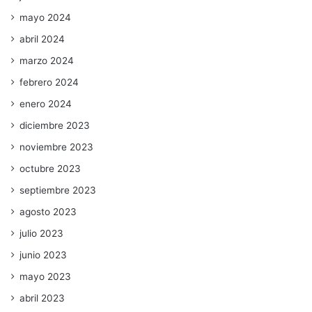
mayo 2024
abril 2024
marzo 2024
febrero 2024
enero 2024
diciembre 2023
noviembre 2023
octubre 2023
septiembre 2023
agosto 2023
julio 2023
junio 2023
mayo 2023
abril 2023