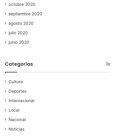
octubre 2020
septiembre 2020
agosto 2020
julio 2020
junio 2020
Categorías
Cultura
Deportes
Internacional
Local
Nacional
Noticias