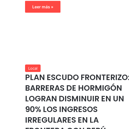
Leer más »
Local
PLAN ESCUDO FRONTERIZO
BARRERAS DE HORMIGÓN
LOGRAN DISMINUIR EN UN
90% LOS INGRESOS
IRREGULARES EN LA