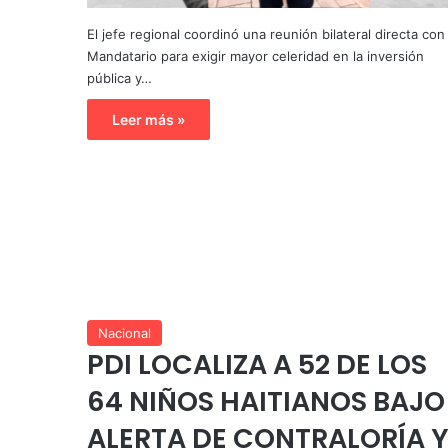
El jefe regional coordinó una reunión bilateral directa con 
Mandatario para exigir mayor celeridad en la inversión
pública y…
Leer más »
Nacional
PDI LOCALIZA A 52 DE LOS
64 NIÑOS HAITIANOS BAJO
ALERTA DE CONTRALORÍA 