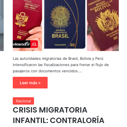
Las autoridades migratorias de Brasil, Bolivia y Perú
intensificaron las fiscalizaciones para frenar el flujo de
pasajeros con documentos vencidos.…
Leer más »
Nacional
CRISIS MIGRATORIA
INFANTIL: CONTRALORÍA