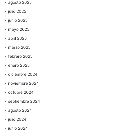
agosto 2025
julio 2025
junio 2025
mayo 2025
abril 2025
marzo 2025
febrero 2025
enero 2025
diciembre 2024
noviembre 2024
octubre 2024
septiembre 2024
agosto 2024
julio 2024
junio 2024