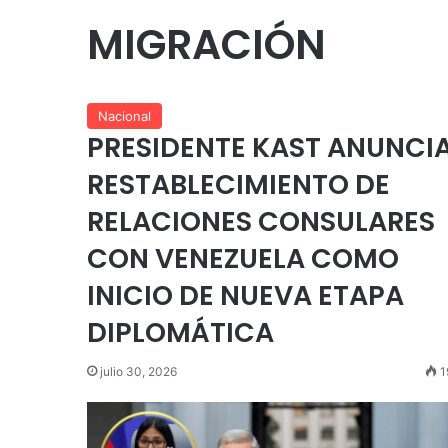
MIGRACIÓN
Nacional
PRESIDENTE KAST ANUNCI
RESTABLECIMIENTO DE
RELACIONES CONSULARES
CON VENEZUELA COMO
INICIO DE NUEVA ETAPA
DIPLOMÁTICA
julio 30, 2026
1