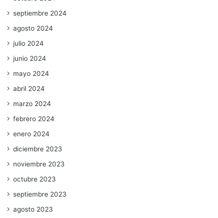
septiembre 2024
agosto 2024
julio 2024
junio 2024
mayo 2024
abril 2024
marzo 2024
febrero 2024
enero 2024
diciembre 2023
noviembre 2023
octubre 2023
septiembre 2023
agosto 2023