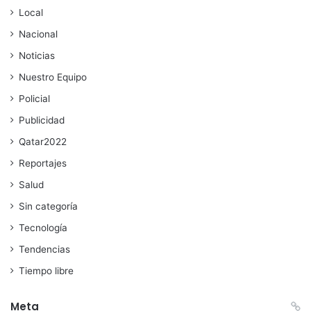
Local
Nacional
Noticias
Nuestro Equipo
Policial
Publicidad
Qatar2022
Reportajes
Salud
Sin categoría
Tecnología
Tendencias
Tiempo libre
Meta