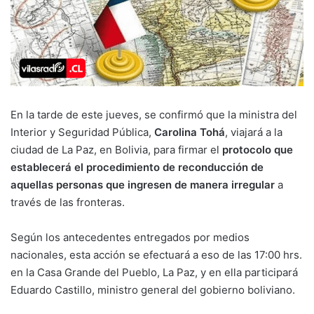
En la tarde de este jueves, se confirmó que la ministra del
Interior y Seguridad Pública,
Carolina Tohá
, viajará a la
ciudad de La Paz, en Bolivia, para firmar el
protocolo que
establecerá el procedimiento de reconducción de
aquellas personas que ingresen de manera irregular
a
través de las fronteras.
Según los antecedentes entregados por medios
nacionales, esta acción se efectuará a eso de las 17:00 hrs.
en la Casa Grande del Pueblo, La Paz, y en ella participará
Eduardo Castillo, ministro general del gobierno boliviano.