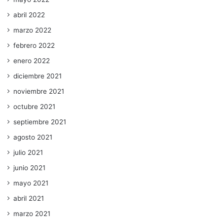
abril 2022
marzo 2022
febrero 2022
enero 2022
diciembre 2021
noviembre 2021
octubre 2021
septiembre 2021
agosto 2021
julio 2021
junio 2021
mayo 2021
abril 2021
marzo 2021