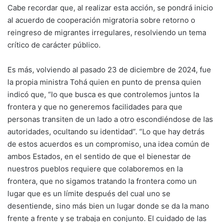
Cabe recordar que, al realizar esta acción, se pondrá inicio
al acuerdo de cooperación migratoria sobre retorno o
reingreso de migrantes irregulares, resolviendo un tema
crítico de carácter público.
Es más, volviendo al pasado 23 de diciembre de 2024, fue
la propia ministra Tohá quien en punto de prensa quien
indicó que, “lo que busca es que controlemos juntos la
frontera y que no generemos facilidades para que
personas transiten de un lado a otro escondiéndose de las
autoridades, ocultando su identidad”. “Lo que hay detrás
de estos acuerdos es un compromiso, una idea común de
ambos Estados, en el sentido de que el bienestar de
nuestros pueblos requiere que colaboremos en la
frontera, que no sigamos tratando la frontera como un
lugar que es un límite después del cual uno se
desentiende, sino más bien un lugar donde se da la mano
frente a frente y se trabaja en conjunto. El cuidado de las