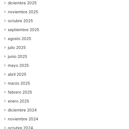
diciembre 2025
noviembre 2025
octubre 2025
septiembre 2025
agosto 2025
julio 2025
junio 2025
mayo 2025
abril 2025
marzo 2025
febrero 2025
enero 2025
diciembre 2024
noviembre 2024
octubre 2024