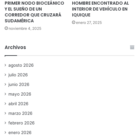
PRIMER NODO BIOCEÁNICO
HOMBRE ENCONTRADO AL
Y EL SUEÑO DE UN
INTERIOR DE VEHÍCULO EN
CORREDOR QUE CRUZARÁ
IQUIQUE
SUDAMÉRICA
enero 27, 2025
noviembre 4, 2025
Archivos
agosto 2026
julio 2026
junio 2026
mayo 2026
abril 2026
marzo 2026
febrero 2026
enero 2026