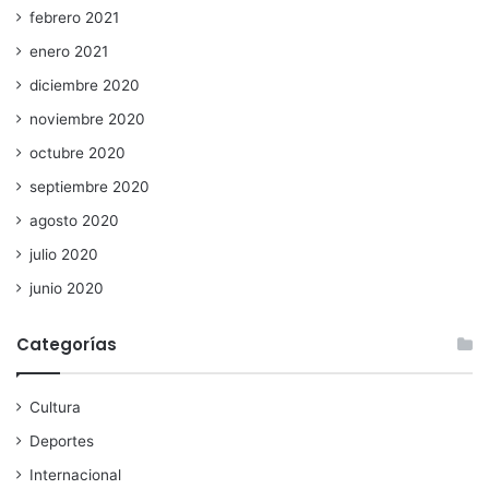
febrero 2021
enero 2021
diciembre 2020
noviembre 2020
octubre 2020
septiembre 2020
agosto 2020
julio 2020
junio 2020
Categorías
Cultura
Deportes
Internacional