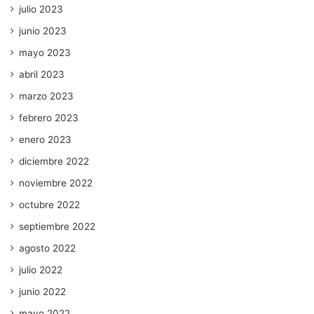
julio 2023
junio 2023
mayo 2023
abril 2023
marzo 2023
febrero 2023
enero 2023
diciembre 2022
noviembre 2022
octubre 2022
septiembre 2022
agosto 2022
julio 2022
junio 2022
mayo 2022