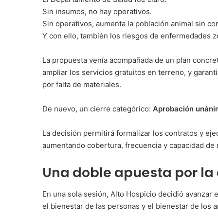
Sin insumos, no hay operativos.
Sin operativos, aumenta la población animal sin con
Y con ello, también los riesgos de enfermedades z
La propuesta venía acompañada de un plan concret
ampliar los servicios gratuitos en terreno, y gara
por falta de materiales.
De nuevo, un cierre categórico:
Aprobación unánim
La decisión permitirá formalizar los contratos y ej
aumentando cobertura, frecuencia y capacidad de 
Una doble apuesta por la 
En una sola sesión, Alto Hospicio decidió avanzar
el bienestar de las personas y el bienestar de los