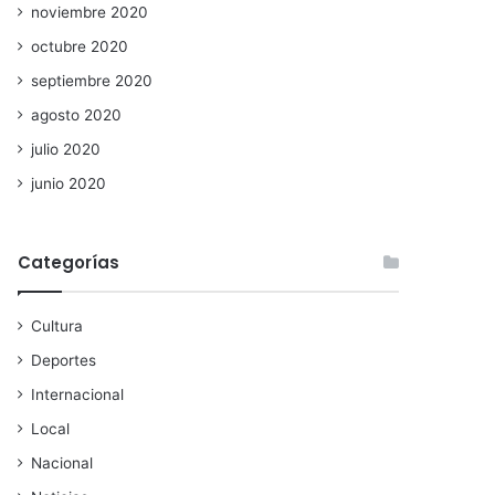
noviembre 2020
octubre 2020
septiembre 2020
agosto 2020
julio 2020
junio 2020
Categorías
Cultura
Deportes
Internacional
Local
Nacional