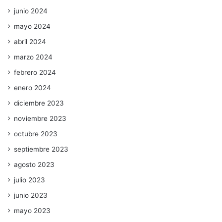
junio 2024
mayo 2024
abril 2024
marzo 2024
febrero 2024
enero 2024
diciembre 2023
noviembre 2023
octubre 2023
septiembre 2023
agosto 2023
julio 2023
junio 2023
mayo 2023