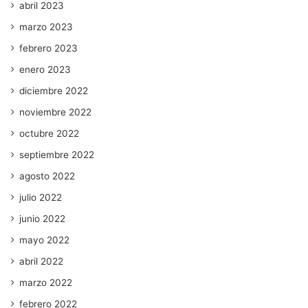
abril 2023
marzo 2023
febrero 2023
enero 2023
diciembre 2022
noviembre 2022
octubre 2022
septiembre 2022
agosto 2022
julio 2022
junio 2022
mayo 2022
abril 2022
marzo 2022
febrero 2022