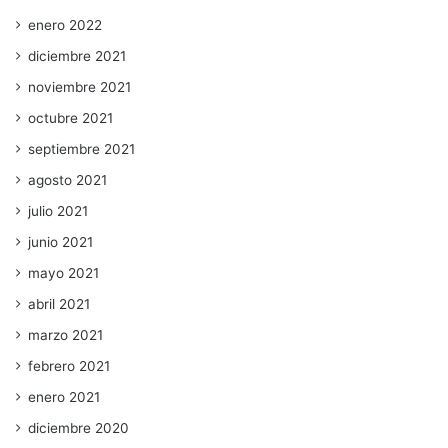
enero 2022
diciembre 2021
noviembre 2021
octubre 2021
septiembre 2021
agosto 2021
julio 2021
junio 2021
mayo 2021
abril 2021
marzo 2021
febrero 2021
enero 2021
diciembre 2020