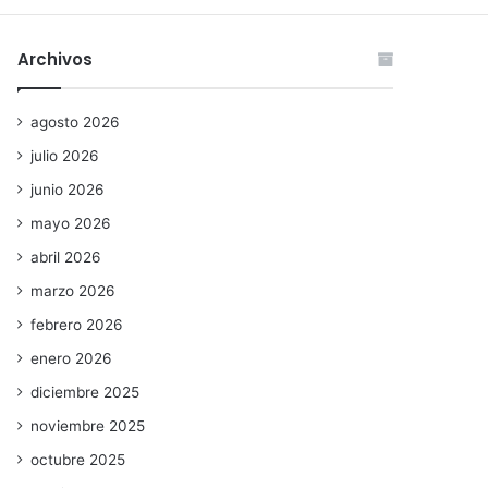
Archivos
agosto 2026
julio 2026
junio 2026
mayo 2026
abril 2026
marzo 2026
febrero 2026
enero 2026
diciembre 2025
noviembre 2025
octubre 2025