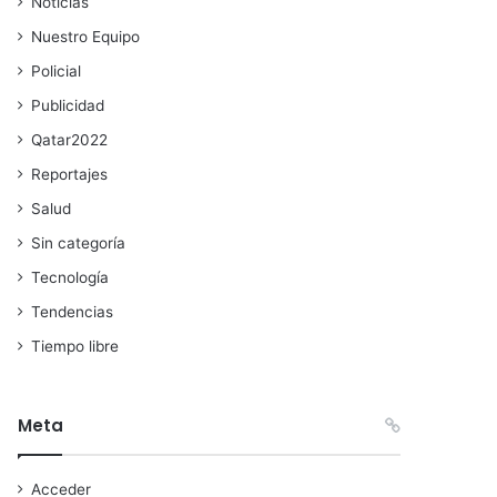
Noticias
Nuestro Equipo
Policial
Publicidad
Qatar2022
Reportajes
Salud
Sin categoría
Tecnología
Tendencias
Tiempo libre
Meta
Acceder