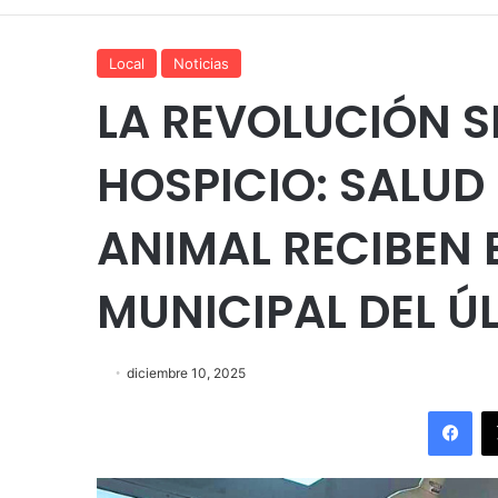
Local
Noticias
LA REVOLUCIÓN S
HOSPICIO: SALUD
ANIMAL RECIBEN 
MUNICIPAL DEL Ú
diciembre 10, 2025
Fac