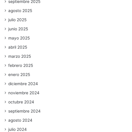
septiembre 2025
agosto 2025
julio 2025
junio 2025
mayo 2025
abril 2025
marzo 2025
febrero 2025
enero 2025
diciembre 2024
noviembre 2024
octubre 2024
septiembre 2024
agosto 2024
julio 2024