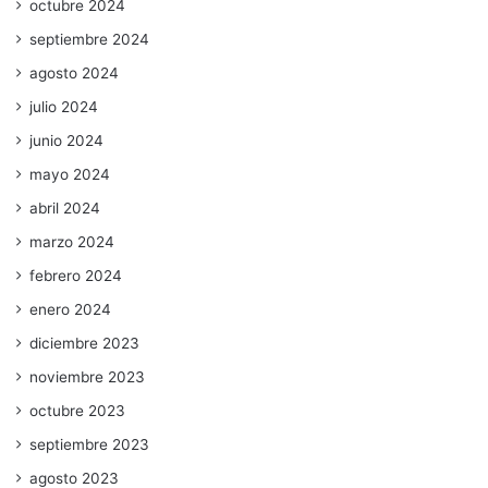
octubre 2024
septiembre 2024
agosto 2024
julio 2024
junio 2024
mayo 2024
abril 2024
marzo 2024
febrero 2024
enero 2024
diciembre 2023
noviembre 2023
octubre 2023
septiembre 2023
agosto 2023