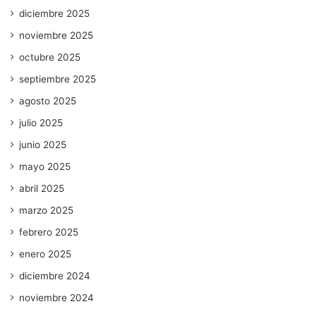
diciembre 2025
noviembre 2025
octubre 2025
septiembre 2025
agosto 2025
julio 2025
junio 2025
mayo 2025
abril 2025
marzo 2025
febrero 2025
enero 2025
diciembre 2024
noviembre 2024