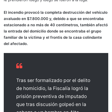
El incendio provocó la completa destrucción del vehículo
avaluado en $7.800.000 y, debido a que se encontraba
estacionado a no más de 40 centímetros, también afectó
la entrada del domicilio donde se encontraba el grupo
familiar de la víctima y el frontis de la casa colindante
del afectado.
Tras ser formalizado por el delito
de homicidio, la Fiscalía logró la
prisión preventiva de imputado
que tras discusión golpeó en la