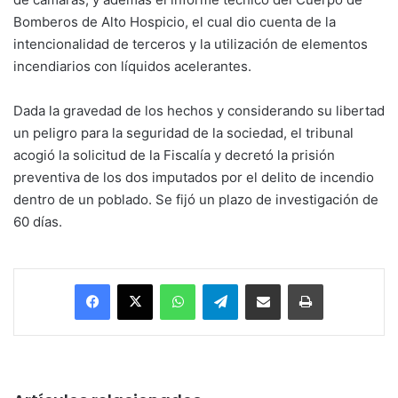
Bomberos de Alto Hospicio, el cual dio cuenta de la
intencionalidad de terceros y la utilización de elementos
incendiarios con líquidos acelerantes.
Dada la gravedad de los hechos y considerando su libertad
un peligro para la seguridad de la sociedad, el tribunal
acogió la solicitud de la Fiscalía y decretó la prisión
preventiva de los dos imputados por el delito de incendio
dentro de un poblado. Se fijó un plazo de investigación de
60 días.
Facebook
X
WhatsApp
Telegram
Enviar vía email
Imprimir