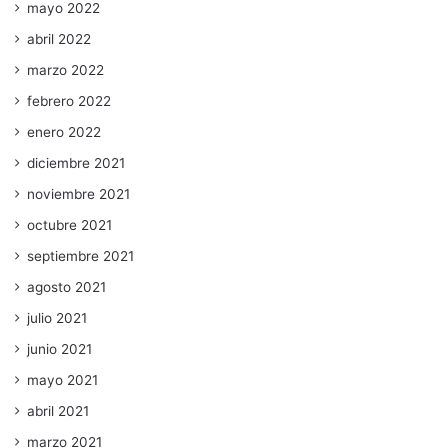
mayo 2022
abril 2022
marzo 2022
febrero 2022
enero 2022
diciembre 2021
noviembre 2021
octubre 2021
septiembre 2021
agosto 2021
julio 2021
junio 2021
mayo 2021
abril 2021
marzo 2021