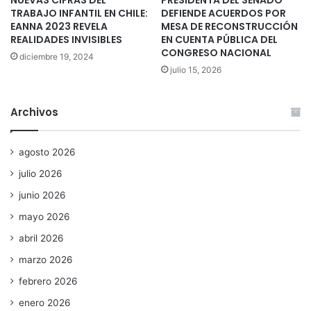
TRABAJO INFANTIL EN CHILE:
DEFIENDE ACUERDOS POR
EANNA 2023 REVELA
MESA DE RECONSTRUCCIÓN
REALIDADES INVISIBLES
EN CUENTA PÚBLICA DEL
CONGRESO NACIONAL
diciembre 19, 2024
julio 15, 2026
Archivos
agosto 2026
julio 2026
junio 2026
mayo 2026
abril 2026
marzo 2026
febrero 2026
enero 2026