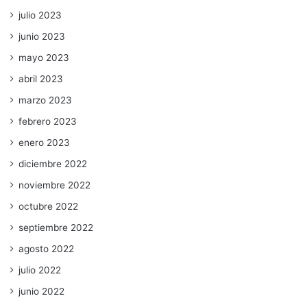
julio 2023
junio 2023
mayo 2023
abril 2023
marzo 2023
febrero 2023
enero 2023
diciembre 2022
noviembre 2022
octubre 2022
septiembre 2022
agosto 2022
julio 2022
junio 2022