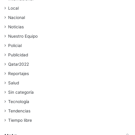
Local
Nacional
Noticias
Nuestro Equipo
Policial
Publicidad
Qatar2022
Reportajes
Salud
Sin categoría
Tecnología
Tendencias
Tiempo libre