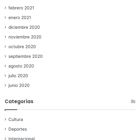
febrero 2021
enero 2021
diciembre 2020
noviembre 2020
octubre 2020
septiembre 2020
agosto 2020
julio 2020
junio 2020
Categorías
Cultura
Deportes
Internacional