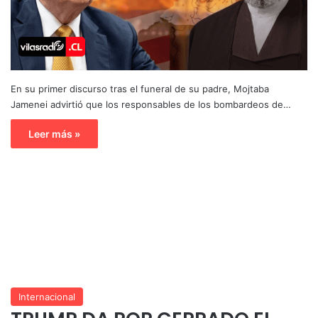
En su primer discurso tras el funeral de su padre, Mojtaba
Jamenei advirtió que los responsables de los bombardeos de…
Leer más »
Internacional