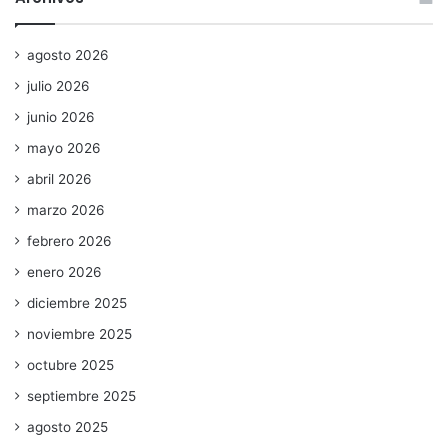
agosto 2026
julio 2026
junio 2026
mayo 2026
abril 2026
marzo 2026
febrero 2026
enero 2026
diciembre 2025
noviembre 2025
octubre 2025
septiembre 2025
agosto 2025