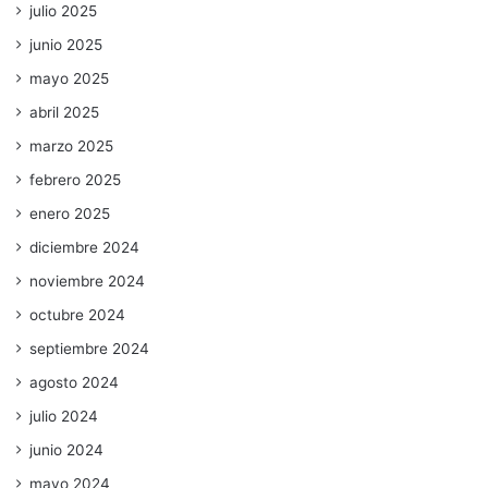
julio 2025
junio 2025
mayo 2025
abril 2025
marzo 2025
febrero 2025
enero 2025
diciembre 2024
noviembre 2024
octubre 2024
septiembre 2024
agosto 2024
julio 2024
junio 2024
mayo 2024