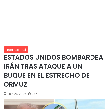
Internacional
ESTADOS UNIDOS BOMBARDEA
IRÁN TRAS ATAQUE A UN
BUQUE EN EL ESTRECHO DE
ORMUZ
junio 26, 2026
232