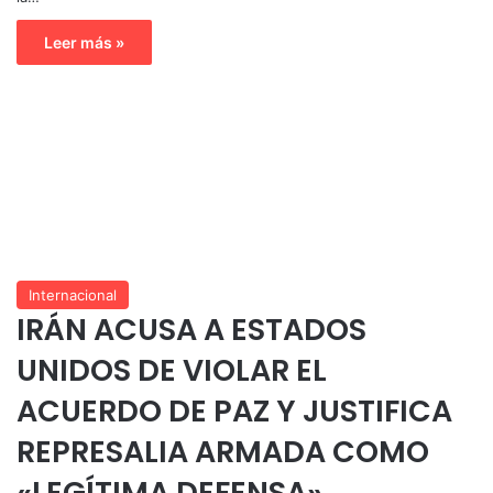
Leer más »
Internacional
IRÁN ACUSA A ESTADOS
UNIDOS DE VIOLAR EL
ACUERDO DE PAZ Y JUSTIFICA
REPRESALIA ARMADA COMO
«LEGÍTIMA DEFENSA»