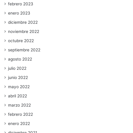
febrero 2023
enero 2023
diciembre 2022
noviembre 2022
octubre 2022
septiembre 2022
agosto 2022
julio 2022
junio 2022
mayo 2022
abril 2022
marzo 2022
febrero 2022
enero 2022
diciembre 2021