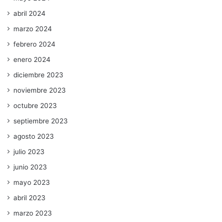
abril 2024
marzo 2024
febrero 2024
enero 2024
diciembre 2023
noviembre 2023
octubre 2023
septiembre 2023
agosto 2023
julio 2023
junio 2023
mayo 2023
abril 2023
marzo 2023