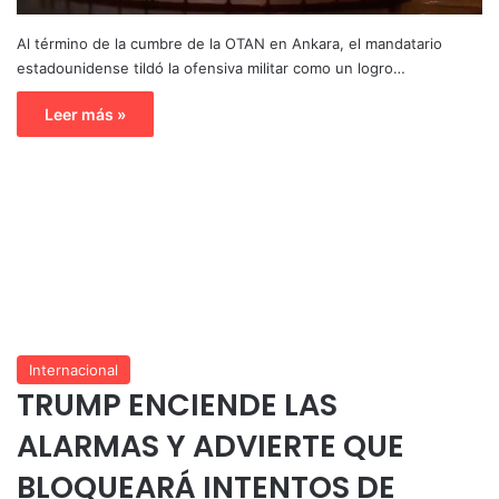
Al término de la cumbre de la OTAN en Ankara, el mandatario
estadounidense tildó la ofensiva militar como un logro…
Leer más »
Internacional
TRUMP ENCIENDE LAS
ALARMAS Y ADVIERTE QUE
BLOQUEARÁ INTENTOS DE