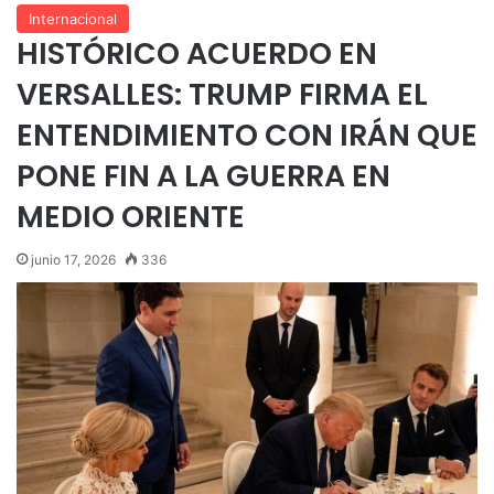
Internacional
HISTÓRICO ACUERDO EN
VERSALLES: TRUMP FIRMA EL
ENTENDIMIENTO CON IRÁN QUE
PONE FIN A LA GUERRA EN
MEDIO ORIENTE
junio 17, 2026
336