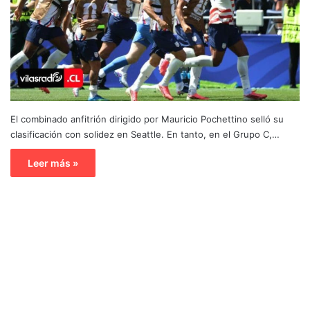
El combinado anfitrión dirigido por Mauricio Pochettino selló su
clasificación con solidez en Seattle. En tanto, en el Grupo C,…
Leer más »