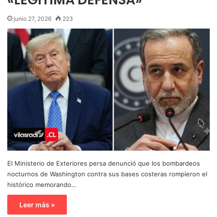
junio 27, 2026
223
El Ministerio de Exteriores persa denunció que los bombardeos
nocturnos de Washington contra sus bases costeras rompieron el
histórico memorando…
Leer más »