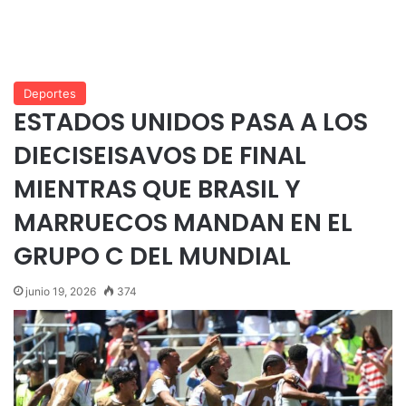
Deportes
ESTADOS UNIDOS PASA A LOS
DIECISEISAVOS DE FINAL
MIENTRAS QUE BRASIL Y
MARRUECOS MANDAN EN EL
GRUPO C DEL MUNDIAL
junio 19, 2026
374