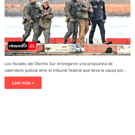
Los fiscales del Distrito Sur entregaron una propuesta de
calendario judicial ante el tribunal federal que lleva la causa por…
Leer más »