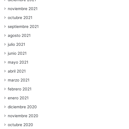
noviembre 2021
octubre 2021
septiembre 2021
agosto 2021
julio 2021
junio 2021
mayo 2021
abril 2021
marzo 2021
febrero 2021
enero 2021
diciembre 2020
noviembre 2020
octubre 2020