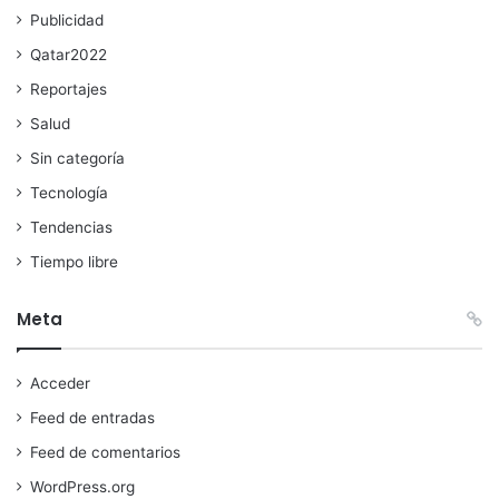
Publicidad
Qatar2022
Reportajes
Salud
Sin categoría
Tecnología
Tendencias
Tiempo libre
Meta
Acceder
Feed de entradas
Feed de comentarios
WordPress.org