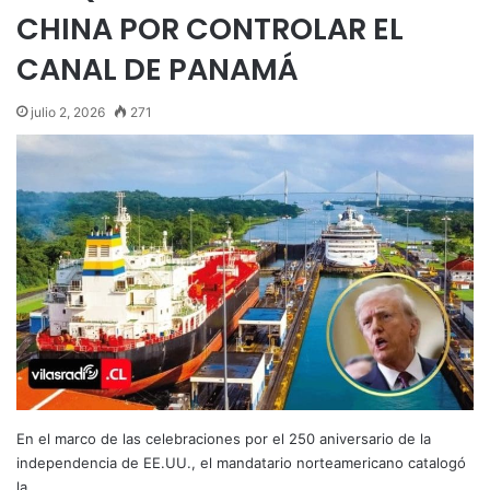
CHINA POR CONTROLAR EL
CANAL DE PANAMÁ
julio 2, 2026
271
En el marco de las celebraciones por el 250 aniversario de la
independencia de EE.UU., el mandatario norteamericano catalogó
la…