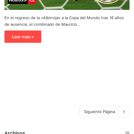
En el regreso de la «Albirroja» a la Copa del Mundo tras 16 años
de ausencia, el combinado de Mauricio…
Leer más »
Siguiente Página
Archivos