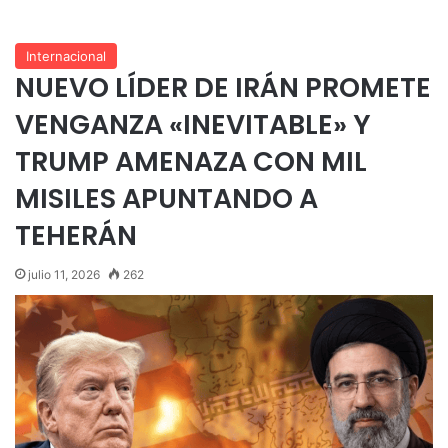
Internacional
NUEVO LÍDER DE IRÁN PROMETE
VENGANZA «INEVITABLE» Y
TRUMP AMENAZA CON MIL
MISILES APUNTANDO A
TEHERÁN
julio 11, 2026
262