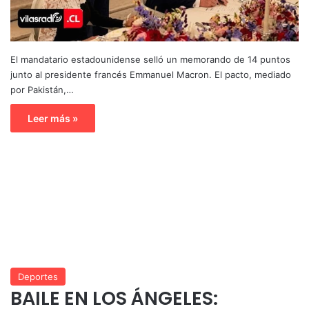
El mandatario estadounidense selló un memorando de 14 puntos
junto al presidente francés Emmanuel Macron. El pacto, mediado
por Pakistán,…
Leer más »
Deportes
BAILE EN LOS ÁNGELES: