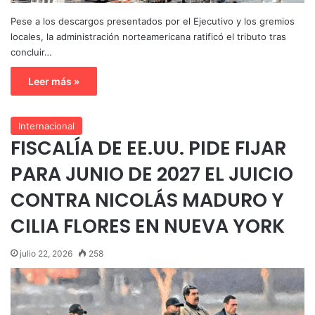
Pese a los descargos presentados por el Ejecutivo y los gremios
locales, la administración norteamericana ratificó el tributo tras
concluir…
Leer más »
Internacional
FISCALÍA DE EE.UU. PIDE FIJAR
PARA JUNIO DE 2027 EL JUICIO
CONTRA NICOLÁS MADURO Y
CILIA FLORES EN NUEVA YORK
julio 22, 2026
258