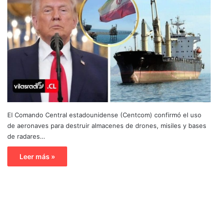
El Comando Central estadounidense (Centcom) confirmó el uso
de aeronaves para destruir almacenes de drones, misiles y bases
de radares…
Leer más »