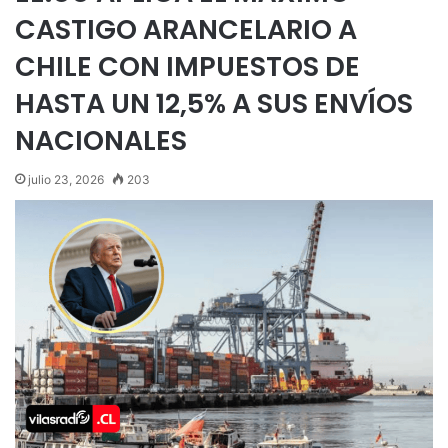
CASTIGO ARANCELARIO A
CHILE CON IMPUESTOS DE
HASTA UN 12,5% A SUS ENVÍOS
NACIONALES
julio 23, 2026
203