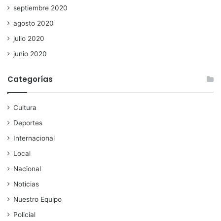
septiembre 2020
agosto 2020
julio 2020
junio 2020
Categorías
Cultura
Deportes
Internacional
Local
Nacional
Noticias
Nuestro Equipo
Policial