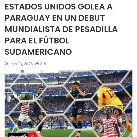
ESTADOS UNIDOS GOLEA A
PARAGUAY EN UN DEBUT
MUNDIALISTA DE PESADILLA
PARA EL FÚTBOL
SUDAMERICANO
junio 13, 2026
218