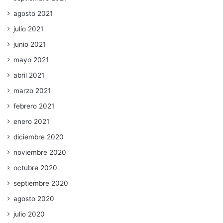
agosto 2021
julio 2021
junio 2021
mayo 2021
abril 2021
marzo 2021
febrero 2021
enero 2021
diciembre 2020
noviembre 2020
octubre 2020
septiembre 2020
agosto 2020
julio 2020