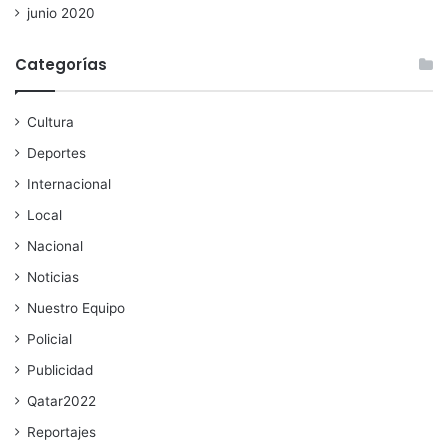
junio 2020
Categorías
Cultura
Deportes
Internacional
Local
Nacional
Noticias
Nuestro Equipo
Policial
Publicidad
Qatar2022
Reportajes