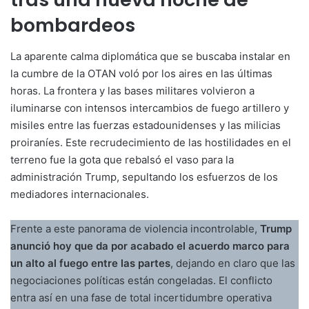
bombardeos
La aparente calma diplomática que se buscaba instalar en
la cumbre de la OTAN voló por los aires en las últimas
horas. La frontera y las bases militares volvieron a
iluminarse con intensos intercambios de fuego artillero y
misiles entre las fuerzas estadounidenses y las milicias
proiraníes. Este recrudecimiento de las hostilidades en el
terreno fue la gota que rebalsó el vaso para la
administración Trump, sepultando los esfuerzos de los
mediadores internacionales.
Frente a este panorama de violencia incontrolable,
Trump
anunció hoy que da por acabado el acuerdo marco para
un alto al fuego entre las partes
, dejando en claro que las
negociaciones políticas están congeladas. El conflicto
entra así en una fase de total incertidumbre operativa