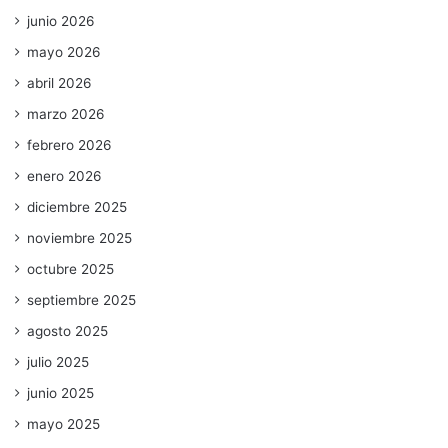
junio 2026
mayo 2026
abril 2026
marzo 2026
febrero 2026
enero 2026
diciembre 2025
noviembre 2025
octubre 2025
septiembre 2025
agosto 2025
julio 2025
junio 2025
mayo 2025