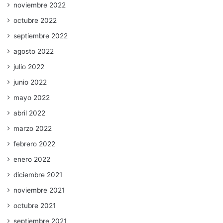
noviembre 2022
octubre 2022
septiembre 2022
agosto 2022
julio 2022
junio 2022
mayo 2022
abril 2022
marzo 2022
febrero 2022
enero 2022
diciembre 2021
noviembre 2021
octubre 2021
septiembre 2021