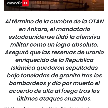
Al término de la cumbre de la OTAN
en Ankara, el mandatario
estadounidense tildó la ofensiva
militar como un logro absoluto.
Aseguró que las reservas de uranio
enriquecido de la República
Islámica quedaron sepultadas
bajo toneladas de granito tras los
bombardeos y dio por muerto el
acuerdo de alto al fuego tras los
últimos ataques cruzados.