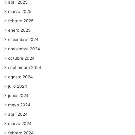
abril 2025
marzo 2025
febrero 2025
enero 2025
diciembre 2024
noviembre 2024
octubre 2024
septiembre 2024
agosto 2024
julio 2024
junio 2024
mayo 2024
abril 2024
marzo 2024
febrero 2024