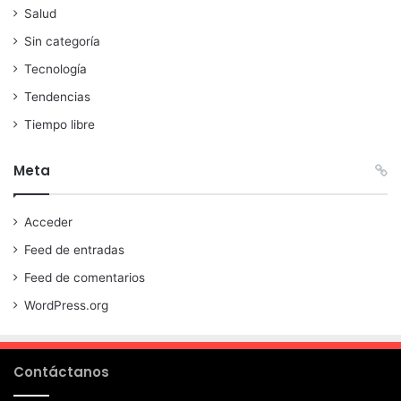
Salud
Sin categoría
Tecnología
Tendencias
Tiempo libre
Meta
Acceder
Feed de entradas
Feed de comentarios
WordPress.org
Contáctanos