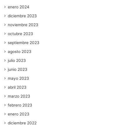
enero 2024
diciembre 2023
noviembre 2023
octubre 2023
septiembre 2023
agosto 2023
julio 2023
junio 2023
mayo 2023
abril 2023
marzo 2023
febrero 2023
enero 2023
diciembre 2022