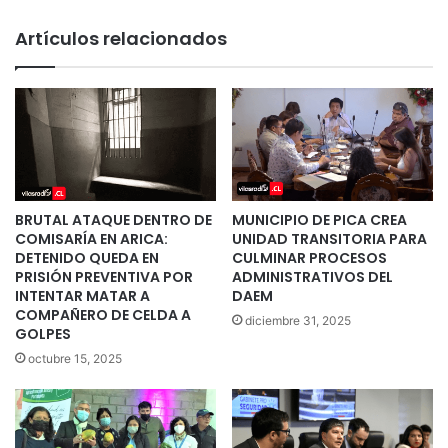
Artículos relacionados
BRUTAL ATAQUE DENTRO DE
MUNICIPIO DE PICA CREA
COMISARÍA EN ARICA:
UNIDAD TRANSITORIA PARA
DETENIDO QUEDA EN
CULMINAR PROCESOS
PRISIÓN PREVENTIVA POR
ADMINISTRATIVOS DEL
INTENTAR MATAR A
DAEM
COMPAÑERO DE CELDA A
diciembre 31, 2025
GOLPES
octubre 15, 2025