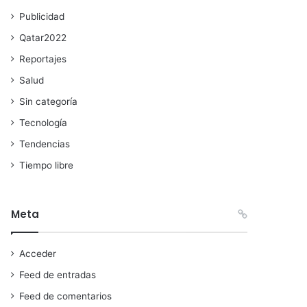
Publicidad
Qatar2022
Reportajes
Salud
Sin categoría
Tecnología
Tendencias
Tiempo libre
Meta
Acceder
Feed de entradas
Feed de comentarios