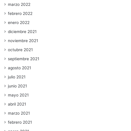
marzo 2022
febrero 2022
enero 2022
diciembre 2021
noviembre 2021
octubre 2021
septiembre 2021
agosto 2021
julio 2021
junio 2021
mayo 2021
abril 2021
marzo 2021
febrero 2021