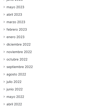
mayo 2023
abril 2023
marzo 2023
febrero 2023
enero 2023
diciembre 2022
noviembre 2022
octubre 2022
septiembre 2022
agosto 2022
julio 2022
junio 2022
mayo 2022
abril 2022