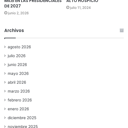
MILEI EN LAS PRESIDENCIALES
ALTO HOSPICIO
DE 2027
julio 11, 2024
junio 2, 2026
Archivos
agosto 2026
julio 2026
junio 2026
mayo 2026
abril 2026
marzo 2026
febrero 2026
enero 2026
diciembre 2025
noviembre 2025