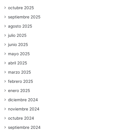
octubre 2025
septiembre 2025
agosto 2025
julio 2025
junio 2025
mayo 2025
abril 2025
marzo 2025
febrero 2025
enero 2025
diciembre 2024
noviembre 2024
octubre 2024
septiembre 2024