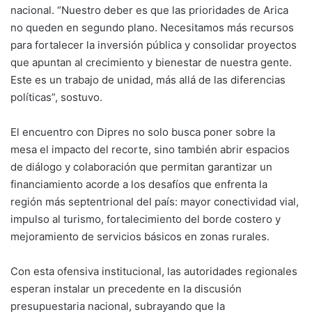
nacional. “Nuestro deber es que las prioridades de Arica
no queden en segundo plano. Necesitamos más recursos
para fortalecer la inversión pública y consolidar proyectos
que apuntan al crecimiento y bienestar de nuestra gente.
Este es un trabajo de unidad, más allá de las diferencias
políticas”, sostuvo.
El encuentro con Dipres no solo busca poner sobre la
mesa el impacto del recorte, sino también abrir espacios
de diálogo y colaboración que permitan garantizar un
financiamiento acorde a los desafíos que enfrenta la
región más septentrional del país: mayor conectividad vial,
impulso al turismo, fortalecimiento del borde costero y
mejoramiento de servicios básicos en zonas rurales.
Con esta ofensiva institucional, las autoridades regionales
esperan instalar un precedente en la discusión
presupuestaria nacional, subrayando que la