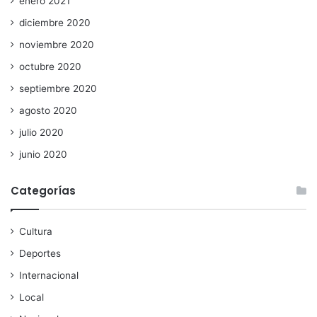
enero 2021
diciembre 2020
noviembre 2020
octubre 2020
septiembre 2020
agosto 2020
julio 2020
junio 2020
Categorías
Cultura
Deportes
Internacional
Local