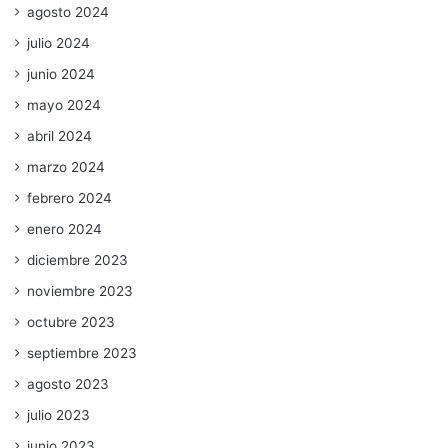
agosto 2024
julio 2024
junio 2024
mayo 2024
abril 2024
marzo 2024
febrero 2024
enero 2024
diciembre 2023
noviembre 2023
octubre 2023
septiembre 2023
agosto 2023
julio 2023
junio 2023