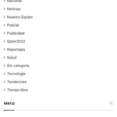
Nacional
Noticias
Nuestro Equipo
Policial
Publicidad
Qatar2022
Reportajes
Salud
Sin categoría
Tecnología
Tendencias
Tiempo libre
Meta