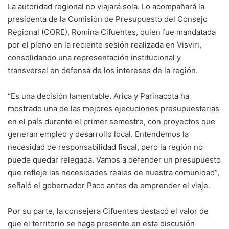
La autoridad regional no viajará sola. Lo acompañará la
presidenta de la Comisión de Presupuesto del Consejo
Regional (CORE), Romina Cifuentes, quien fue mandatada
por el pleno en la reciente sesión realizada en Visviri,
consolidando una representación institucional y
transversal en defensa de los intereses de la región.
“Es una decisión lamentable. Arica y Parinacota ha
mostrado una de las mejores ejecuciones presupuestarias
en el país durante el primer semestre, con proyectos que
generan empleo y desarrollo local. Entendemos la
necesidad de responsabilidad fiscal, pero la región no
puede quedar relegada. Vamos a defender un presupuesto
que refleje las necesidades reales de nuestra comunidad”,
señaló el gobernador Paco antes de emprender el viaje.
Por su parte, la consejera Cifuentes destacó el valor de
que el territorio se haga presente en esta discusión