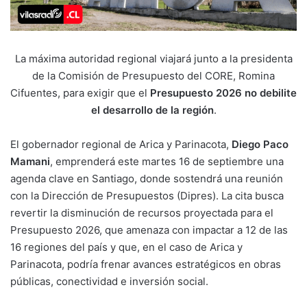
La máxima autoridad regional viajará junto a la presidenta
de la Comisión de Presupuesto del CORE, Romina
Cifuentes, para exigir que el
Presupuesto 2026 no debilite
el desarrollo de la región
.
El gobernador regional de Arica y Parinacota,
Diego Paco
Mamani
, emprenderá este martes 16 de septiembre una
agenda clave en Santiago, donde sostendrá una reunión
con la Dirección de Presupuestos (Dipres). La cita busca
revertir la disminución de recursos proyectada para el
Presupuesto 2026, que amenaza con impactar a 12 de las
16 regiones del país y que, en el caso de Arica y
Parinacota, podría frenar avances estratégicos en obras
públicas, conectividad e inversión social.