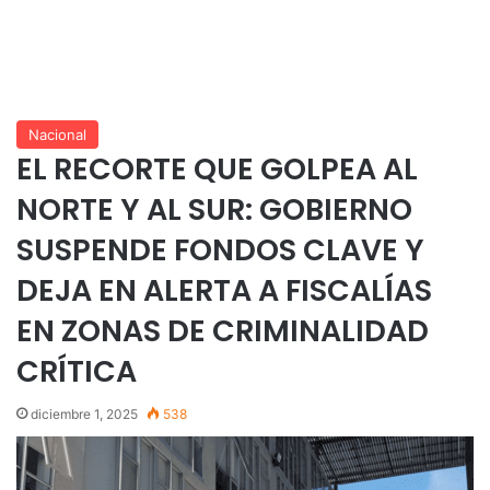
Nacional
EL RECORTE QUE GOLPEA AL
NORTE Y AL SUR: GOBIERNO
SUSPENDE FONDOS CLAVE Y
DEJA EN ALERTA A FISCALÍAS
EN ZONAS DE CRIMINALIDAD
CRÍTICA
diciembre 1, 2025
538