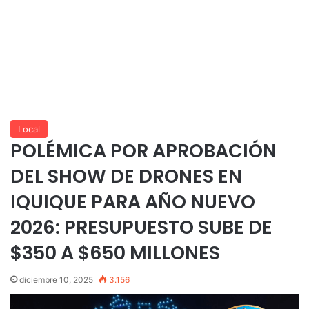
Local
POLÉMICA POR APROBACIÓN
DEL SHOW DE DRONES EN
IQUIQUE PARA AÑO NUEVO
2026: PRESUPUESTO SUBE DE
$350 A $650 MILLONES
diciembre 10, 2025
3.156