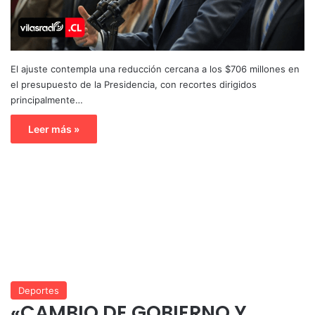
El ajuste contempla una reducción cercana a los $706 millones en
el presupuesto de la Presidencia, con recortes dirigidos
principalmente…
Leer más »
Deportes
«CAMBIO DE GOBIERNO Y