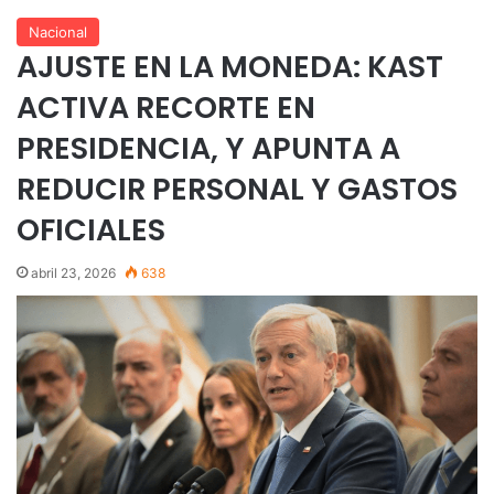
Nacional
AJUSTE EN LA MONEDA: KAST
ACTIVA RECORTE EN
PRESIDENCIA, Y APUNTA A
REDUCIR PERSONAL Y GASTOS
OFICIALES
abril 23, 2026
638