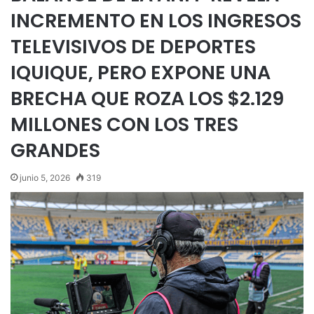
INCREMENTO EN LOS INGRESOS
TELEVISIVOS DE DEPORTES
IQUIQUE, PERO EXPONE UNA
BRECHA QUE ROZA LOS $2.129
MILLONES CON LOS TRES
GRANDES
junio 5, 2026
319