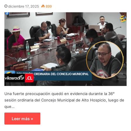
diciembre 17, 2025
899
Una fuerte preocupación quedó en evidencia durante la 36°
sesión ordinaria del Concejo Municipal de Alto Hospicio, luego de
que…
Leer más »