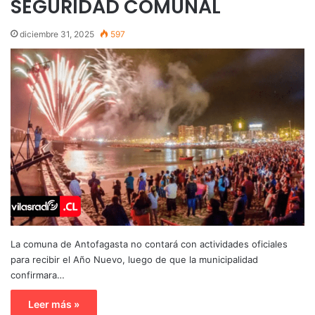
SEGURIDAD COMUNAL
diciembre 31, 2025
597
La comuna de Antofagasta no contará con actividades oficiales
para recibir el Año Nuevo, luego de que la municipalidad
confirmara…
Leer más »