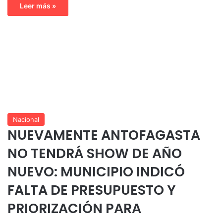
Leer más »
Nacional
NUEVAMENTE ANTOFAGASTA
NO TENDRÁ SHOW DE AÑO
NUEVO: MUNICIPIO INDICÓ
FALTA DE PRESUPUESTO Y
PRIORIZACIÓN PARA