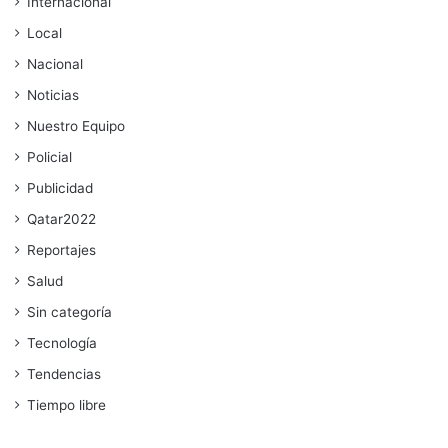
Internacional
Local
Nacional
Noticias
Nuestro Equipo
Policial
Publicidad
Qatar2022
Reportajes
Salud
Sin categoría
Tecnología
Tendencias
Tiempo libre