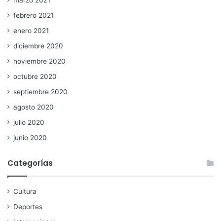
febrero 2021
enero 2021
diciembre 2020
noviembre 2020
octubre 2020
septiembre 2020
agosto 2020
julio 2020
junio 2020
Categorías
Cultura
Deportes