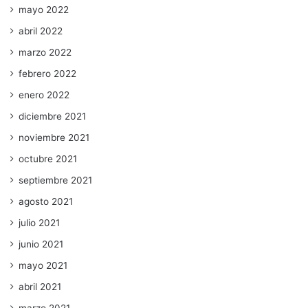
mayo 2022
abril 2022
marzo 2022
febrero 2022
enero 2022
diciembre 2021
noviembre 2021
octubre 2021
septiembre 2021
agosto 2021
julio 2021
junio 2021
mayo 2021
abril 2021
marzo 2021