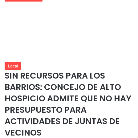
Local
SIN RECURSOS PARA LOS
BARRIOS: CONCEJO DE ALTO
HOSPICIO ADMITE QUE NO HAY
PRESUPUESTO PARA
ACTIVIDADES DE JUNTAS DE
VECINOS