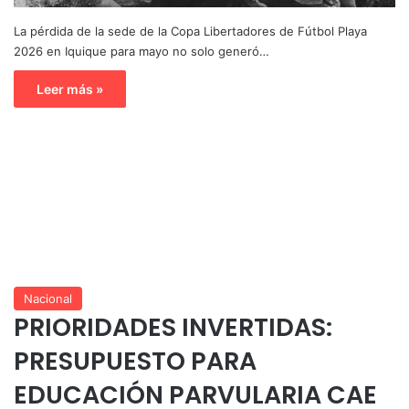
La pérdida de la sede de la Copa Libertadores de Fútbol Playa
2026 en Iquique para mayo no solo generó…
Leer más »
Nacional
PRIORIDADES INVERTIDAS:
PRESUPUESTO PARA
EDUCACIÓN PARVULARIA CAE