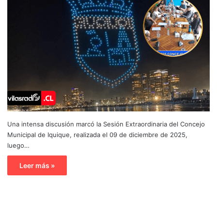
Una intensa discusión marcó la Sesión Extraordinaria del Concejo
Municipal de Iquique, realizada el 09 de diciembre de 2025,
luego…
Leer más »