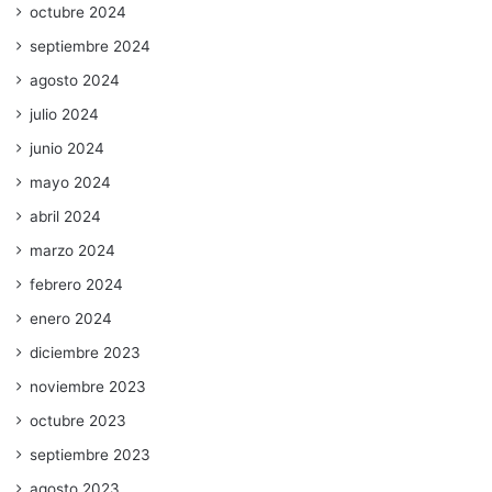
octubre 2024
septiembre 2024
agosto 2024
julio 2024
junio 2024
mayo 2024
abril 2024
marzo 2024
febrero 2024
enero 2024
diciembre 2023
noviembre 2023
octubre 2023
septiembre 2023
agosto 2023