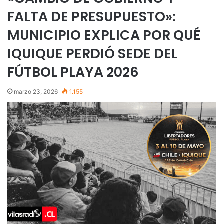
FALTA DE PRESUPUESTO»:
MUNICIPIO EXPLICA POR QUÉ
IQUIQUE PERDIÓ SEDE DEL
FÚTBOL PLAYA 2026
marzo 23, 2026
1.155