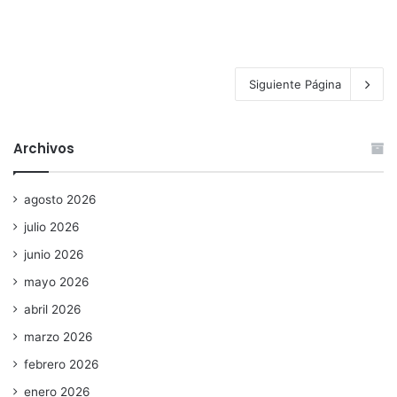
Siguiente Página
Archivos
agosto 2026
julio 2026
junio 2026
mayo 2026
abril 2026
marzo 2026
febrero 2026
enero 2026