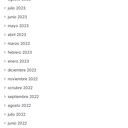
julio 2023
junio 2023
mayo 2023
abril 2023
marzo 2023
febrero 2023
enero 2023
diciembre 2022
noviembre 2022
octubre 2022
septiembre 2022
agosto 2022
julio 2022
junio 2022