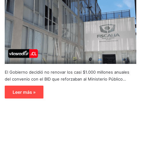
El Gobierno decidió no renovar los casi $1.000 millones anuales
del convenio con el BID que reforzaban al Ministerio Público…
Leer más »