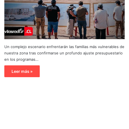
Un complejo escenario enfrentarán las familias más vulnerables de
nuestra zona tras confirmarse un profundo ajuste presupuestario
en los programas…
Leer más »