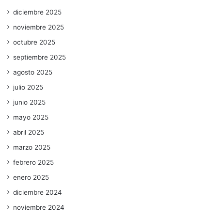
diciembre 2025
noviembre 2025
octubre 2025
septiembre 2025
agosto 2025
julio 2025
junio 2025
mayo 2025
abril 2025
marzo 2025
febrero 2025
enero 2025
diciembre 2024
noviembre 2024