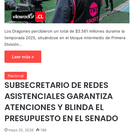
Los Dragones percibieron un total de $3.561 millones durante la
temporada 2025, situándose en el bloque intermedio de Primera
División…
Leer más »
Nacional
SUBSECRETARIO DE REDES
ASISTENCIALES GARANTIZA
ATENCIONES Y BLINDA EL
PRESUPUESTO EN EL SENADO
mayo 20, 2026
196