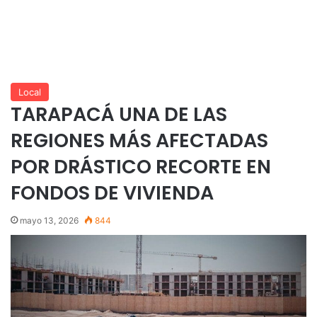
Local
TARAPACÁ UNA DE LAS
REGIONES MÁS AFECTADAS
POR DRÁSTICO RECORTE EN
FONDOS DE VIVIENDA
mayo 13, 2026
844