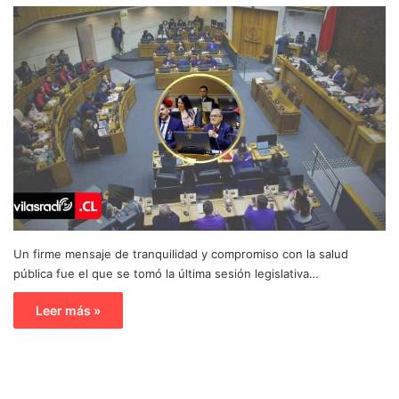
Un firme mensaje de tranquilidad y compromiso con la salud
pública fue el que se tomó la última sesión legislativa…
Leer más »