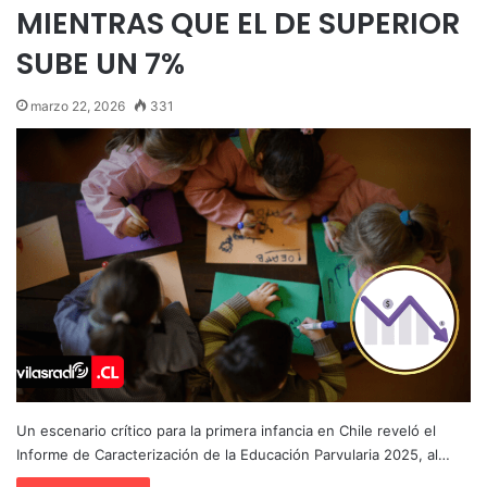
MIENTRAS QUE EL DE SUPERIOR
SUBE UN 7%
marzo 22, 2026
331
Un escenario crítico para la primera infancia en Chile reveló el
Informe de Caracterización de la Educación Parvularia 2025, al…