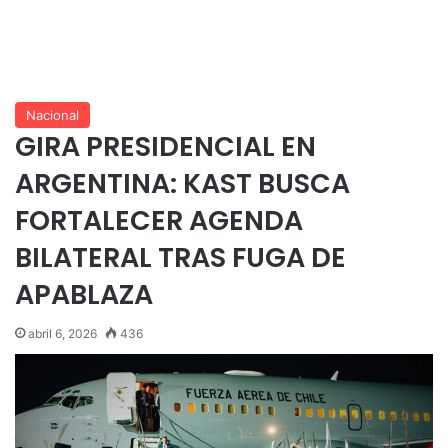
Nacional
GIRA PRESIDENCIAL EN
ARGENTINA: KAST BUSCA
FORTALECER AGENDA
BILATERAL TRAS FUGA DE
APABLAZA
abril 6, 2026
436