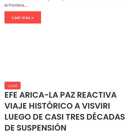
la frontera,…
Leer más »
Local
EFE ARICA-LA PAZ REACTIVA
VIAJE HISTÓRICO A VISVIRI
LUEGO DE CASI TRES DÉCADAS
DE SUSPENSIÓN