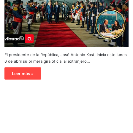
El presidente de la República, José Antonio Kast, inicia este lunes
6 de abril su primera gira oficial al extranjero…
Leer más »