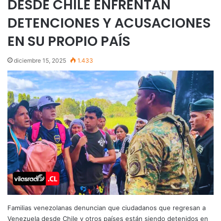
DESDE CHILE ENFRENTAN
DETENCIONES Y ACUSACIONES
EN SU PROPIO PAÍS
diciembre 15, 2025
1.433
Familias venezolanas denuncian que ciudadanos que regresan a
Venezuela desde Chile y otros países están siendo detenidos en