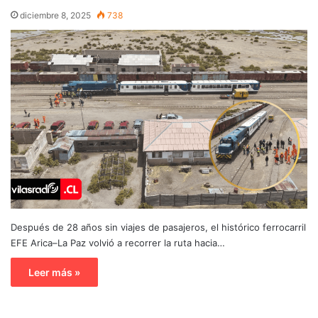
diciembre 8, 2025
738
Después de 28 años sin viajes de pasajeros, el histórico ferrocarril
EFE Arica–La Paz volvió a recorrer la ruta hacia…
Leer más »