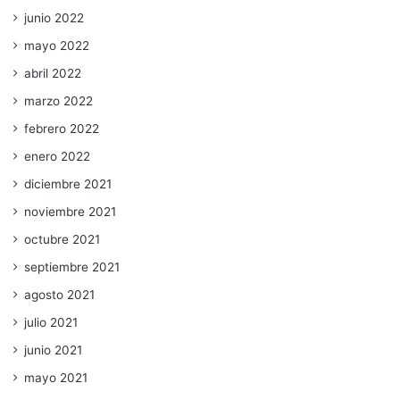
junio 2022
mayo 2022
abril 2022
marzo 2022
febrero 2022
enero 2022
diciembre 2021
noviembre 2021
octubre 2021
septiembre 2021
agosto 2021
julio 2021
junio 2021
mayo 2021