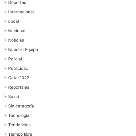
Deportes
Internacional
Local
Nacional
Noticias
Nuestro Equipo
Policial
Publicidad
Qatar2022
Reportajes
Salud
Sin categoría
Tecnología
Tendencias
Tiempo libre