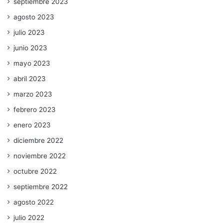
septiembre 2023
agosto 2023
julio 2023
junio 2023
mayo 2023
abril 2023
marzo 2023
febrero 2023
enero 2023
diciembre 2022
noviembre 2022
octubre 2022
septiembre 2022
agosto 2022
julio 2022