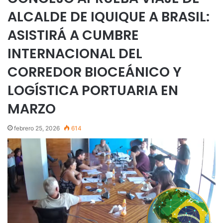
ALCALDE DE IQUIQUE A BRASIL:
ASISTIRÁ A CUMBRE
INTERNACIONAL DEL
CORREDOR BIOCEÁNICO Y
LOGÍSTICA PORTUARIA EN
MARZO
febrero 25, 2026
614