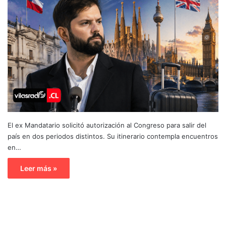
El ex Mandatario solicitó autorización al Congreso para salir del
país en dos periodos distintos. Su itinerario contempla encuentros
en…
Leer más »