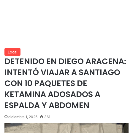
Local
DETENIDO EN DIEGO ARACENA:
INTENTÓ VIAJAR A SANTIAGO
CON 10 PAQUETES DE
KETAMINA ADOSADOS A
ESPALDA Y ABDOMEN
diciembre 1, 2025
361