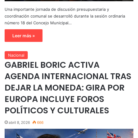
Una importante jornada de discusión presupuestaria y
coordinación comunal se desarrolló durante la sesión ordinaria
número 18 del Concejo Municipal…
Leer más »
Nacional
GABRIEL BORIC ACTIVA
AGENDA INTERNACIONAL TRAS
DEJAR LA MONEDA: GIRA POR
EUROPA INCLUYE FOROS
POLÍTICOS Y CULTURALES
abril 8, 2026
666