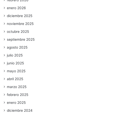
enero 2026
diciembre 2025
noviembre 2025
octubre 2025
septiembre 2025
agosto 2025
julio 2025
junio 2025
mayo 2025
abril 2025
marzo 2025
febrero 2025
enero 2025
diciembre 2024