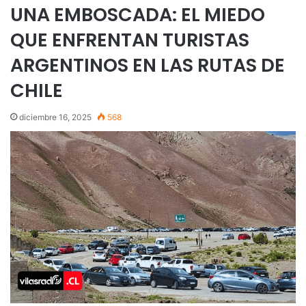
UNA EMBOSCADA: EL MIEDO
QUE ENFRENTAN TURISTAS
ARGENTINOS EN LAS RUTAS DE
CHILE
diciembre 16, 2025
568