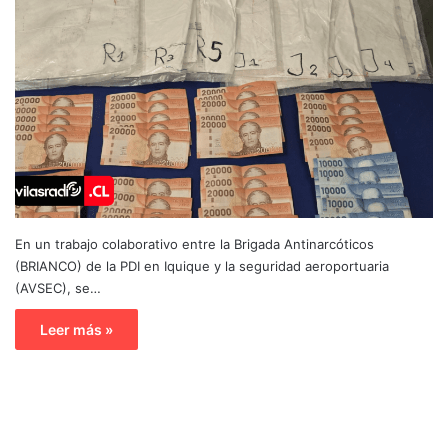
En un trabajo colaborativo entre la Brigada Antinarcóticos
(BRIANCO) de la PDI en Iquique y la seguridad aeroportuaria
(AVSEC), se…
Leer más »