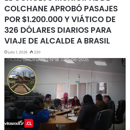
COLCHANE APROBÓ PASAJES
POR $1.200.000 Y VIÁTICO DE
326 DÓLARES DIARIOS PARA
VIAJE DE ALCALDE A BRASIL
julio 1, 2026
230