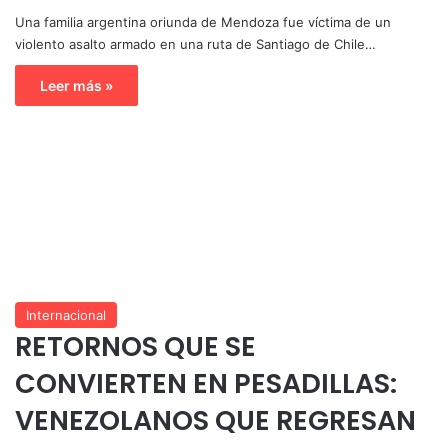
Una familia argentina oriunda de Mendoza fue víctima de un
violento asalto armado en una ruta de Santiago de Chile…
Leer más »
Internacional
RETORNOS QUE SE
CONVIERTEN EN PESADILLAS:
VENEZOLANOS QUE REGRESAN