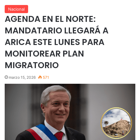
Nacional
AGENDA EN EL NORTE:
MANDATARIO LLEGARÁ A
ARICA ESTE LUNES PARA
MONITOREAR PLAN
MIGRATORIO
marzo 15, 2026
571