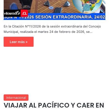
En la Citación N°11/2026 de la sesión extraordinaria del Concejo
Municipal, realizada el martes 24 de febrero de 2026, se…
Leer más »
Internacional
VIAJAR AL PACÍFICO Y CAER EN