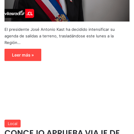
El presidente José Antonio Kast ha decidido intensificar su
agenda de salidas a terreno, trasladándose este lunes a la
Región…
Leer más »
Local
CONCEJO APRUEBA VIAJE DE