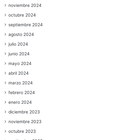
noviembre 2024
octubre 2024
septiembre 2024
agosto 2024
julio 2024
junio 2024
mayo 2024
abril 2024
marzo 2024
febrero 2024
enero 2024
diciembre 2023
noviembre 2023
octubre 2023