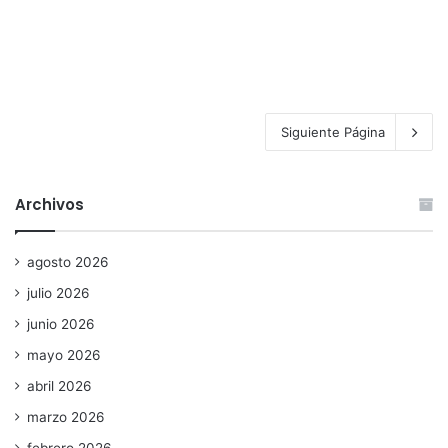
Siguiente Página
Archivos
agosto 2026
julio 2026
junio 2026
mayo 2026
abril 2026
marzo 2026
febrero 2026