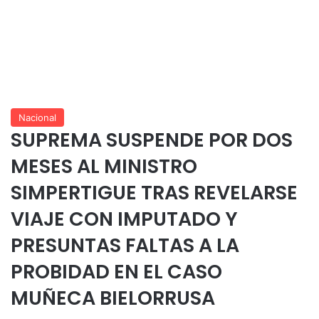
Nacional
SUPREMA SUSPENDE POR DOS
MESES AL MINISTRO
SIMPERTIGUE TRAS REVELARSE
VIAJE CON IMPUTADO Y
PRESUNTAS FALTAS A LA
PROBIDAD EN EL CASO
MUÑECA BIELORRUSA