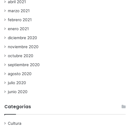
abril 2021
marzo 2021
febrero 2021
enero 2021
diciembre 2020
noviembre 2020
octubre 2020
septiembre 2020
agosto 2020
julio 2020
junio 2020
Categorías
Cultura