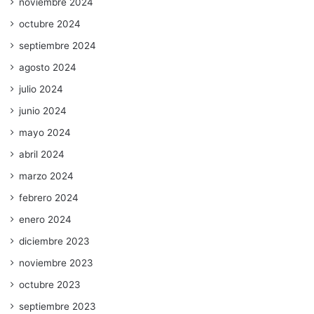
noviembre 2024
octubre 2024
septiembre 2024
agosto 2024
julio 2024
junio 2024
mayo 2024
abril 2024
marzo 2024
febrero 2024
enero 2024
diciembre 2023
noviembre 2023
octubre 2023
septiembre 2023