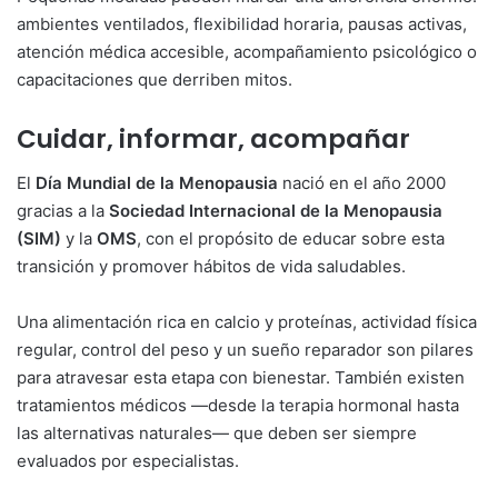
ambientes ventilados, flexibilidad horaria, pausas activas,
atención médica accesible, acompañamiento psicológico o
capacitaciones que derriben mitos.
Cuidar, informar, acompañar
El
Día Mundial de la Menopausia
nació en el año 2000
gracias a la
Sociedad Internacional de la Menopausia
(SIM)
y la
OMS
, con el propósito de educar sobre esta
transición y promover hábitos de vida saludables.
Una alimentación rica en calcio y proteínas, actividad física
regular, control del peso y un sueño reparador son pilares
para atravesar esta etapa con bienestar. También existen
tratamientos médicos —desde la terapia hormonal hasta
las alternativas naturales— que deben ser siempre
evaluados por especialistas.