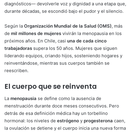
diagnósticos— devolverle voz y dignidad a una etapa que,
durante décadas, se escondió bajo el pudor y el silencio.
Según la
Organización Mundial de la Salud (OMS)
, más
de
mil millones de mujeres
vivirán la menopausia en los
próximos años. En Chile, casi
una de cada cinco
trabajadoras
supera los 50 años. Mujeres que siguen
liderando equipos, criando hijos, sosteniendo hogares y
reinventándose, mientras sus cuerpos también se
reescriben.
El cuerpo que se reinventa
La
menopausia
se define como la ausencia de
menstruación durante doce meses consecutivos. Pero
detrás de esa definición médica hay un torbellino
hormonal: los niveles de
estrógeno
y
progesterona
caen,
la ovulación se detiene y el cuerpo inicia una nueva forma