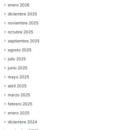
enero 2026
diciembre 2025
noviembre 2025
octubre 2025
septiembre 2025
agosto 2025
julio 2025
junio 2025
mayo 2025
abril 2025
marzo 2025
febrero 2025
enero 2025
diciembre 2024