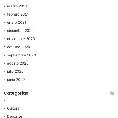
marzo 2021
febrero 2021
enero 2021
diciembre 2020
noviembre 2020
octubre 2020
septiembre 2020
agosto 2020
julio 2020
junio 2020
Categorías
Cultura
Deportes