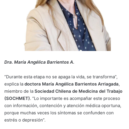
Dra. María Angélica Barrientos A.
“Durante esta etapa no se apaga la vida, se transforma”,
explica la
doctora María Angélica Barrientos Arriagada
,
miembro de la
Sociedad Chilena de Medicina del Trabajo
(SOCHMET)
. “Lo importante es acompañar este proceso
con información, contención y atención médica oportuna,
porque muchas veces los síntomas se confunden con
estrés o depresión”.