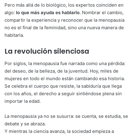
Pero más allá de lo biológico, los expertos coinciden en
algo:
lo que más ayuda es hablarlo
. Nombrar el cambio,
compartir la experiencia y reconocer que la menopausia
no es el final de la feminidad, sino una nueva manera de
habitarla.
La revolución silenciosa
Por siglos, la menopausia fue narrada como una pérdida:
del deseo, de la belleza, de la juventud. Hoy, miles de
mujeres en todo el mundo están cambiando esa historia.
Se celebra el cuerpo que resiste, la sabiduría que llega
con los años, el derecho a seguir sintiéndose plena sin
importar la edad.
La menopausia ya no se susurra: se cuenta, se estudia, se
debate y se abraza.
Y mientras la ciencia avanza, la sociedad empieza a