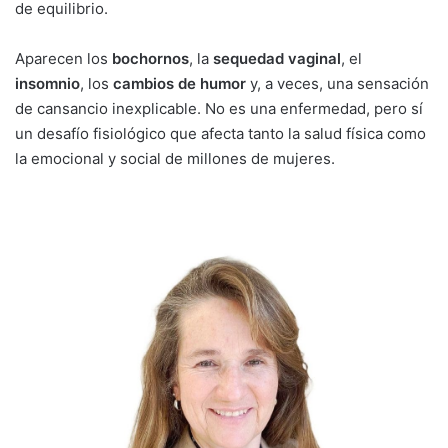
de equilibrio.
Aparecen los
bochornos
, la
sequedad vaginal
, el
insomnio
, los
cambios de humor
y, a veces, una sensación
de cansancio inexplicable. No es una enfermedad, pero sí
un desafío fisiológico que afecta tanto la salud física como
la emocional y social de millones de mujeres.