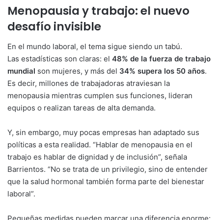
Menopausia y trabajo: el nuevo
desafío invisible
En el mundo laboral, el tema sigue siendo un tabú.
Las estadísticas son claras: el
48% de la fuerza de trabajo
mundial
son mujeres, y más del
34% supera los 50 años
.
Es decir, millones de trabajadoras atraviesan la
menopausia mientras cumplen sus funciones, lideran
equipos o realizan tareas de alta demanda.
Y, sin embargo, muy pocas empresas han adaptado sus
políticas a esta realidad. “Hablar de menopausia en el
trabajo es hablar de dignidad y de inclusión”, señala
Barrientos. “No se trata de un privilegio, sino de entender
que la salud hormonal también forma parte del bienestar
laboral”.
Pequeñas medidas pueden marcar una diferencia enorme: