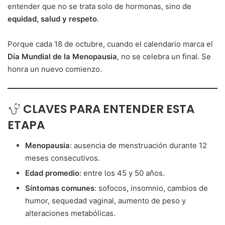
entender que no se trata solo de hormonas, sino de
equidad, salud y respeto
.
Porque cada 18 de octubre, cuando el calendario marca el
Día Mundial de la Menopausia
, no se celebra un final. Se
honra un nuevo comienzo.
CLAVES PARA ENTENDER ESTA
ETAPA
Menopausia
: ausencia de menstruación durante 12
meses consecutivos.
Edad promedio
: entre los 45 y 50 años.
Síntomas comunes
: sofocos, insomnio, cambios de
humor, sequedad vaginal, aumento de peso y
alteraciones metabólicas.