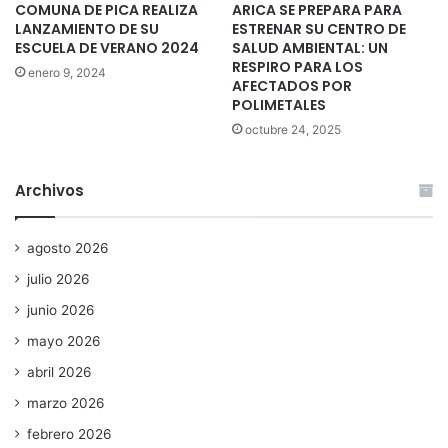
COMUNA DE PICA REALIZA
ARICA SE PREPARA PARA
LANZAMIENTO DE SU
ESTRENAR SU CENTRO DE
ESCUELA DE VERANO 2024
SALUD AMBIENTAL: UN
RESPIRO PARA LOS
enero 9, 2024
AFECTADOS POR
POLIMETALES
octubre 24, 2025
Archivos
agosto 2026
julio 2026
junio 2026
mayo 2026
abril 2026
marzo 2026
febrero 2026