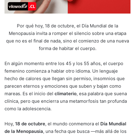
Por qué hoy, 18 de octubre, el Día Mundial de la
Menopausia invita a romper el silencio sobre una etapa
que no es el final de nada, sino el comienzo de una nueva
forma de habitar el cuerpo.
En algún momento entre los 45 y los 55 años, el cuerpo
femenino comienza a hablar otro idioma. Un lenguaje
hecho de calores que llegan sin permiso, insomnios que
parecen eternos y emociones que suben y bajan como
mareas. Es el inicio del
climaterio
, esa palabra que suena
clínica, pero que encierra una metamorfosis tan profunda
como la adolescencia.
Hoy,
18 de octubre
, el mundo conmemora el
Día Mundial
de la Menopausia
, una fecha que busca —más allá de los