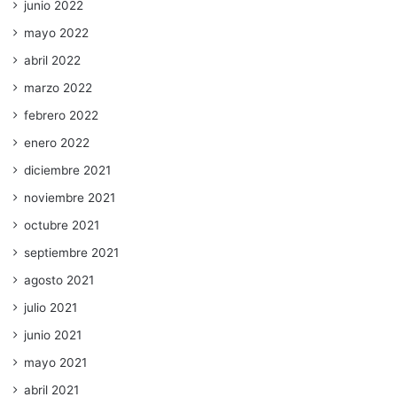
junio 2022
mayo 2022
abril 2022
marzo 2022
febrero 2022
enero 2022
diciembre 2021
noviembre 2021
octubre 2021
septiembre 2021
agosto 2021
julio 2021
junio 2021
mayo 2021
abril 2021