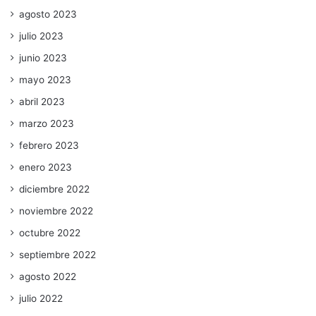
agosto 2023
julio 2023
junio 2023
mayo 2023
abril 2023
marzo 2023
febrero 2023
enero 2023
diciembre 2022
noviembre 2022
octubre 2022
septiembre 2022
agosto 2022
julio 2022