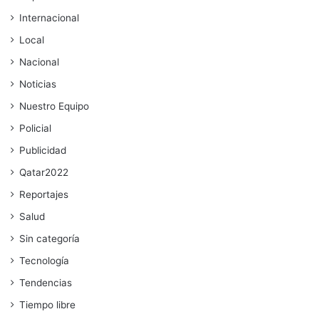
Internacional
Local
Nacional
Noticias
Nuestro Equipo
Policial
Publicidad
Qatar2022
Reportajes
Salud
Sin categoría
Tecnología
Tendencias
Tiempo libre