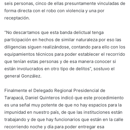
seis personas, cinco de ellas presuntamente vinculadas de
forma directa con el robo con violencia y una por
receptación.
“No descartamos que esta banda delictual tenga
participación en hechos de similar naturaleza por eso las
diligencias siguen realizándose, contando para ello con los
equipamientos técnicos para poder establecer el recorrido
que tenían estas personas y de esa manera conocer si
están involucrados en otro tipo de delitos”, sostuvo el
general González.
Finalmente el Delegado Regional Presidencial de
Tarapacá, Daniel Quinteros indicó que este procedimiento
es una señal muy potente de que no hay espacios para la
impunidad en nuestro país, de que las instituciones están
trabajando y de que hay funcionarios que están en la calle
recorriendo noche y día para poder entregar esa