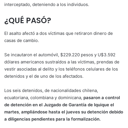
interceptado, deteniendo a los individuos.
¿QUÉ PASÓ?
El asalto afectó a dos víctimas que retiraron dinero de
casas de cambio.
Se incautaron el automóvil, $229.220 pesos y U$3.592
dólares americanos sustraídos a las víctimas, prendas de
vestir asociadas al delito y los teléfonos celulares de los
detenidos y el de uno de los afectados.
Los seis detenidos, de nacionalidades chilena,
ecuatoriana, colombiana y dominicana,
pasaron a control
de detención en el Juzgado de Garantía de Iquique el
martes
,
ampliándose hasta el jueves su detención debido
a diligencias pendientes para la formalización.