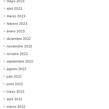
mayo 2023
abril 2023
marzo 2023
febrero 2023
enero 2023
diciembre 2022
noviembre 2022
octubre 2022
septiembre 2022
agosto 2022
julio 2022
junio 2022
mayo 2022
abril 2022
marzo 2022