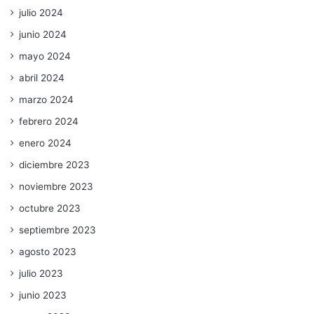
julio 2024
junio 2024
mayo 2024
abril 2024
marzo 2024
febrero 2024
enero 2024
diciembre 2023
noviembre 2023
octubre 2023
septiembre 2023
agosto 2023
julio 2023
junio 2023