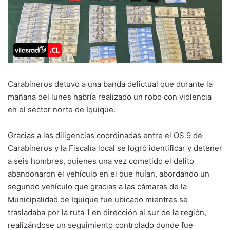
Carabineros detuvo a una banda delictual que durante la
mañana del lunes habría realizado un robo con violencia
en el sector norte de Iquique.
Gracias a las diligencias coordinadas entre el OS 9 de
Carabineros y la Fiscalía local se logró identificar y detener
a seis hombres, quienes una vez cometido el delito
abandonaron el vehículo en el que huían, abordando un
segundo vehículo que gracias a las cámaras de la
Municipalidad de Iquique fue ubicado mientras se
trasladaba por la ruta 1 en dirección al sur de la región,
realizándose un seguimiento controlado donde fue