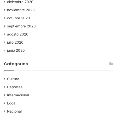
diciembre 2020
noviembre 2020
octubre 2020
septiembre 2020
agosto 2020
julio 2020
junio 2020
Categorías
Cultura
Deportes
Internacional
Local
Nacional