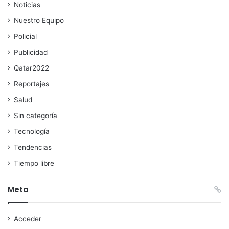
Noticias
Nuestro Equipo
Policial
Publicidad
Qatar2022
Reportajes
Salud
Sin categoría
Tecnología
Tendencias
Tiempo libre
Meta
Acceder