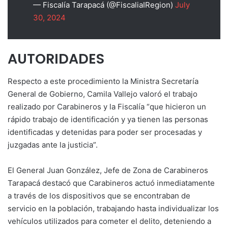
— Fiscalía Tarapacá (@FiscaliaIRegion)
July
30, 2024
AUTORIDADES
Respecto a este procedimiento la Ministra Secretaría
General de Gobierno, Camila Vallejo valoró el trabajo
realizado por Carabineros y la Fiscalía “que hicieron un
rápido trabajo de identificación y ya tienen las personas
identificadas y detenidas para poder ser procesadas y
juzgadas ante la justicia”.
El General Juan González, Jefe de Zona de Carabineros
Tarapacá destacó que Carabineros actuó inmediatamente
a través de los dispositivos que se encontraban de
servicio en la población, trabajando hasta individualizar los
vehículos utilizados para cometer el delito, deteniendo a