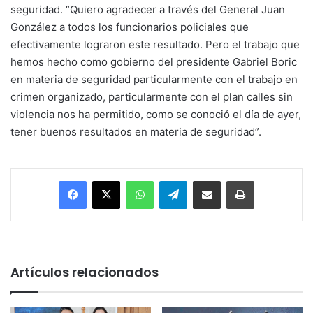
seguridad. “Quiero agradecer a través del General Juan
González a todos los funcionarios policiales que
efectivamente lograron este resultado. Pero el trabajo que
hemos hecho como gobierno del presidente Gabriel Boric
en materia de seguridad particularmente con el trabajo en
crimen organizado, particularmente con el plan calles sin
violencia nos ha permitido, como se conoció el día de ayer,
tener buenos resultados en materia de seguridad”.
Facebook
X
WhatsApp
Telegram
Enviar vía email
Imprimir
Artículos relacionados