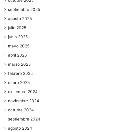
octubre 2025
septiembre 2025
agosto 2025
julio 2025
junio 2025
mayo 2025
abril 2025
marzo 2025
febrero 2025
enero 2025
diciembre 2024
noviembre 2024
octubre 2024
septiembre 2024
agosto 2024