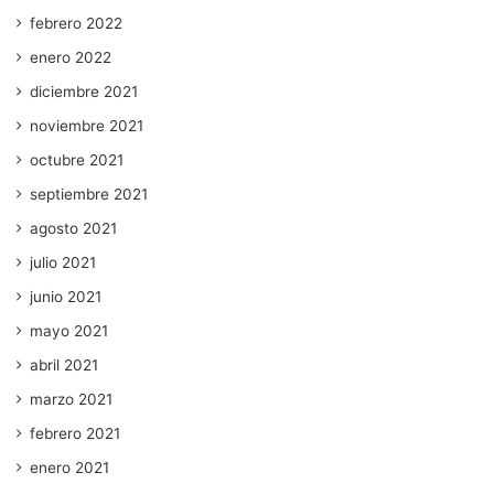
febrero 2022
enero 2022
diciembre 2021
noviembre 2021
octubre 2021
septiembre 2021
agosto 2021
julio 2021
junio 2021
mayo 2021
abril 2021
marzo 2021
febrero 2021
enero 2021