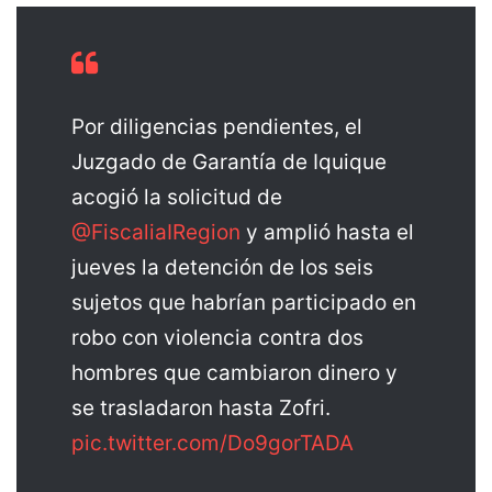
Por diligencias pendientes, el
Juzgado de Garantía de Iquique
acogió la solicitud de
@FiscaliaIRegion
y amplió hasta el
jueves la detención de los seis
sujetos que habrían participado en
robo con violencia contra dos
hombres que cambiaron dinero y
se trasladaron hasta Zofri.
pic.twitter.com/Do9gorTADA