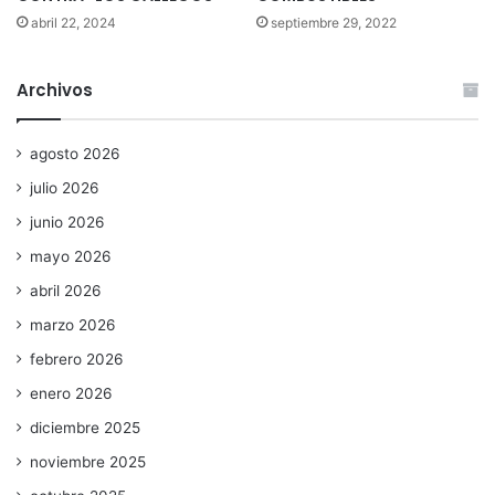
abril 22, 2024
septiembre 29, 2022
Archivos
agosto 2026
julio 2026
junio 2026
mayo 2026
abril 2026
marzo 2026
febrero 2026
enero 2026
diciembre 2025
noviembre 2025