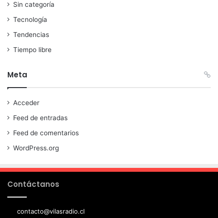
Sin categoría
Tecnología
Tendencias
Tiempo libre
Meta
Acceder
Feed de entradas
Feed de comentarios
WordPress.org
Contáctanos
contacto@vilasradio.cl