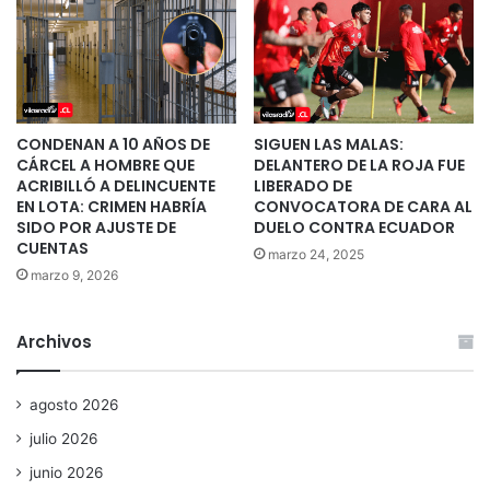
CONDENAN A 10 AÑOS DE
SIGUEN LAS MALAS:
CÁRCEL A HOMBRE QUE
DELANTERO DE LA ROJA FUE
ACRIBILLÓ A DELINCUENTE
LIBERADO DE
EN LOTA: CRIMEN HABRÍA
CONVOCATORA DE CARA AL
SIDO POR AJUSTE DE
DUELO CONTRA ECUADOR
CUENTAS
marzo 24, 2025
marzo 9, 2026
Archivos
agosto 2026
julio 2026
junio 2026