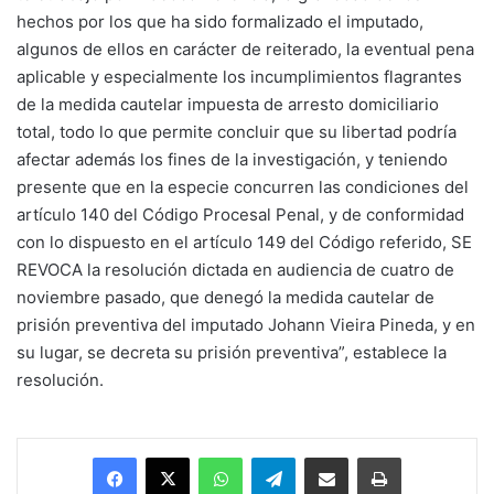
hechos por los que ha sido formalizado el imputado,
algunos de ellos en carácter de reiterado, la eventual pena
aplicable y especialmente los incumplimientos flagrantes
de la medida cautelar impuesta de arresto domiciliario
total, todo lo que permite concluir que su libertad podría
afectar además los fines de la investigación, y teniendo
presente que en la especie concurren las condiciones del
artículo 140 del Código Procesal Penal, y de conformidad
con lo dispuesto en el artículo 149 del Código referido, SE
REVOCA la resolución dictada en audiencia de cuatro de
noviembre pasado, que denegó la medida cautelar de
prisión preventiva del imputado Johann Vieira Pineda, y en
su lugar, se decreta su prisión preventiva”, establece la
resolución.
Facebook
X
WhatsApp
Telegram
Enviar vía email
Imprimir