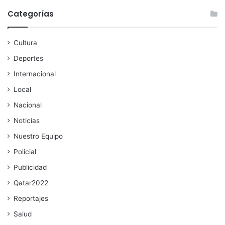
Categorías
Cultura
Deportes
Internacional
Local
Nacional
Noticias
Nuestro Equipo
Policial
Publicidad
Qatar2022
Reportajes
Salud