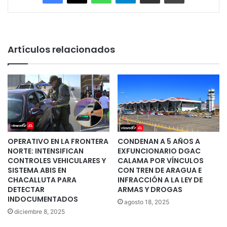
Artículos relacionados
OPERATIVO EN LA FRONTERA
CONDENAN A 5 AÑOS A
NORTE: INTENSIFICAN
EXFUNCIONARIO DGAC
CONTROLES VEHICULARES Y
CALAMA POR VÍNCULOS
SISTEMA ABIS EN
CON TREN DE ARAGUA E
CHACALLUTA PARA
INFRACCIÓN A LA LEY DE
DETECTAR
ARMAS Y DROGAS
INDOCUMENTADOS
agosto 18, 2025
diciembre 8, 2025