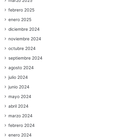
marzo 2025
febrero 2025
enero 2025
diciembre 2024
noviembre 2024
octubre 2024
septiembre 2024
agosto 2024
julio 2024
junio 2024
mayo 2024
abril 2024
marzo 2024
febrero 2024
enero 2024