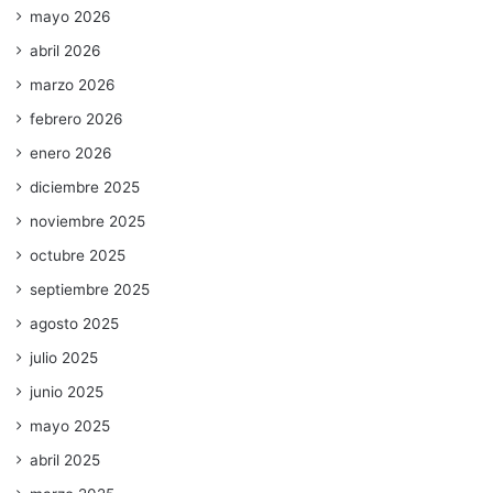
mayo 2026
abril 2026
marzo 2026
febrero 2026
enero 2026
diciembre 2025
noviembre 2025
octubre 2025
septiembre 2025
agosto 2025
julio 2025
junio 2025
mayo 2025
abril 2025