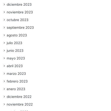
diciembre 2023
noviembre 2023
octubre 2023
septiembre 2023
agosto 2023
julio 2023
junio 2023
mayo 2023
abril 2023
marzo 2023
febrero 2023
enero 2023
diciembre 2022
noviembre 2022