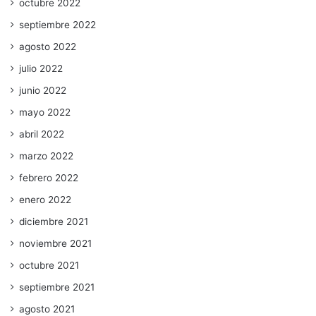
octubre 2022
septiembre 2022
agosto 2022
julio 2022
junio 2022
mayo 2022
abril 2022
marzo 2022
febrero 2022
enero 2022
diciembre 2021
noviembre 2021
octubre 2021
septiembre 2021
agosto 2021