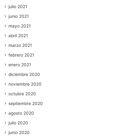
julio 2021
junio 2021
mayo 2021
abril 2021
marzo 2021
febrero 2021
enero 2021
diciembre 2020
noviembre 2020
octubre 2020
septiembre 2020
agosto 2020
julio 2020
junio 2020