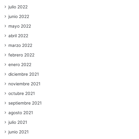
julio 2022
junio 2022
mayo 2022
abril 2022
marzo 2022
febrero 2022
enero 2022
diciembre 2021
noviembre 2021
octubre 2021
septiembre 2021
agosto 2021
julio 2021
junio 2021