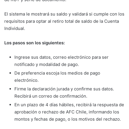
El sistema le mostrará su saldo y validará si cumple con los
requisitos para optar al retiro total de saldo de la Cuenta
Individual.
Los pasos son los siguientes:
Ingrese sus datos, correo electrónico para ser
notificado y modalidad de pago.
De preferencia escoja los medios de pago
electrónico.
Firme la declaración jurada y confirme sus datos.
Recibirá un correo de confirmación.
En un plazo de 4 días hábiles, recibirá la respuesta de
aprobación o rechazo de AFC Chile, informando los
montos y fechas de pago, o los motivos del rechazo.