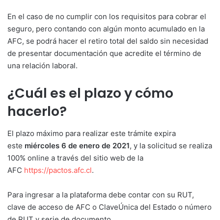
En el caso de no cumplir con los requisitos para cobrar el
seguro, pero contando con algún monto acumulado en la
AFC, se podrá hacer el retiro total del saldo sin necesidad
de presentar documentación que acredite el término de
una relación laboral.
¿Cuál es el plazo y cómo
hacerlo?
El plazo máximo para realizar este trámite expira
este
miércoles 6 de enero de 2021
, y la solicitud se realiza
100% online a través del sitio web de la
AFC
https://pactos.afc.cl
.
Para ingresar a la plataforma debe contar con su RUT,
clave de acceso de AFC o ClaveÚnica del Estado o número
de RUT y serie de documento.