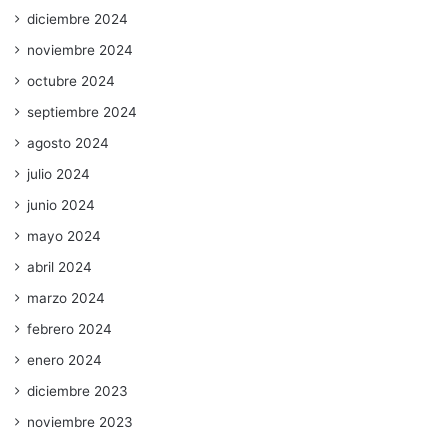
diciembre 2024
noviembre 2024
octubre 2024
septiembre 2024
agosto 2024
julio 2024
junio 2024
mayo 2024
abril 2024
marzo 2024
febrero 2024
enero 2024
diciembre 2023
noviembre 2023