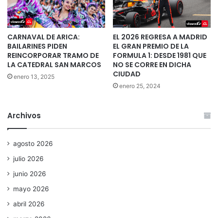
CARNAVAL DE ARICA:
EL 2026 REGRESA A MADRID
BAILARINES PIDEN
EL GRAN PREMIO DE LA
REINCORPORAR TRAMO DE
FORMULA 1: DESDE 1981 QUE
LA CATEDRAL SAN MARCOS
NO SE CORRE EN DICHA
CIUDAD
enero 13, 2025
enero 25, 2024
Archivos
agosto 2026
julio 2026
junio 2026
mayo 2026
abril 2026