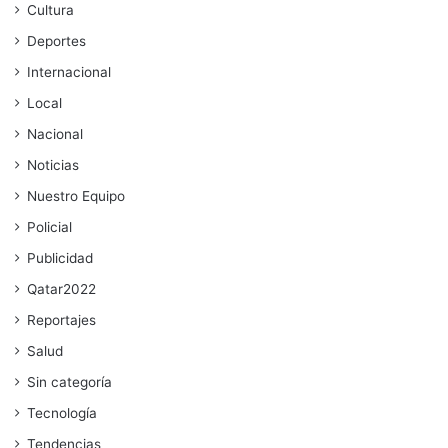
Cultura
Deportes
Internacional
Local
Nacional
Noticias
Nuestro Equipo
Policial
Publicidad
Qatar2022
Reportajes
Salud
Sin categoría
Tecnología
Tendencias