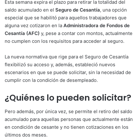
Esta semana expira el plazo para retirar la totalidad del
saldo acumulado en el
Seguro de Cesantía
, una opción
especial que se habilitó para aquellos trabajadores que
alguna vez cotizaron en la
Administradora de Fondos de
Cesantía (AFC)
y, pese a contar con montos, actualmente
no cumplen con los requisitos para acceder al seguro.
La nueva normativa que rige para el Seguro de Cesantía
flexibilizó su acceso y, además, estableció nuevos
escenarios en que se puede solicitar, sin la necesidad de
cumplir con la condición de desempleado.
¿Quiénes lo pueden solicitar?
Pero además, por única vez, se permite el retiro del saldo
acumulado para aquellas personas que actualmente están
en condición de cesante y no tienen cotizaciones en los
últimos dos meses.