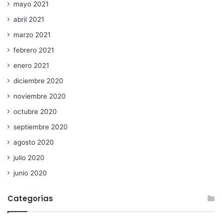
mayo 2021
abril 2021
marzo 2021
febrero 2021
enero 2021
diciembre 2020
noviembre 2020
octubre 2020
septiembre 2020
agosto 2020
julio 2020
junio 2020
Categorías