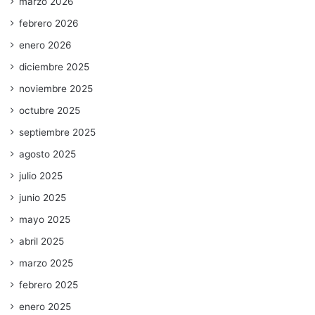
marzo 2026
febrero 2026
enero 2026
diciembre 2025
noviembre 2025
octubre 2025
septiembre 2025
agosto 2025
julio 2025
junio 2025
mayo 2025
abril 2025
marzo 2025
febrero 2025
enero 2025