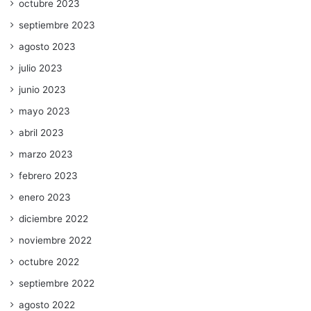
octubre 2023
septiembre 2023
agosto 2023
julio 2023
junio 2023
mayo 2023
abril 2023
marzo 2023
febrero 2023
enero 2023
diciembre 2022
noviembre 2022
octubre 2022
septiembre 2022
agosto 2022