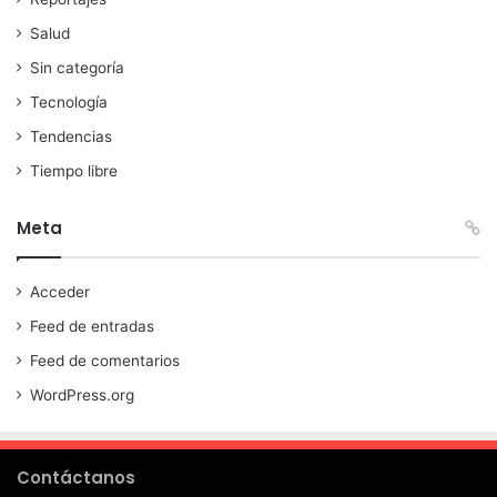
Salud
Sin categoría
Tecnología
Tendencias
Tiempo libre
Meta
Acceder
Feed de entradas
Feed de comentarios
WordPress.org
Contáctanos