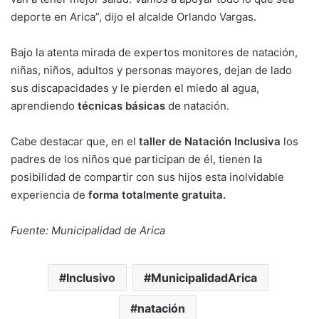
deporte en Arica”, dijo el alcalde Orlando Vargas.
Bajo la atenta mirada de expertos monitores de natación,
niñas, niños, adultos y personas mayores, dejan de lado
sus discapacidades y le pierden el miedo al agua,
aprendiendo
técnicas básicas
de natación.
Cabe destacar que, en el
taller de Natación Inclusiva
los
padres de los niños que participan de él, tienen la
posibilidad de compartir con sus hijos esta inolvidable
experiencia de
forma totalmente gratuita.
Fuente: Municipalidad de Arica
Inclusivo
MunicipalidadArica
natación