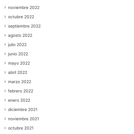
noviembre 2022
octubre 2022
septiembre 2022
agosto 2022
julio 2022
junio 2022
mayo 2022
abril 2022
marzo 2022
febrero 2022
enero 2022
diciembre 2021
noviembre 2021
octubre 2021