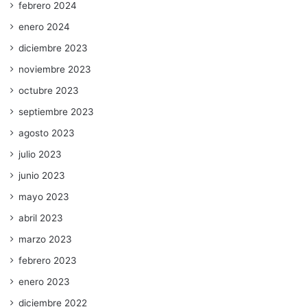
febrero 2024
enero 2024
diciembre 2023
noviembre 2023
octubre 2023
septiembre 2023
agosto 2023
julio 2023
junio 2023
mayo 2023
abril 2023
marzo 2023
febrero 2023
enero 2023
diciembre 2022