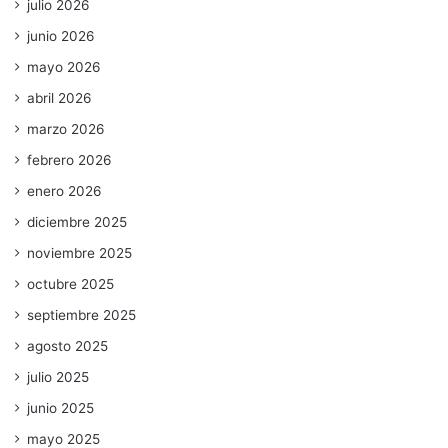
julio 2026
junio 2026
mayo 2026
abril 2026
marzo 2026
febrero 2026
enero 2026
diciembre 2025
noviembre 2025
octubre 2025
septiembre 2025
agosto 2025
julio 2025
junio 2025
mayo 2025