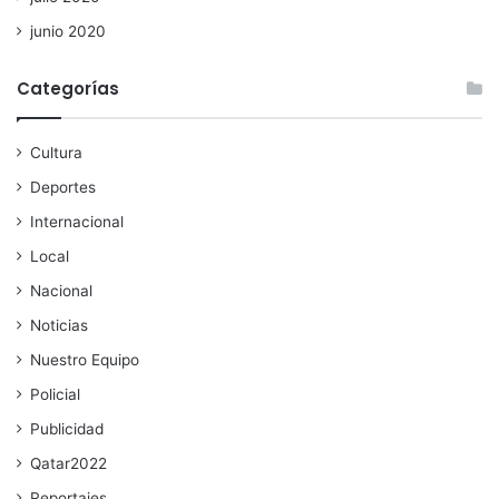
junio 2020
Categorías
Cultura
Deportes
Internacional
Local
Nacional
Noticias
Nuestro Equipo
Policial
Publicidad
Qatar2022
Reportajes