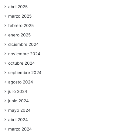
abril 2025
marzo 2025
febrero 2025
enero 2025
diciembre 2024
noviembre 2024
octubre 2024
septiembre 2024
agosto 2024
julio 2024
junio 2024
mayo 2024
abril 2024
marzo 2024