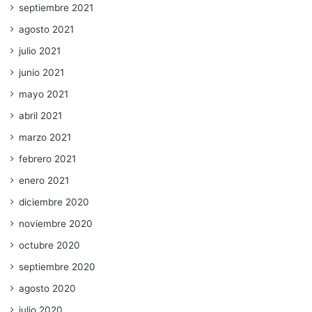
septiembre 2021
agosto 2021
julio 2021
junio 2021
mayo 2021
abril 2021
marzo 2021
febrero 2021
enero 2021
diciembre 2020
noviembre 2020
octubre 2020
septiembre 2020
agosto 2020
julio 2020