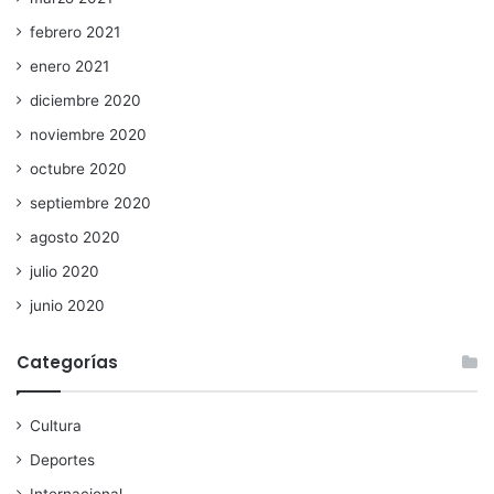
febrero 2021
enero 2021
diciembre 2020
noviembre 2020
octubre 2020
septiembre 2020
agosto 2020
julio 2020
junio 2020
Categorías
Cultura
Deportes