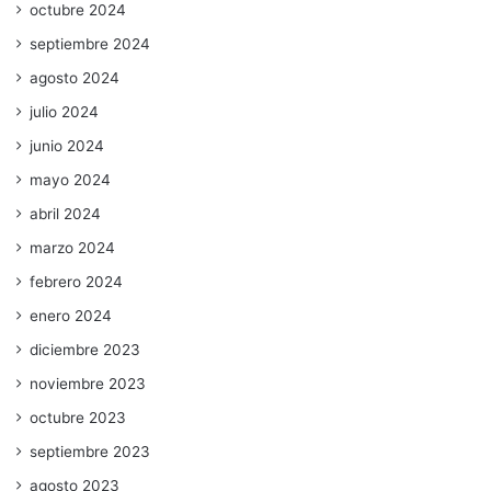
octubre 2024
septiembre 2024
agosto 2024
julio 2024
junio 2024
mayo 2024
abril 2024
marzo 2024
febrero 2024
enero 2024
diciembre 2023
noviembre 2023
octubre 2023
septiembre 2023
agosto 2023