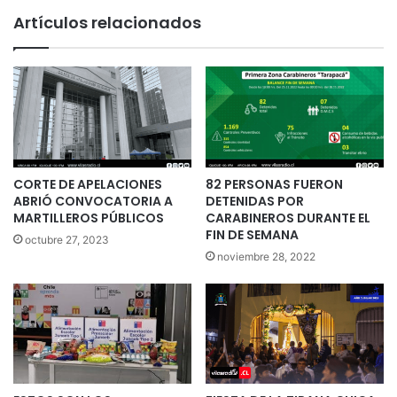
Artículos relacionados
CORTE DE APELACIONES
82 PERSONAS FUERON
ABRIÓ CONVOCATORIA A
DETENIDAS POR
MARTILLEROS PÚBLICOS
CARABINEROS DURANTE EL
FIN DE SEMANA
octubre 27, 2023
noviembre 28, 2022