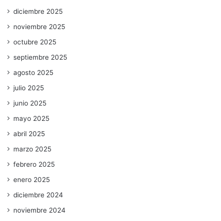
diciembre 2025
noviembre 2025
octubre 2025
septiembre 2025
agosto 2025
julio 2025
junio 2025
mayo 2025
abril 2025
marzo 2025
febrero 2025
enero 2025
diciembre 2024
noviembre 2024