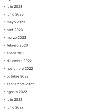
julio 2023
junio 2023
mayo 2023
abril 2023
marzo 2023
febrero 2023
enero 2023
diciembre 2022
noviembre 2022
octubre 2022
septiembre 2022
agosto 2022
julio 2022
junio 2022