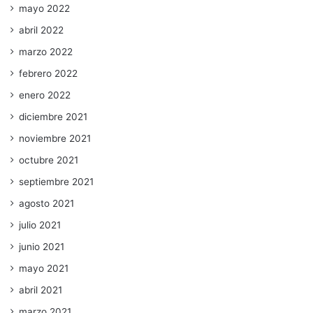
mayo 2022
abril 2022
marzo 2022
febrero 2022
enero 2022
diciembre 2021
noviembre 2021
octubre 2021
septiembre 2021
agosto 2021
julio 2021
junio 2021
mayo 2021
abril 2021
marzo 2021