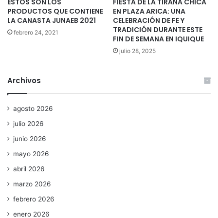
ESTOS SON LOS
FIESTA DE LA TIRANA CHICA
PRODUCTOS QUE CONTIENE
EN PLAZA ARICA: UNA
LA CANASTA JUNAEB 2021
CELEBRACIÓN DE FE Y
TRADICIÓN DURANTE ESTE
febrero 24, 2021
FIN DE SEMANA EN IQUIQUE
julio 28, 2025
Archivos
agosto 2026
julio 2026
junio 2026
mayo 2026
abril 2026
marzo 2026
febrero 2026
enero 2026