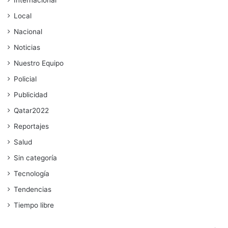
Internacional
Local
Nacional
Noticias
Nuestro Equipo
Policial
Publicidad
Qatar2022
Reportajes
Salud
Sin categoría
Tecnología
Tendencias
Tiempo libre