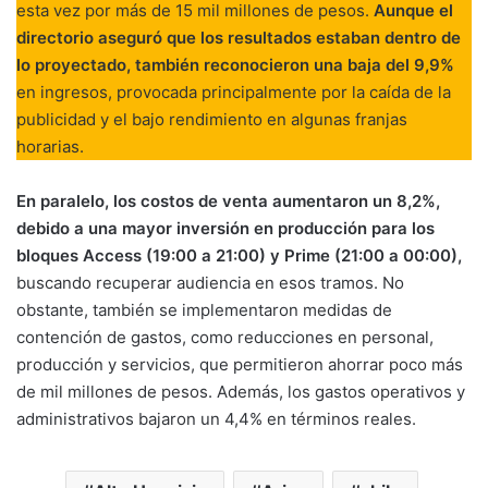
esta vez por más de 15 mil millones de pesos.
Aunque el
directorio aseguró que los resultados estaban dentro de
lo proyectado, también reconocieron una baja del 9,9%
en ingresos, provocada principalmente por la caída de la
publicidad y el bajo rendimiento en algunas franjas
horarias.
En paralelo, los costos de venta aumentaron un 8,2%,
debido a una mayor inversión en producción para los
bloques Access (19:00 a 21:00) y Prime (21:00 a 00:00),
buscando recuperar audiencia en esos tramos. No
obstante, también se implementaron medidas de
contención de gastos, como reducciones en personal,
producción y servicios, que permitieron ahorrar poco más
de mil millones de pesos. Además, los gastos operativos y
administrativos bajaron un 4,4% en términos reales.