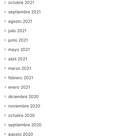
octubre 2021
septiembre 2021
agosto 2021
julio 2021
junio 2021
mayo 2021
abril 2021
marzo 2021
febrero 2021
enero 2021
diciembre 2020
noviembre 2020
octubre 2020
septiembre 2020
agosto 2020