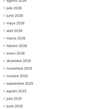
agosto 2026
julio 2026
junio 2026
mayo 2026
abril 2026
marzo 2026
febrero 2026
enero 2026
diciembre 2025
noviembre 2025
octubre 2025
septiembre 2025
agosto 2025
julio 2025
junio 2025