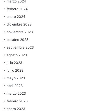
marzo 2024
febrero 2024
enero 2024
diciembre 2023
noviembre 2023
octubre 2023
septiembre 2023
agosto 2023
julio 2023
junio 2023
mayo 2023
abril 2023
marzo 2023
febrero 2023
enero 2023