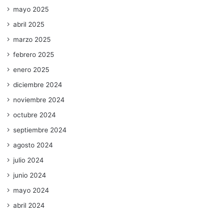
mayo 2025
abril 2025
marzo 2025
febrero 2025
enero 2025
diciembre 2024
noviembre 2024
octubre 2024
septiembre 2024
agosto 2024
julio 2024
junio 2024
mayo 2024
abril 2024