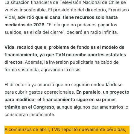
La situación financiera de Televisión Nacional de Chile se
vuelve insostenible. El presidente del directorio, Francisco
Vidal,
advirtió que el canal tiene recursos solo hasta
mediados de 2026.
“El día que no podamos pagar los
sueldos, es el día del cierre”, declaró en radio Infinita.
Vidal recalcó que el problema de fondo es el modelo de
financiamiento, ya que TVN no recibe aportes estatales
directos
. Además, la inversión publicitaria ha caído de
forma sostenida, agravando la crisis.
El directorio ya anunció que no seguirán endeudándose
para cubrir gastos operacionales.
En paralelo, un proyecto
para modificar el financiamiento sigue en su primer
trámite en el Congreso,
aunque algunos parlamentarios lo
consideran insuficiente.
A comienzos de abril, TVN reportó nuevamente pérdidas,