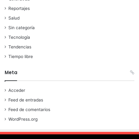
Reportajes
Salud
Sin categoría
Tecnología
Tendencias
Tiempo libre
Meta
Acceder
Feed de entradas
Feed de comentarios
WordPress.org