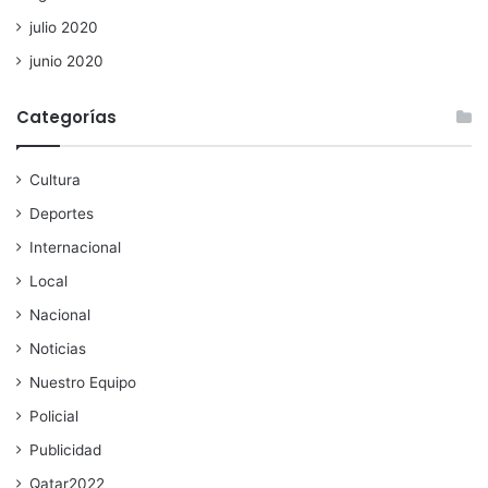
julio 2020
junio 2020
Categorías
Cultura
Deportes
Internacional
Local
Nacional
Noticias
Nuestro Equipo
Policial
Publicidad
Qatar2022