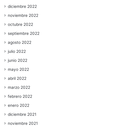
diciembre 2022
noviembre 2022
octubre 2022
septiembre 2022
agosto 2022
julio 2022
junio 2022
mayo 2022
abril 2022
marzo 2022
febrero 2022
enero 2022
diciembre 2021
noviembre 2021