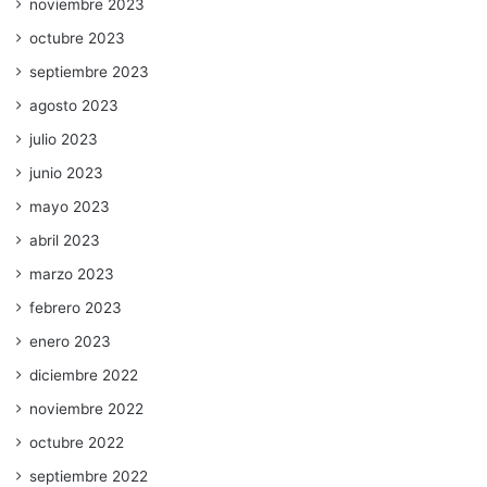
noviembre 2023
octubre 2023
septiembre 2023
agosto 2023
julio 2023
junio 2023
mayo 2023
abril 2023
marzo 2023
febrero 2023
enero 2023
diciembre 2022
noviembre 2022
octubre 2022
septiembre 2022