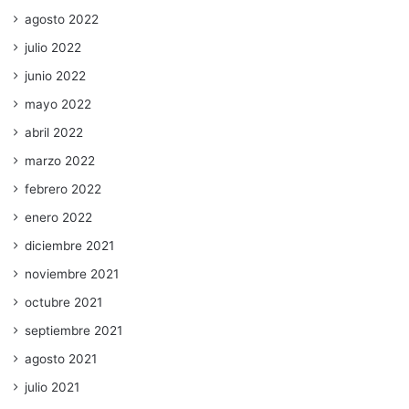
agosto 2022
julio 2022
junio 2022
mayo 2022
abril 2022
marzo 2022
febrero 2022
enero 2022
diciembre 2021
noviembre 2021
octubre 2021
septiembre 2021
agosto 2021
julio 2021