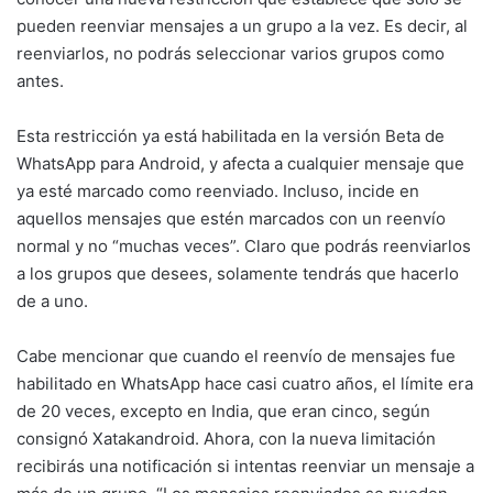
pueden reenviar mensajes a un grupo a la vez. Es decir, al
reenviarlos, no podrás seleccionar varios grupos como
antes.
Esta restricción ya está habilitada en la versión Beta de
WhatsApp para Android, y afecta a cualquier mensaje que
ya esté marcado como reenviado. Incluso, incide en
aquellos mensajes que estén marcados con un reenvío
normal y no “muchas veces”. Claro que podrás reenviarlos
a los grupos que desees, solamente tendrás que hacerlo
de a uno.
Cabe mencionar que cuando el reenvío de mensajes fue
habilitado en WhatsApp hace casi cuatro años, el límite era
de 20 veces, excepto en India, que eran cinco, según
consignó Xatakandroid. Ahora, con la nueva limitación
recibirás una notificación si intentas reenviar un mensaje a