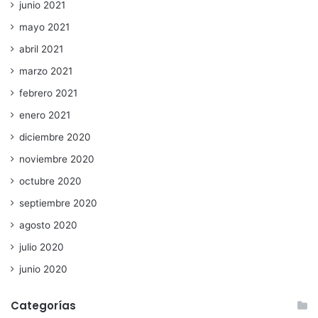
junio 2021
mayo 2021
abril 2021
marzo 2021
febrero 2021
enero 2021
diciembre 2020
noviembre 2020
octubre 2020
septiembre 2020
agosto 2020
julio 2020
junio 2020
Categorías