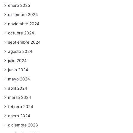
enero 2025
diciembre 2024
noviembre 2024
octubre 2024
septiembre 2024
agosto 2024
julio 2024
junio 2024
mayo 2024
abril 2024
marzo 2024
febrero 2024
enero 2024
diciembre 2023