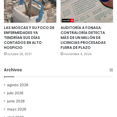
LAS MOSCAS Y SU FOCO DE
AUDITORÍA A FONASA:
ENFERMEDADES YA
CONTRALORÍA DETECTA
TENDRÍAN SUS DÍAS
MÁS DE UN MILLÓN DE
CONTADOS EN ALTO
LICENCIAS PROCESADAS
HOSPICIO
FUERA DE PLAZO
octubre 26, 2021
noviembre 4, 2024
Archivos
agosto 2026
julio 2026
junio 2026
mayo 2026