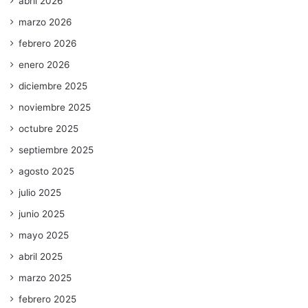
abril 2026
marzo 2026
febrero 2026
enero 2026
diciembre 2025
noviembre 2025
octubre 2025
septiembre 2025
agosto 2025
julio 2025
junio 2025
mayo 2025
abril 2025
marzo 2025
febrero 2025