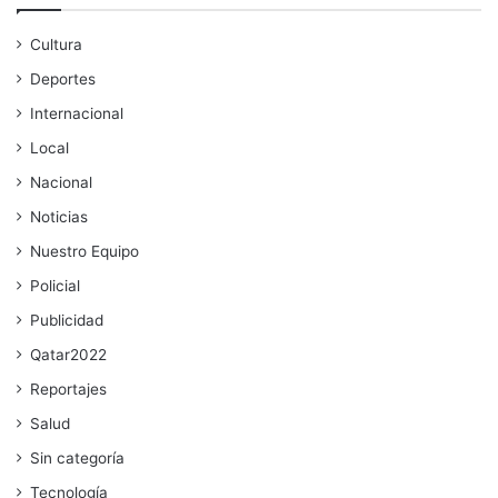
Cultura
Deportes
Internacional
Local
Nacional
Noticias
Nuestro Equipo
Policial
Publicidad
Qatar2022
Reportajes
Salud
Sin categoría
Tecnología