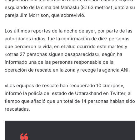
esquiando de la cima del Manaslu (8.163 metros) junto a su
pareja Jim Morrison, que sobrevivió.
Los últimos reportes de la noche de ayer, por parte de las
autoridades indias, fue la confirmación de diez personas
que perdieron la vida, en el alud ocurrido este martes y
«otras 27 personas siguen desaparecidas», según ha
informado una de las personas responsable de la
operación de rescate en la zona y recoge la agencia ANI.
«Los equipos de rescate han recuperado 10 cuerpos»,
informó la policía del estado de Uttarakhand en Twitter, al
tiempo que añadió que un total de 14 personas habían sido
rescatadas.