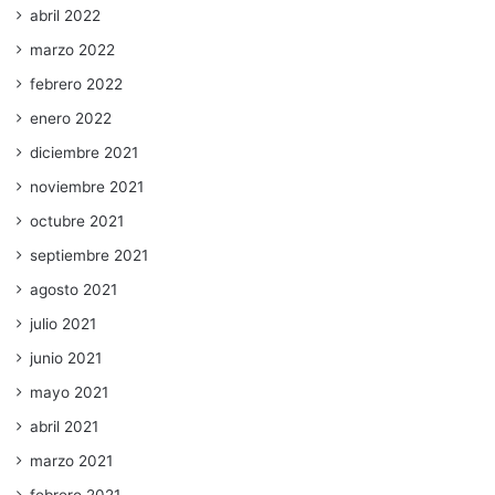
abril 2022
marzo 2022
febrero 2022
enero 2022
diciembre 2021
noviembre 2021
octubre 2021
septiembre 2021
agosto 2021
julio 2021
junio 2021
mayo 2021
abril 2021
marzo 2021