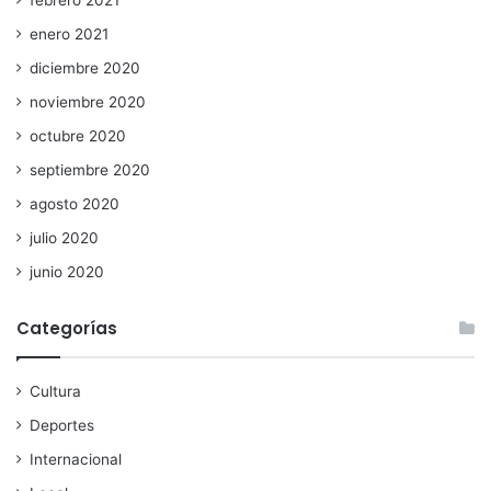
febrero 2021
enero 2021
diciembre 2020
noviembre 2020
octubre 2020
septiembre 2020
agosto 2020
julio 2020
junio 2020
Categorías
Cultura
Deportes
Internacional