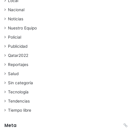
Local
Nacional
Noticias
Nuestro Equipo
Policial
Publicidad
Qatar2022
Reportajes
Salud
Sin categoría
Tecnología
Tendencias
Tiempo libre
Meta