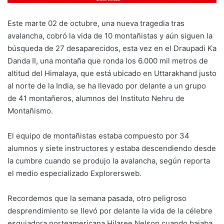
Este marte 02 de octubre, una nueva tragedia tras
avalancha, cobró la vida de 10 montañistas y aún siguen la
búsqueda de 27 desaparecidos, esta vez en el Draupadi Ka
Danda II, una montaña que ronda los 6.000 mil metros de
altitud del Himalaya, que está ubicado en Uttarakhand justo
al norte de la India, se ha llevado por delante a un grupo
de 41 montañeros, alumnos del Instituto Nehru de
Montañismo.
El equipo de montañistas estaba compuesto por 34
alumnos y siete instructores y estaba descendiendo desde
la cumbre cuando se produjo la avalancha, según reporta
el medio especializado Explorersweb.
Recordemos que la semana pasada, otro peligroso
desprendimiento se llevó por delante la vida de la célebre
esquiadora norteamericana Hilaree Nelson cuando bajaba