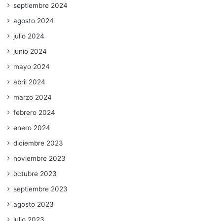
septiembre 2024
agosto 2024
julio 2024
junio 2024
mayo 2024
abril 2024
marzo 2024
febrero 2024
enero 2024
diciembre 2023
noviembre 2023
octubre 2023
septiembre 2023
agosto 2023
julio 2023