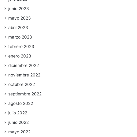
junio 2023
mayo 2023
abril 2023
marzo 2023
febrero 2023
enero 2023
diciembre 2022
noviembre 2022
octubre 2022
septiembre 2022
agosto 2022
julio 2022
junio 2022
mayo 2022