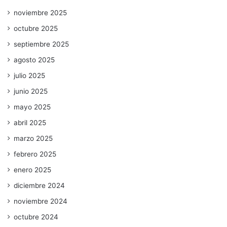
noviembre 2025
octubre 2025
septiembre 2025
agosto 2025
julio 2025
junio 2025
mayo 2025
abril 2025
marzo 2025
febrero 2025
enero 2025
diciembre 2024
noviembre 2024
octubre 2024