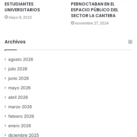
ESTUDIANTES
PERNOCTABAN EN EL
UNIVERSITARIOS
ESPACIO PÚBLICO DEL
SECTOR LA CANTERA
mayo 9, 2022
noviembre 27, 2024
Archivos
agosto 2026
julio 2026
junio 2026
mayo 2026
abril 2026
marzo 2026
febrero 2026
enero 2026
diciembre 2025