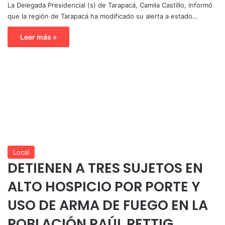
La Delegada Presidencial (s) de Tarapacá, Camila Castillo, informó
que la región de Tarapacá ha modificado su alerta a estado…
Leer más »
Local
DETIENEN A TRES SUJETOS EN
ALTO HOSPICIO POR PORTE Y
USO DE ARMA DE FUEGO EN LA
POBLACIÓN RAÚL RETTIG