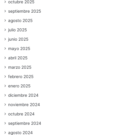
octubre 2025
septiembre 2025
agosto 2025
julio 2025
junio 2025
mayo 2025
abril 2025
marzo 2025
febrero 2025
enero 2025
diciembre 2024
noviembre 2024
octubre 2024
septiembre 2024
agosto 2024