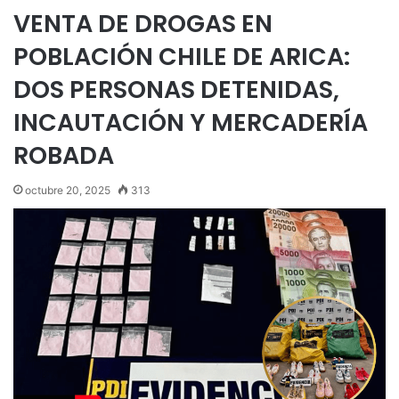
VENTA DE DROGAS EN
POBLACIÓN CHILE DE ARICA:
DOS PERSONAS DETENIDAS,
INCAUTACIÓN Y MERCADERÍA
ROBADA
octubre 20, 2025
313