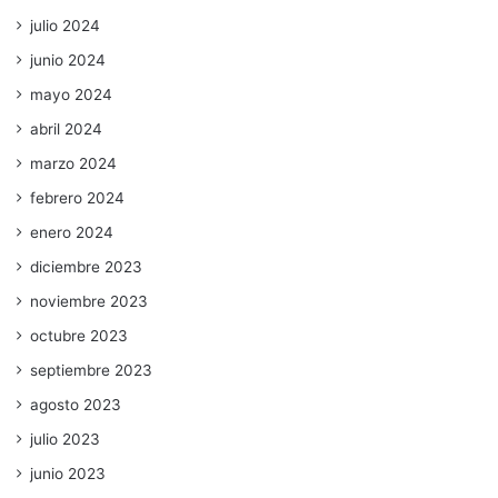
julio 2024
junio 2024
mayo 2024
abril 2024
marzo 2024
febrero 2024
enero 2024
diciembre 2023
noviembre 2023
octubre 2023
septiembre 2023
agosto 2023
julio 2023
junio 2023