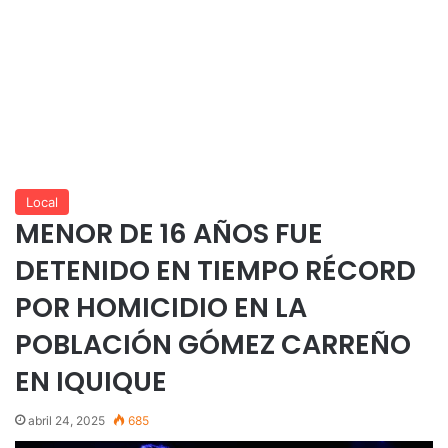
Local
MENOR DE 16 AÑOS FUE
DETENIDO EN TIEMPO RÉCORD
POR HOMICIDIO EN LA
POBLACIÓN GÓMEZ CARREÑO
EN IQUIQUE
abril 24, 2025
685