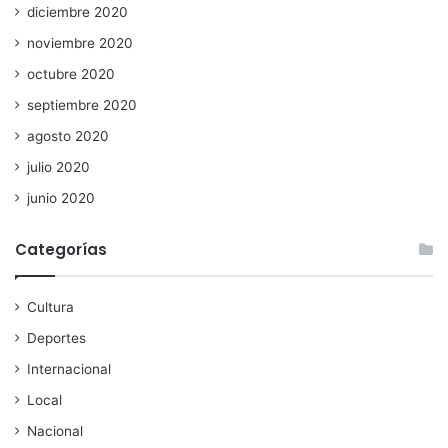
diciembre 2020
noviembre 2020
octubre 2020
septiembre 2020
agosto 2020
julio 2020
junio 2020
Categorías
Cultura
Deportes
Internacional
Local
Nacional