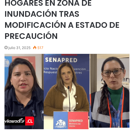
HOGARES EN ZONA DE
INUNDACIÓN TRAS
MODIFICACIÓN A ESTADO DE
PRECAUCIÓN
julio 31, 2025
517