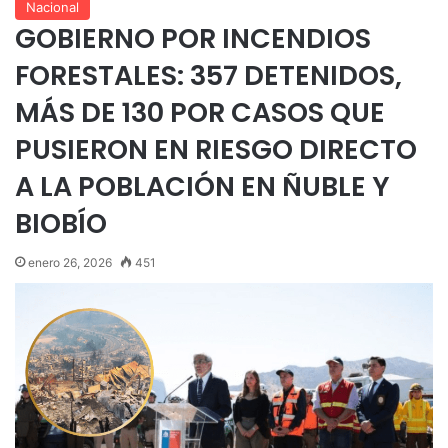
Nacional
GOBIERNO POR INCENDIOS
FORESTALES: 357 DETENIDOS,
MÁS DE 130 POR CASOS QUE
PUSIERON EN RIESGO DIRECTO
A LA POBLACIÓN EN ÑUBLE Y
BIOBÍO
enero 26, 2026
451