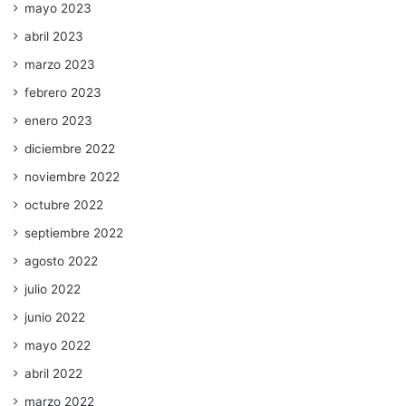
mayo 2023
abril 2023
marzo 2023
febrero 2023
enero 2023
diciembre 2022
noviembre 2022
octubre 2022
septiembre 2022
agosto 2022
julio 2022
junio 2022
mayo 2022
abril 2022
marzo 2022