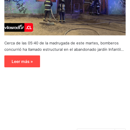
Cerca de las 05:40 de la madrugada de este martes, bomberos
concurrió ha llamado estructural en el abandonado jardín Infantil…
Leer más »