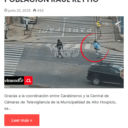
junio 25, 2025
454
Gracias a la coordinación entre Carabineros y la Central de
Cámaras de Televigilancia de la Municipalidad de Alto Hospicio,
se…
Leer más »