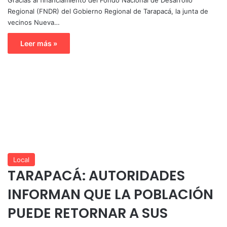
Regional (FNDR) del Gobierno Regional de Tarapacá, la junta de
vecinos Nueva…
Leer más »
Local
TARAPACÁ: AUTORIDADES
INFORMAN QUE LA POBLACIÓN
PUEDE RETORNAR A SUS