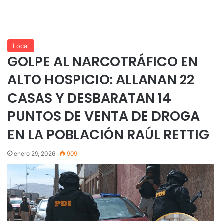
Local
GOLPE AL NARCOTRÁFICO EN
ALTO HOSPICIO: ALLANAN 22
CASAS Y DESBARATAN 14
PUNTOS DE VENTA DE DROGA
EN LA POBLACIÓN RAÚL RETTIG
enero 29, 2026
909