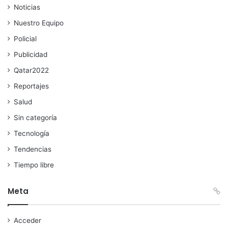
Noticias
Nuestro Equipo
Policial
Publicidad
Qatar2022
Reportajes
Salud
Sin categoría
Tecnología
Tendencias
Tiempo libre
Meta
Acceder