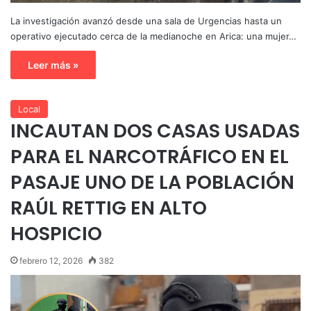
La investigación avanzó desde una sala de Urgencias hasta un
operativo ejecutado cerca de la medianoche en Arica: una mujer…
Leer más »
Local
INCAUTAN DOS CASAS USADAS
PARA EL NARCOTRÁFICO EN EL
PASAJE UNO DE LA POBLACIÓN
RAÚL RETTIG EN ALTO
HOSPICIO
febrero 12, 2026
382