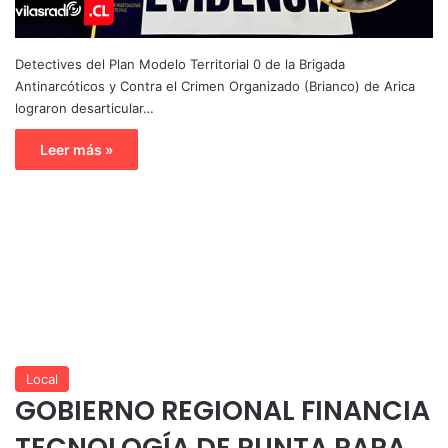
Detectives del Plan Modelo Territorial 0 de la Brigada
Antinarcóticos y Contra el Crimen Organizado (Brianco) de Arica
lograron desarticular…
Leer más »
Local
GOBIERNO REGIONAL FINANCIA
TECNOLOGÍA DE PUNTA PARA