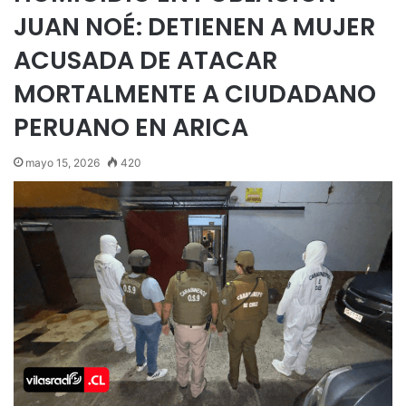
JUAN NOÉ: DETIENEN A MUJER
ACUSADA DE ATACAR
MORTALMENTE A CIUDADANO
PERUANO EN ARICA
mayo 15, 2026
420