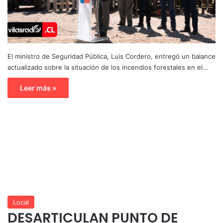
El ministro de Seguridad Pública, Luis Cordero, entregó un balance
actualizado sobre la situación de los incendios forestales en el…
Leer más »
Local
DESARTICULAN PUNTO DE