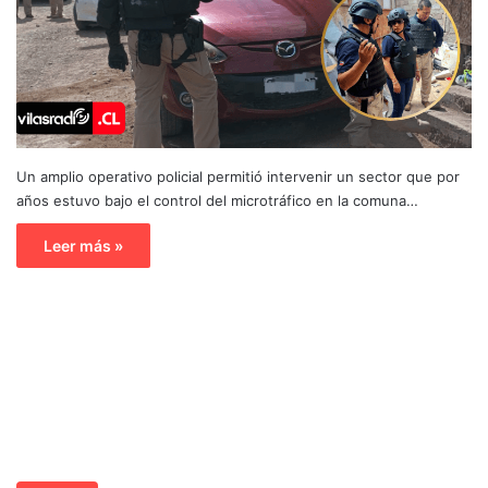
Un amplio operativo policial permitió intervenir un sector que por
años estuvo bajo el control del microtráfico en la comuna…
Leer más »