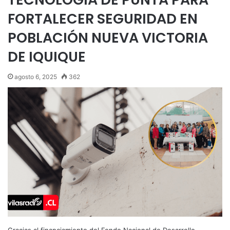
FORTALECER SEGURIDAD EN
POBLACIÓN NUEVA VICTORIA
DE IQUIQUE
agosto 6, 2025
362
Gracias al financiamiento del Fondo Nacional de Desarrollo