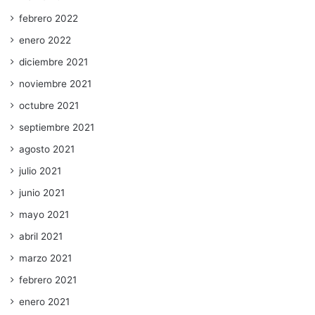
febrero 2022
enero 2022
diciembre 2021
noviembre 2021
octubre 2021
septiembre 2021
agosto 2021
julio 2021
junio 2021
mayo 2021
abril 2021
marzo 2021
febrero 2021
enero 2021