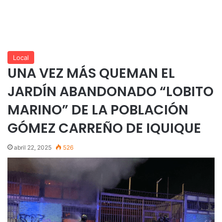
Local
UNA VEZ MÁS QUEMAN EL
JARDÍN ABANDONADO “LOBITO
MARINO” DE LA POBLACIÓN
GÓMEZ CARREÑO DE IQUIQUE
abril 22, 2025
526