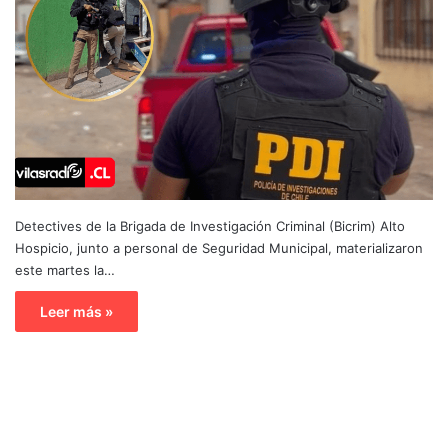
Detectives de la Brigada de Investigación Criminal (Bicrim) Alto
Hospicio, junto a personal de Seguridad Municipal, materializaron
este martes la…
Leer más »