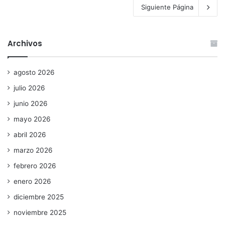
Siguiente Página
Archivos
agosto 2026
julio 2026
junio 2026
mayo 2026
abril 2026
marzo 2026
febrero 2026
enero 2026
diciembre 2025
noviembre 2025