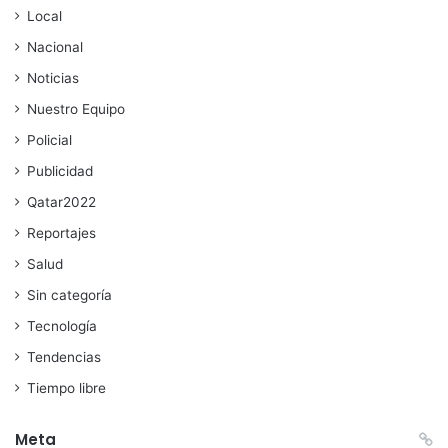
Local
Nacional
Noticias
Nuestro Equipo
Policial
Publicidad
Qatar2022
Reportajes
Salud
Sin categoría
Tecnología
Tendencias
Tiempo libre
Meta