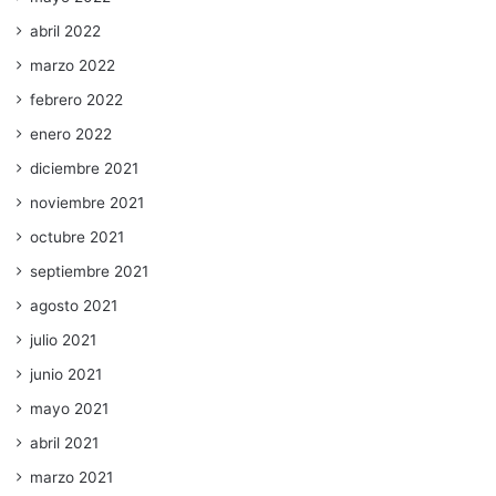
abril 2022
marzo 2022
febrero 2022
enero 2022
diciembre 2021
noviembre 2021
octubre 2021
septiembre 2021
agosto 2021
julio 2021
junio 2021
mayo 2021
abril 2021
marzo 2021