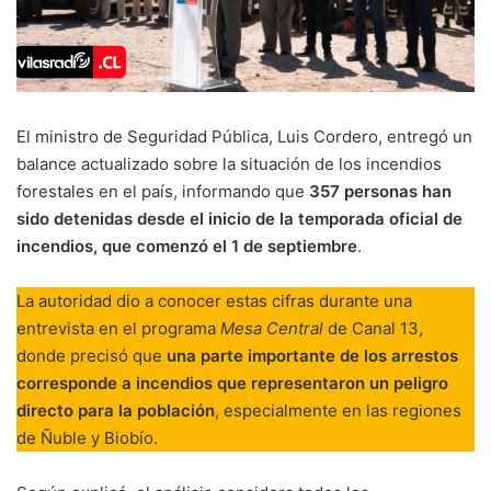
El ministro de Seguridad Pública, Luis Cordero, entregó un
balance actualizado sobre la situación de los incendios
forestales en el país, informando que
357 personas han
sido detenidas desde el inicio de la temporada oficial de
incendios, que comenzó el 1 de septiembre
.
La autoridad dio a conocer estas cifras durante una
entrevista en el programa
Mesa Central
de Canal 13,
donde precisó que
una parte importante de los arrestos
corresponde a incendios que representaron un peligro
directo para la población
, especialmente en las regiones
de Ñuble y Biobío.