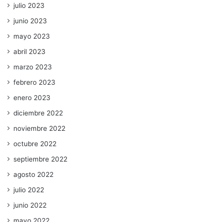
julio 2023
junio 2023
mayo 2023
abril 2023
marzo 2023
febrero 2023
enero 2023
diciembre 2022
noviembre 2022
octubre 2022
septiembre 2022
agosto 2022
julio 2022
junio 2022
mayo 2022