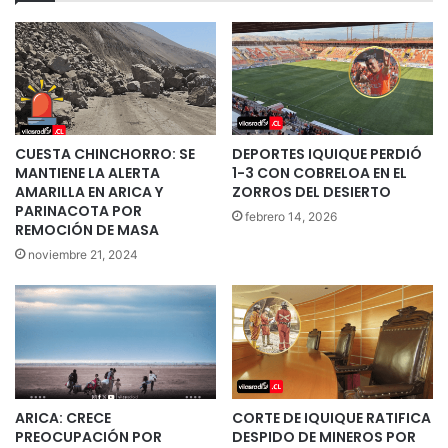
CUESTA CHINCHORRO: SE
DEPORTES IQUIQUE PERDIÓ
MANTIENE LA ALERTA
1-3 CON COBRELOA EN EL
AMARILLA EN ARICA Y
ZORROS DEL DESIERTO
PARINACOTA POR
febrero 14, 2026
REMOCIÓN DE MASA
noviembre 21, 2024
ARICA: CRECE
CORTE DE IQUIQUE RATIFICA
PREOCUPACIÓN POR
DESPIDO DE MINEROS POR