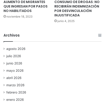
AUMENTO DE MIGRANTES
CONSUMO DE DROGAS: NO
QUE INGRESAN POR PASOS
RECIBIRÁN INDEMNIZACIÓN
NO HABILITADOS
POR DESVINCULACIÓN
INJUSTIFICADA
noviembre 18, 2023
junio 4, 2025
Archivos
agosto 2026
julio 2026
junio 2026
mayo 2026
abril 2026
marzo 2026
febrero 2026
enero 2026