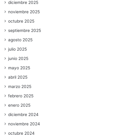
diciembre 2025
noviembre 2025
octubre 2025
septiembre 2025
agosto 2025
julio 2025
junio 2025
mayo 2025
abril 2025
marzo 2025
febrero 2025
enero 2025
diciembre 2024
noviembre 2024
octubre 2024