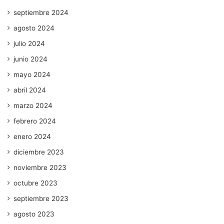
septiembre 2024
agosto 2024
julio 2024
junio 2024
mayo 2024
abril 2024
marzo 2024
febrero 2024
enero 2024
diciembre 2023
noviembre 2023
octubre 2023
septiembre 2023
agosto 2023