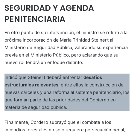
SEGURIDAD Y AGENDA
PENITENCIARIA
En otro punto de su intervención, el ministro se refirió a la
próxima incorporación de María Trinidad Steinert al
Ministerio de Seguridad Pública, valorando su experiencia
previa en el Ministerio Público, pero aclarando que su
nuevo rol tendrá un enfoque distinto.
Indicó que Steinert deberá enfrentar
desafíos
estructurales relevantes
, entre ellos la construcción de
nuevas cárceles y una reforma al sistema penitenciario, los
que forman parte de las prioridades del Gobierno en
materia de seguridad pública.
Finalmente, Cordero subrayó que el combate a los
incendios forestales no solo requiere persecución penal,