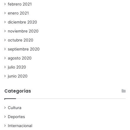
febrero 2021
enero 2021
diciembre 2020
noviembre 2020
octubre 2020
septiembre 2020
agosto 2020
julio 2020
junio 2020
Categorías
Cultura
Deportes
Internacional