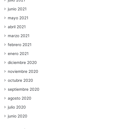
junio 2021
mayo 2021
abril 2021
marzo 2021
febrero 2021
enero 2021
diciembre 2020
noviembre 2020
octubre 2020
septiembre 2020
agosto 2020
julio 2020
junio 2020