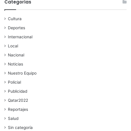
Categorías
Cultura
Deportes
Internacional
Local
Nacional
Noticias
Nuestro Equipo
Policial
Publicidad
Qatar2022
Reportajes
Salud
Sin categoría