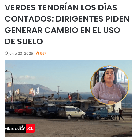
VERDES TENDRÍAN LOS DÍAS
CONTADOS: DIRIGENTES PIDEN
GENERAR CAMBIO EN EL USO
DE SUELO
junio 23, 2025
967