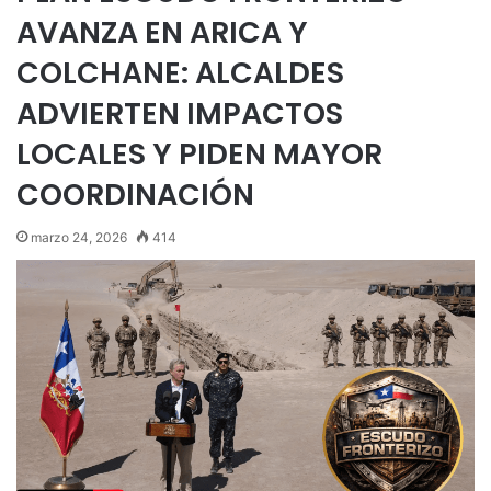
AVANZA EN ARICA Y
COLCHANE: ALCALDES
ADVIERTEN IMPACTOS
LOCALES Y PIDEN MAYOR
COORDINACIÓN
marzo 24, 2026
414