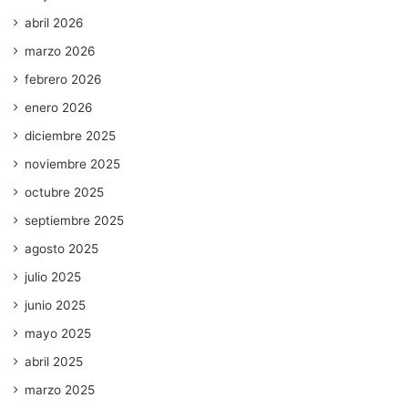
abril 2026
marzo 2026
febrero 2026
enero 2026
diciembre 2025
noviembre 2025
octubre 2025
septiembre 2025
agosto 2025
julio 2025
junio 2025
mayo 2025
abril 2025
marzo 2025