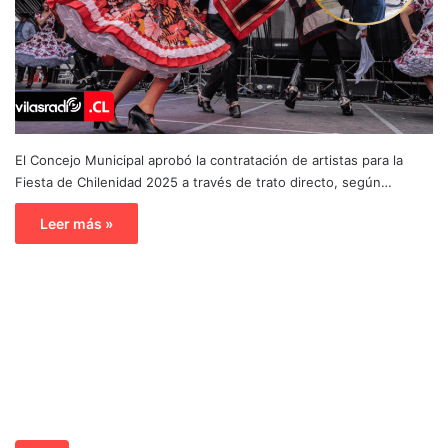
El Concejo Municipal aprobó la contratación de artistas para la
Fiesta de Chilenidad 2025 a través de trato directo, según…
Leer más »