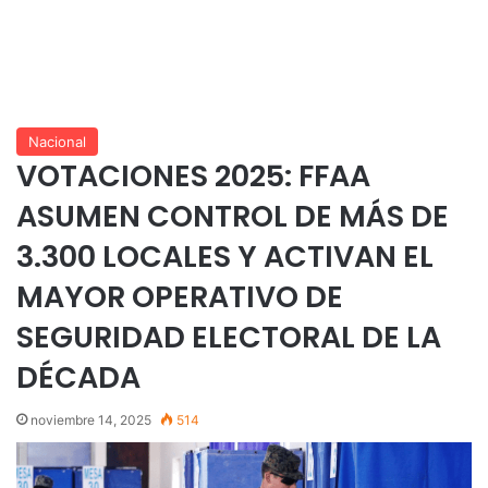
Nacional
VOTACIONES 2025: FFAA
ASUMEN CONTROL DE MÁS DE
3.300 LOCALES Y ACTIVAN EL
MAYOR OPERATIVO DE
SEGURIDAD ELECTORAL DE LA
DÉCADA
noviembre 14, 2025
514