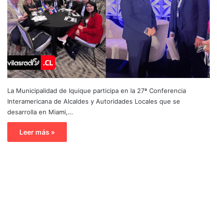
La Municipalidad de Iquique participa en la 27ª Conferencia
Interamericana de Alcaldes y Autoridades Locales que se
desarrolla en Miami,…
Leer más »