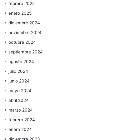
febrero 2025
enero 2025
diciembre 2024
noviembre 2024
octubre 2024
septiembre 2024
agosto 2024
julio 2024
junio 2024
mayo 2024
abril 2024
marzo 2024
febrero 2024
enero 2024
diciembre 2023