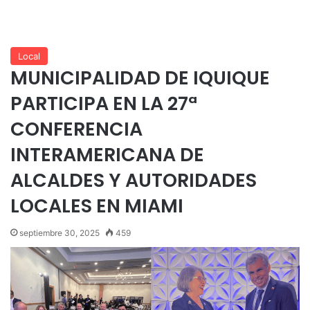
Local
MUNICIPALIDAD DE IQUIQUE
PARTICIPA EN LA 27ª
CONFERENCIA
INTERAMERICANA DE
ALCALDES Y AUTORIDADES
LOCALES EN MIAMI
septiembre 30, 2025
459