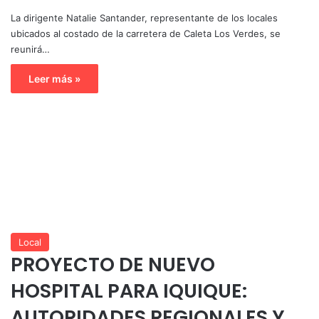
La dirigente Natalie Santander, representante de los locales
ubicados al costado de la carretera de Caleta Los Verdes, se
reunirá…
Leer más »
Local
PROYECTO DE NUEVO
HOSPITAL PARA IQUIQUE:
AUTORIDADES REGIONALES Y