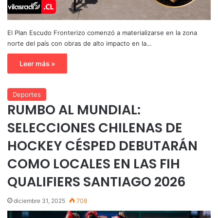
El Plan Escudo Fronterizo comenzó a materializarse en la zona
norte del país con obras de alto impacto en la…
Leer más »
Deportes
RUMBO AL MUNDIAL:
SELECCIONES CHILENAS DE
HOCKEY CÉSPED DEBUTARÁN
COMO LOCALES EN LAS FIH
QUALIFIERS SANTIAGO 2026
diciembre 31, 2025
708