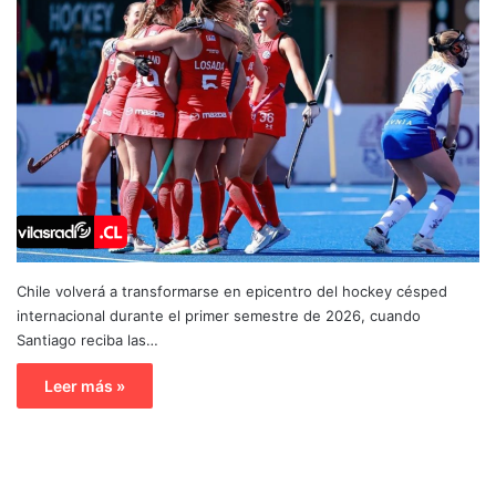
Chile volverá a transformarse en epicentro del hockey césped
internacional durante el primer semestre de 2026, cuando
Santiago reciba las…
Leer más »