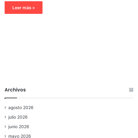
Leer más »
Archivos
agosto 2026
julio 2026
junio 2026
mayo 2026