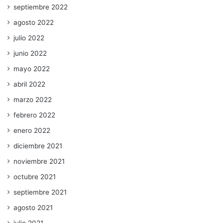
septiembre 2022
agosto 2022
julio 2022
junio 2022
mayo 2022
abril 2022
marzo 2022
febrero 2022
enero 2022
diciembre 2021
noviembre 2021
octubre 2021
septiembre 2021
agosto 2021
julio 2021