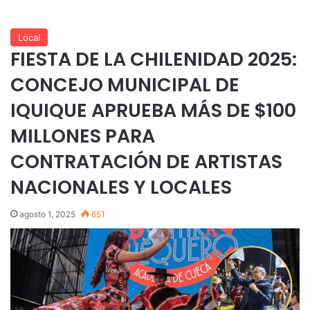
Local
FIESTA DE LA CHILENIDAD 2025:
CONCEJO MUNICIPAL DE
IQUIQUE APRUEBA MÁS DE $100
MILLONES PARA
CONTRATACIÓN DE ARTISTAS
NACIONALES Y LOCALES
agosto 1, 2025
651