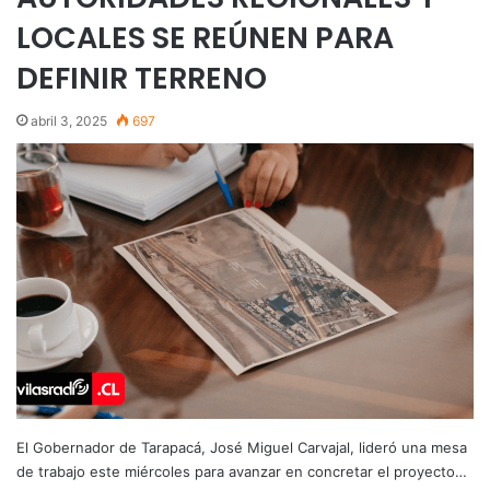
LOCALES SE REÚNEN PARA
DEFINIR TERRENO
abril 3, 2025
697
El Gobernador de Tarapacá, José Miguel Carvajal, lideró una mesa
de trabajo este miércoles para avanzar en concretar el proyecto…