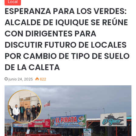
Local
ESPERANZA PARA LOS VERDES:
ALCALDE DE IQUIQUE SE REÚNE
CON DIRIGENTES PARA
DISCUTIR FUTURO DE LOCALES
POR CAMBIO DE TIPO DE SUELO
DE LA CALETA
junio 24, 2025
622