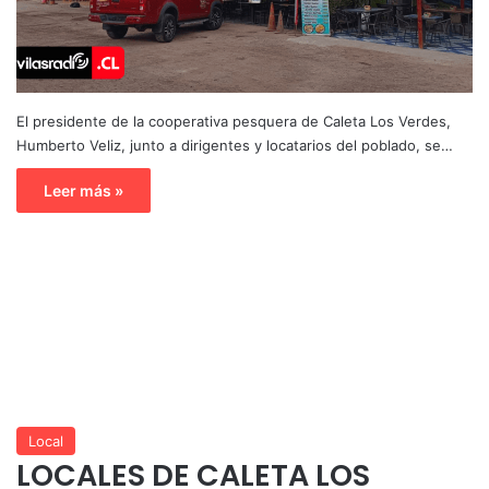
El presidente de la cooperativa pesquera de Caleta Los Verdes,
Humberto Veliz, junto a dirigentes y locatarios del poblado, se…
Leer más »
Local
LOCALES DE CALETA LOS