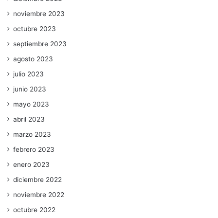
noviembre 2023
octubre 2023
septiembre 2023
agosto 2023
julio 2023
junio 2023
mayo 2023
abril 2023
marzo 2023
febrero 2023
enero 2023
diciembre 2022
noviembre 2022
octubre 2022