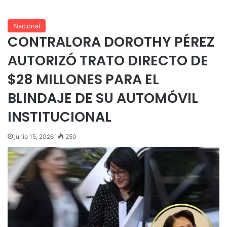
Nacional
CONTRALORA DOROTHY PÉREZ
AUTORIZÓ TRATO DIRECTO DE
$28 MILLONES PARA EL
BLINDAJE DE SU AUTOMÓVIL
INSTITUCIONAL
junio 15, 2026
250