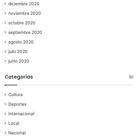
diciembre 2020
noviembre 2020
octubre 2020
septiembre 2020
agosto 2020
julio 2020
junio 2020
Categorías
Cultura
Deportes
Internacional
Local
Nacional