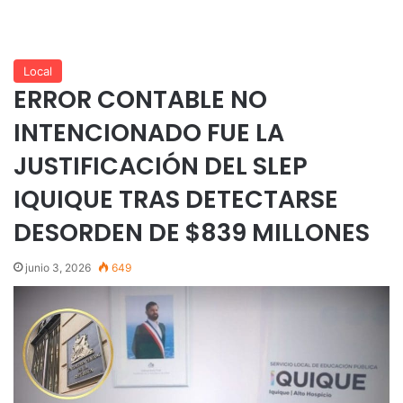
Local
ERROR CONTABLE NO
INTENCIONADO FUE LA
JUSTIFICACIÓN DEL SLEP
IQUIQUE TRAS DETECTARSE
DESORDEN DE $839 MILLONES
junio 3, 2026
649