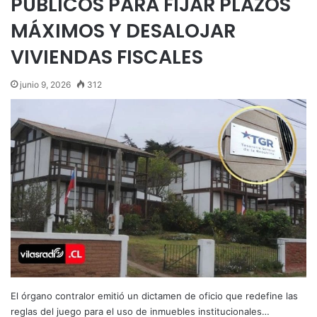
PÚBLICOS PARA FIJAR PLAZOS
MÁXIMOS Y DESALOJAR
VIVIENDAS FISCALES
junio 9, 2026
312
El órgano contralor emitió un dictamen de oficio que redefine las
reglas del juego para el uso de inmuebles institucionales…