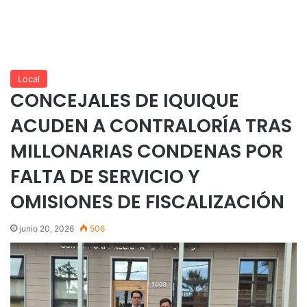
Local
CONCEJALES DE IQUIQUE
ACUDEN A CONTRALORÍA TRAS
MILLONARIAS CONDENAS POR
FALTA DE SERVICIO Y
OMISIONES DE FISCALIZACIÓN
junio 20, 2026
506