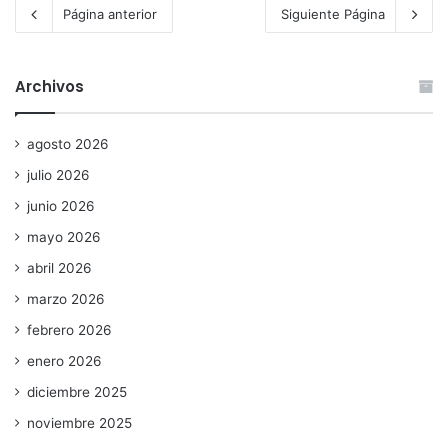
Página anterior
Siguiente Página
Archivos
agosto 2026
julio 2026
junio 2026
mayo 2026
abril 2026
marzo 2026
febrero 2026
enero 2026
diciembre 2025
noviembre 2025