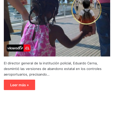
El director general de la institución policial, Eduardo Cerna,
desmintió las versiones de abandono estatal en los controles
aeroportuarios, precisando…
Leer más »