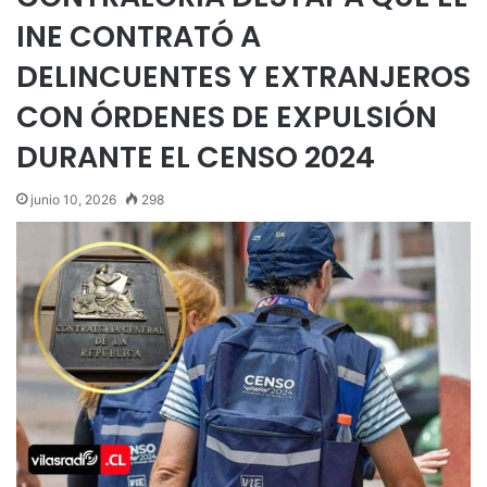
INE CONTRATÓ A
DELINCUENTES Y EXTRANJEROS
CON ÓRDENES DE EXPULSIÓN
DURANTE EL CENSO 2024
junio 10, 2026
298