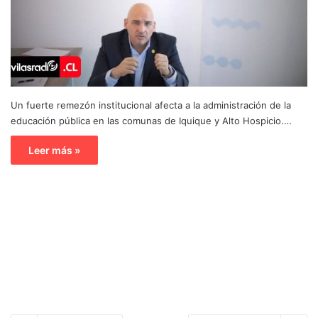
Un fuerte remezón institucional afecta a la administración de la
educación pública en las comunas de Iquique y Alto Hospicio.…
Leer más »