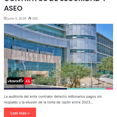
ASEO
junio 5, 2026
260
La auditoría del ente contralor detectó millonarios pagos sin
respaldo y la elusión de la toma de razón entre 2023…
Leer más »