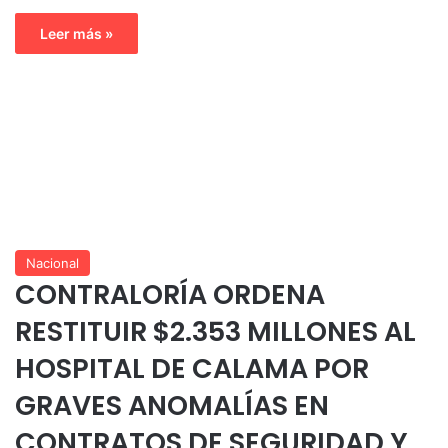
Leer más »
Nacional
CONTRALORÍA ORDENA
RESTITUIR $2.353 MILLONES AL
HOSPITAL DE CALAMA POR
GRAVES ANOMALÍAS EN
CONTRATOS DE SEGURIDAD Y