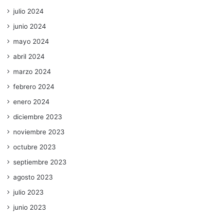
julio 2024
junio 2024
mayo 2024
abril 2024
marzo 2024
febrero 2024
enero 2024
diciembre 2023
noviembre 2023
octubre 2023
septiembre 2023
agosto 2023
julio 2023
junio 2023