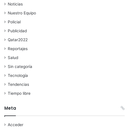
Noticias
Nuestro Equipo
Policial
Publicidad
Qatar2022
Reportajes
Salud
Sin categoría
Tecnología
Tendencias
Tiempo libre
Meta
Acceder