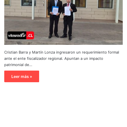
Cristian Barra y Martín Lonza ingresaron un requerimiento formal
ante el ente fiscalizador regional. Apuntan a un impacto
patrimonial de…
Leer más »