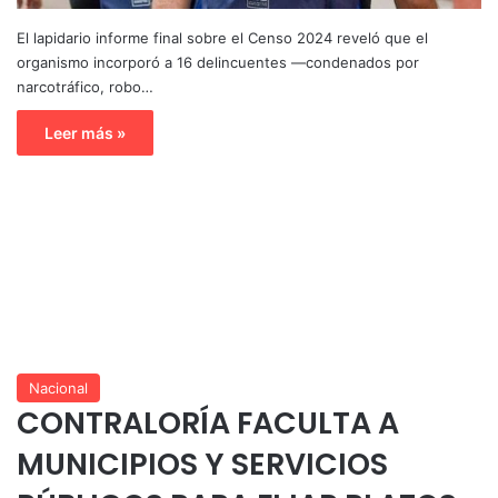
El lapidario informe final sobre el Censo 2024 reveló que el
organismo incorporó a 16 delincuentes —condenados por
narcotráfico, robo…
Leer más »
Nacional
CONTRALORÍA FACULTA A
MUNICIPIOS Y SERVICIOS