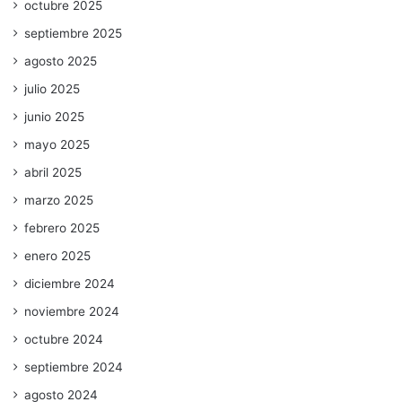
octubre 2025
septiembre 2025
agosto 2025
julio 2025
junio 2025
mayo 2025
abril 2025
marzo 2025
febrero 2025
enero 2025
diciembre 2024
noviembre 2024
octubre 2024
septiembre 2024
agosto 2024