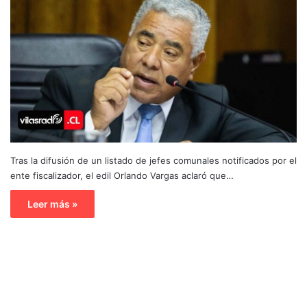
Tras la difusión de un listado de jefes comunales notificados por el
ente fiscalizador, el edil Orlando Vargas aclaró que…
Leer más »