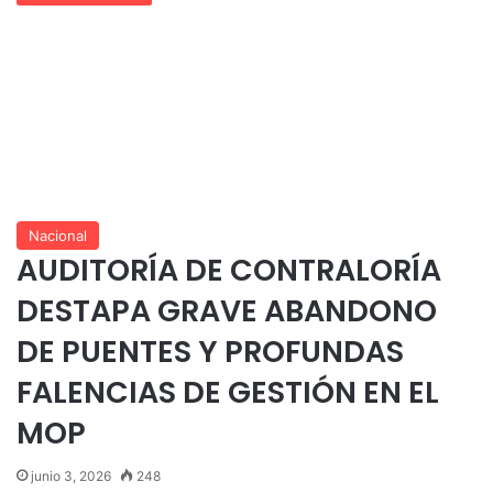
Nacional
AUDITORÍA DE CONTRALORÍA
DESTAPA GRAVE ABANDONO
DE PUENTES Y PROFUNDAS
FALENCIAS DE GESTIÓN EN EL
MOP
junio 3, 2026
248