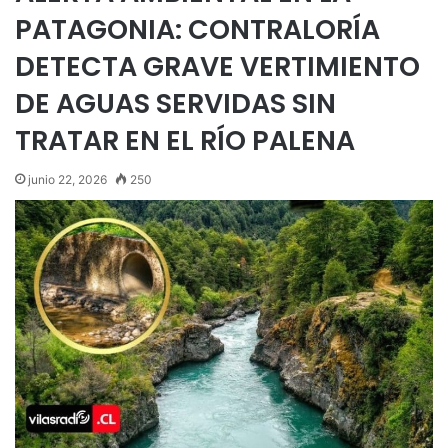
PATAGONIA: CONTRALORÍA
DETECTA GRAVE VERTIMIENTO
DE AGUAS SERVIDAS SIN
TRATAR EN EL RÍO PALENA
junio 22, 2026
250