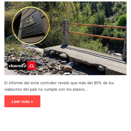
El informe del ente contralor reveló que más del 85% de los
viaductos del país no cumple con los plazos…
Leer más »