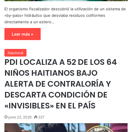
El organismo fiscalizador descubrió la utilización de un sistema de
«by-pass» hidráulico que desviaba residuos coliformes
directamente a un estero…
Leer más »
Nacional
PDI LOCALIZA A 52 DE LOS 64
NIÑOS HAITIANOS BAJO
ALERTA DE CONTRALORÍA Y
DESCARTA CONDICIÓN DE
«INVISIBLES» EN EL PAÍS
junio 22, 2026
227