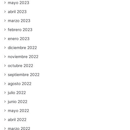
mayo 2023
abril 2023
marzo 2023
febrero 2023
enero 2023
diciembre 2022
noviembre 2022
octubre 2022
septiembre 2022
agosto 2022
julio 2022
junio 2022
mayo 2022
abril 2022
marzo 2022