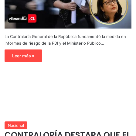
La Contraloría General de la República fundamentó la medida en
informes de riesgo de la PDI y el Ministerio Público…
Leer más »
Nacional
CONTRALORÍA DESTAPA QUE EL