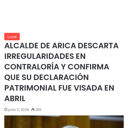
Local
ALCALDE DE ARICA DESCARTA
IRREGULARIDADES EN
CONTRALORÍA Y CONFIRMA
QUE SU DECLARACIÓN
PATRIMONIAL FUE VISADA EN
ABRIL
junio 3, 2026
265