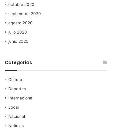
octubre 2020
septiembre 2020
agosto 2020
julio 2020
junio 2020
Categorías
Cultura
Deportes
Internacional
Local
Nacional
Noticias