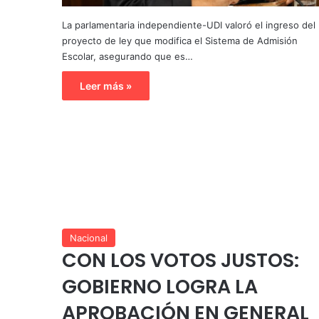
La parlamentaria independiente-UDI valoró el ingreso del
proyecto de ley que modifica el Sistema de Admisión
Escolar, asegurando que es…
Leer más »
Nacional
CON LOS VOTOS JUSTOS:
GOBIERNO LOGRA LA
APROBACIÓN EN GENERAL