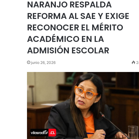
NARANJO RESPALDA
REFORMA AL SAE Y EXIGE
RECONOCER EL MÉRITO
ACADÉMICO EN LA
ADMISIÓN ESCOLAR
junio 26, 2026
2