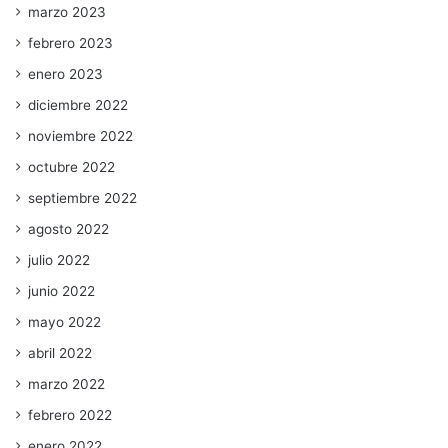
marzo 2023
febrero 2023
enero 2023
diciembre 2022
noviembre 2022
octubre 2022
septiembre 2022
agosto 2022
julio 2022
junio 2022
mayo 2022
abril 2022
marzo 2022
febrero 2022
enero 2022