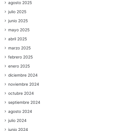
agosto 2025
julio 2025
junio 2025
mayo 2025
abril 2025
marzo 2025
febrero 2025
enero 2025
diciembre 2024
noviembre 2024
octubre 2024
septiembre 2024
agosto 2024
julio 2024
junio 2024