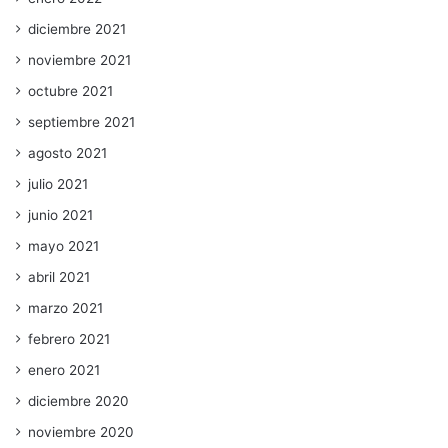
diciembre 2021
noviembre 2021
octubre 2021
septiembre 2021
agosto 2021
julio 2021
junio 2021
mayo 2021
abril 2021
marzo 2021
febrero 2021
enero 2021
diciembre 2020
noviembre 2020