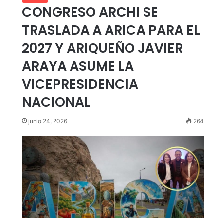
CONGRESO ARCHI SE
TRASLADA A ARICA PARA EL
2027 Y ARIQUEÑO JAVIER
ARAYA ASUME LA
VICEPRESIDENCIA
NACIONAL
junio 24, 2026
264