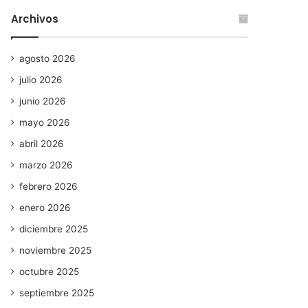
Archivos
agosto 2026
julio 2026
junio 2026
mayo 2026
abril 2026
marzo 2026
febrero 2026
enero 2026
diciembre 2025
noviembre 2025
octubre 2025
septiembre 2025