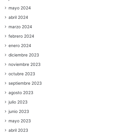
mayo 2024
abril 2024
marzo 2024
febrero 2024
enero 2024
diciembre 2023
noviembre 2023
octubre 2023
septiembre 2023
agosto 2023
julio 2023
junio 2023
mayo 2023
abril 2023