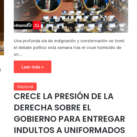
Una profunda ola de indignación y consternación se tomó
el debate político esta semana tras el cruel homicidio de
un…
Leer más »
l
Nacional
CRECE LA PRESIÓN DE LA
DERECHA SOBRE EL
GOBIERNO PARA ENTREGAR
INDULTOS A UNIFORMADOS