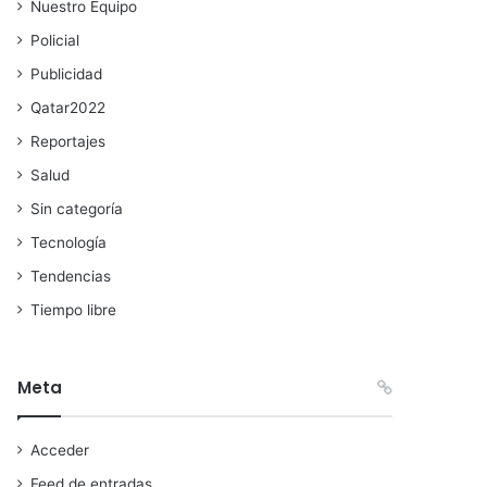
Nuestro Equipo
Policial
Publicidad
Qatar2022
Reportajes
Salud
Sin categoría
Tecnología
Tendencias
Tiempo libre
Meta
Acceder
Feed de entradas