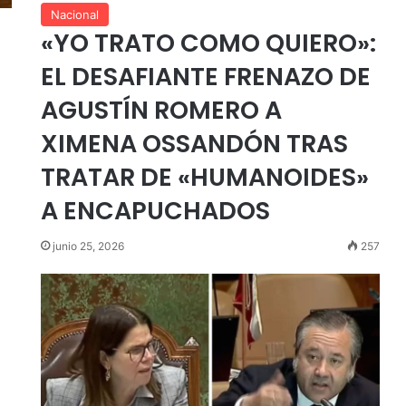
Nacional
«YO TRATO COMO QUIERO»:
EL DESAFIANTE FRENAZO DE
AGUSTÍN ROMERO A
XIMENA OSSANDÓN TRAS
TRATAR DE «HUMANOIDES»
A ENCAPUCHADOS
junio 25, 2026
257