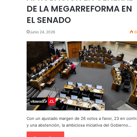
DE LA MEGARREFORMA EN
EL SENADO
junio 24, 2026
6
Con un ajustado margen de 26 votos a favor, 23 en contr
y una abstención, la ambiciosa iniciativa del Gobierno…