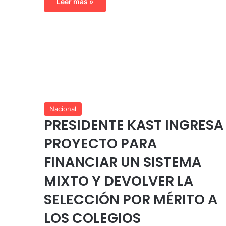
Leer más »
Nacional
PRESIDENTE KAST INGRESA
PROYECTO PARA
FINANCIAR UN SISTEMA
MIXTO Y DEVOLVER LA
SELECCIÓN POR MÉRITO A
LOS COLEGIOS