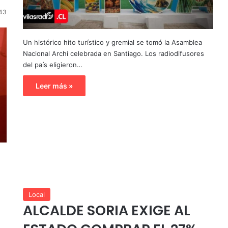
43
Un histórico hito turístico y gremial se tomó la Asamblea
Nacional Archi celebrada en Santiago. Los radiodifusores
del país eligieron…
Leer más »
Local
ALCALDE SORIA EXIGE AL