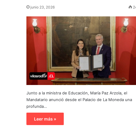
junio 23, 2026
2
Junto a la ministra de Educación, María Paz Arzola, el
Mandatario anunció desde el Palacio de La Moneda una
profunda…
Leer más »