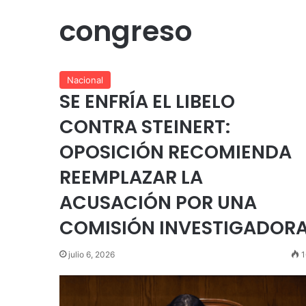
congreso
Nacional
SE ENFRÍA EL LIBELO
CONTRA STEINERT:
OPOSICIÓN RECOMIENDA
REEMPLAZAR LA
ACUSACIÓN POR UNA
COMISIÓN INVESTIGADOR
julio 6, 2026
1