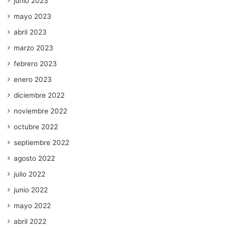
junio 2023
mayo 2023
abril 2023
marzo 2023
febrero 2023
enero 2023
diciembre 2022
noviembre 2022
octubre 2022
septiembre 2022
agosto 2022
julio 2022
junio 2022
mayo 2022
abril 2022