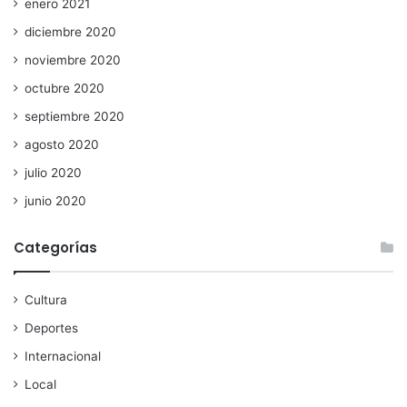
enero 2021
diciembre 2020
noviembre 2020
octubre 2020
septiembre 2020
agosto 2020
julio 2020
junio 2020
Categorías
Cultura
Deportes
Internacional
Local