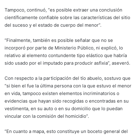
Tampoco, continuó, “es posible extraer una conclusión
científicamente confiable sobre las características del sitio
del suceso y el estado de cuerpo del menor”.
“Finalmente, también es posible señalar que no se
incorporó por parte de Ministerio Público, ni explicó, lo
relativo al elemento contundente tipo elástico que habría
sido usado por el imputado para producir asfixia”, aseveró.
Con respecto a la participación del tío abuelo, sostuvo que
“si bien el fue la última persona con la que estuvo el menor
en vida, tampoco existen elementos incriminatorios o
evidencias que hayan sido recogidas o encontradas en su
vestimenta, en su auto o en su domicilio que lo puedan
vincular con la comisión del homicidio”.
“En cuanto a mapa, esto constituye un boceto general del