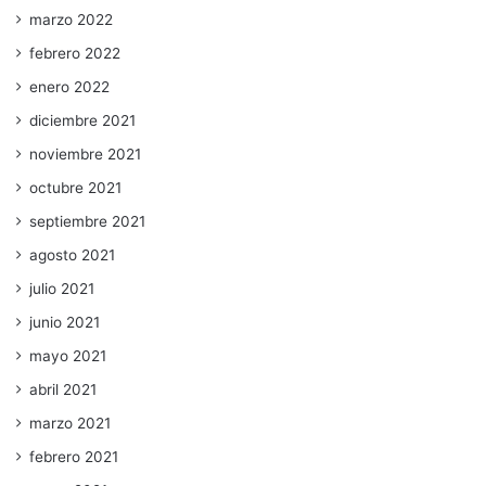
marzo 2022
febrero 2022
enero 2022
diciembre 2021
noviembre 2021
octubre 2021
septiembre 2021
agosto 2021
julio 2021
junio 2021
mayo 2021
abril 2021
marzo 2021
febrero 2021