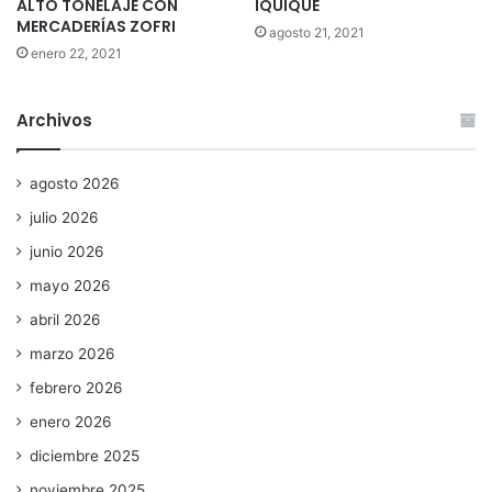
ALTO TONELAJE CON
IQUIQUE
MERCADERÍAS ZOFRI
agosto 21, 2021
enero 22, 2021
Archivos
agosto 2026
julio 2026
junio 2026
mayo 2026
abril 2026
marzo 2026
febrero 2026
enero 2026
diciembre 2025
noviembre 2025