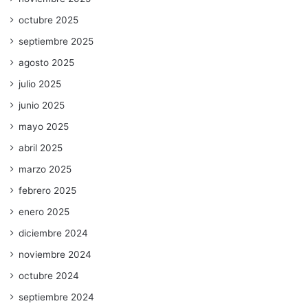
octubre 2025
septiembre 2025
agosto 2025
julio 2025
junio 2025
mayo 2025
abril 2025
marzo 2025
febrero 2025
enero 2025
diciembre 2024
noviembre 2024
octubre 2024
septiembre 2024