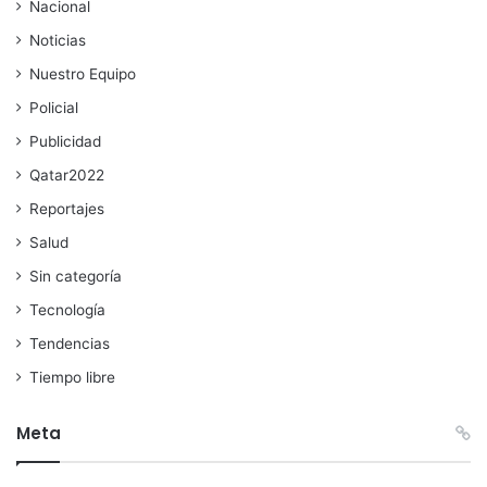
Nacional
Noticias
Nuestro Equipo
Policial
Publicidad
Qatar2022
Reportajes
Salud
Sin categoría
Tecnología
Tendencias
Tiempo libre
Meta