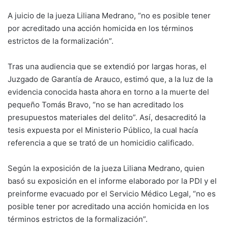
A juicio de la jueza Liliana Medrano, “no es posible tener
por acreditado una acción homicida en los términos
estrictos de la formalización”.
Tras una audiencia que se extendió por largas horas, el
Juzgado de Garantía de Arauco, estimó que, a la luz de la
evidencia conocida hasta ahora en torno a la muerte del
pequeño Tomás Bravo, “no se han acreditado los
presupuestos materiales del delito”. Así, desacreditó la
tesis expuesta por el Ministerio Público, la cual hacía
referencia a que se trató de un homicidio calificado.
Según la exposición de la jueza Liliana Medrano, quien
basó su exposición en el informe elaborado por la PDI y el
preinforme evacuado por el Servicio Médico Legal, “no es
posible tener por acreditado una acción homicida en los
términos estrictos de la formalización”.