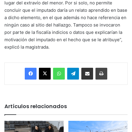
lugar del extravío del menor. Por si solo, no permite
concluir que el imputado daría un relato aprendido en base
a dicho elemento, en el que además no hace referencia en
ningún caso al sitio del hallazgo. Tampoco se invocaron
por parte de la fiscalía indicios o datos que explicarían la
motivación del imputado en el hecho que se le atribuye”,
explicó la magistrada.
Facebook
X
WhatsApp
Telegram
Enviar vía email
Imprimir
Artículos relacionados