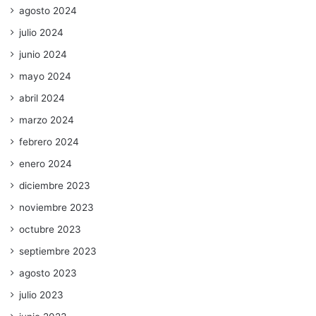
agosto 2024
julio 2024
junio 2024
mayo 2024
abril 2024
marzo 2024
febrero 2024
enero 2024
diciembre 2023
noviembre 2023
octubre 2023
septiembre 2023
agosto 2023
julio 2023