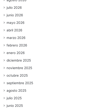
agosto 2026
julio 2026
junio 2026
mayo 2026
abril 2026
marzo 2026
febrero 2026
enero 2026
diciembre 2025
noviembre 2025
octubre 2025
septiembre 2025
agosto 2025
julio 2025
junio 2025