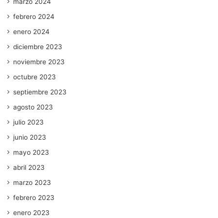
marzo 2024
febrero 2024
enero 2024
diciembre 2023
noviembre 2023
octubre 2023
septiembre 2023
agosto 2023
julio 2023
junio 2023
mayo 2023
abril 2023
marzo 2023
febrero 2023
enero 2023