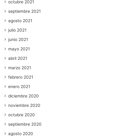
octubre 2021
septiembre 2021
agosto 2021
julio 2021
junio 2021
mayo 2021
abril 2021
marzo 2021
febrero 2021
enero 2021
diciembre 2020
noviembre 2020
octubre 2020
septiembre 2020
agosto 2020