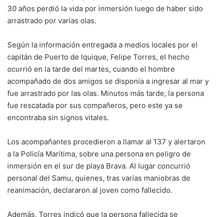
30 años perdió la vida por inmersión luego de haber sido
arrastrado por varias olas.
Según la información entregada a medios locales por el
capitán de Puerto de Iquique, Felipe Torres, el hecho
ocurrió en la tarde del martes, cuando el hombre
acompañado de dos amigos se disponía a ingresar al mar y
fue arrastrado por las olas. Minutos más tarde, la persona
fue rescatada por sus compañeros, pero este ya se
encontraba sin signos vitales.
Los acompañantes procedieron a llamar al 137 y alertaron
a la Policía Marítima, sobre una persona en peligro de
inmersión en el sur de playa Brava. Al lugar concurrió
personal del Samu, quienes, tras varias maniobras de
reanimación, declararon al joven como fallecido.
Además, Torres indicó que la persona fallecida se