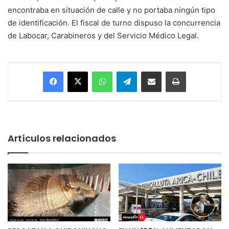
encontraba en situación de calle y no portaba ningún tipo
de identificación. El fiscal de turno dispuso la concurrencia
de Labocar, Carabineros y del Servicio Médico Legal.
Facebook
X
WhatsApp
Telegram
Enviar vía email
Imprimir
Artículos relacionados