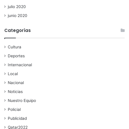
julio 2020
junio 2020
Categorías
Cultura
Deportes
Internacional
Local
Nacional
Noticias
Nuestro Equipo
Policial
Publicidad
Qatar2022