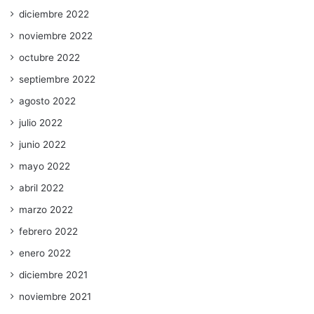
diciembre 2022
noviembre 2022
octubre 2022
septiembre 2022
agosto 2022
julio 2022
junio 2022
mayo 2022
abril 2022
marzo 2022
febrero 2022
enero 2022
diciembre 2021
noviembre 2021