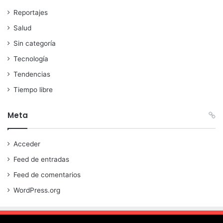
Reportajes
Salud
Sin categoría
Tecnología
Tendencias
Tiempo libre
Meta
Acceder
Feed de entradas
Feed de comentarios
WordPress.org