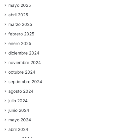
mayo 2025
abril 2025
marzo 2025
febrero 2025
enero 2025
diciembre 2024
noviembre 2024
octubre 2024
septiembre 2024
agosto 2024
julio 2024
junio 2024
mayo 2024
abril 2024