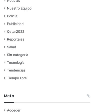
Noticias
Nuestro Equipo
Policial
Publicidad
Qatar2022
Reportajes
Salud
Sin categoría
Tecnología
Tendencias
Tiempo libre
Meta
Acceder