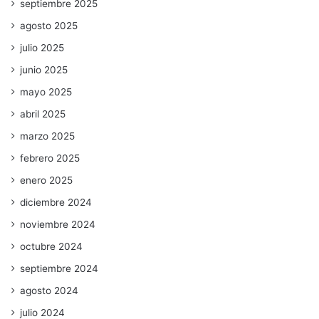
septiembre 2025
agosto 2025
julio 2025
junio 2025
mayo 2025
abril 2025
marzo 2025
febrero 2025
enero 2025
diciembre 2024
noviembre 2024
octubre 2024
septiembre 2024
agosto 2024
julio 2024