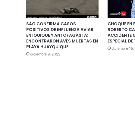
SAG CONFIRMA CASOS
CHOQUE EN 
POSITIVOS DE INFLUENZA AVIAR
ROBERTO CA
EN IQUIQUE Y ANTOFAGASTA:
ACCIDENTE 
ENCONTRARON AVES MUERTAS EN
ESPECIAL DE
PLAYA HUAYQUIQUE
diciembre 15,
diciembre 9, 2022