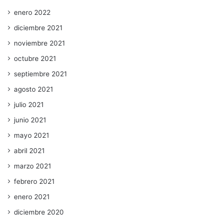
enero 2022
diciembre 2021
noviembre 2021
octubre 2021
septiembre 2021
agosto 2021
julio 2021
junio 2021
mayo 2021
abril 2021
marzo 2021
febrero 2021
enero 2021
diciembre 2020