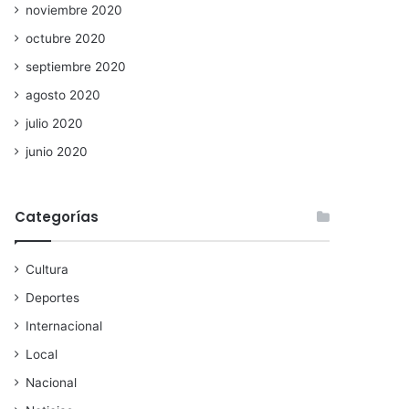
noviembre 2020
octubre 2020
septiembre 2020
agosto 2020
julio 2020
junio 2020
Categorías
Cultura
Deportes
Internacional
Local
Nacional