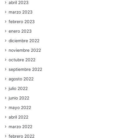
abril 2023
marzo 2023
febrero 2023
enero 2023
diciembre 2022
noviembre 2022
octubre 2022
septiembre 2022
agosto 2022
julio 2022
junio 2022
mayo 2022
abril 2022
marzo 2022
febrero 2022