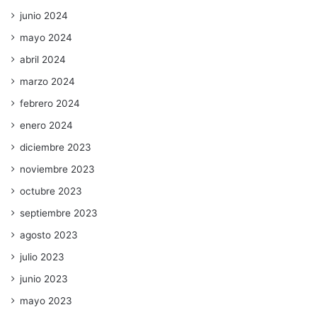
junio 2024
mayo 2024
abril 2024
marzo 2024
febrero 2024
enero 2024
diciembre 2023
noviembre 2023
octubre 2023
septiembre 2023
agosto 2023
julio 2023
junio 2023
mayo 2023