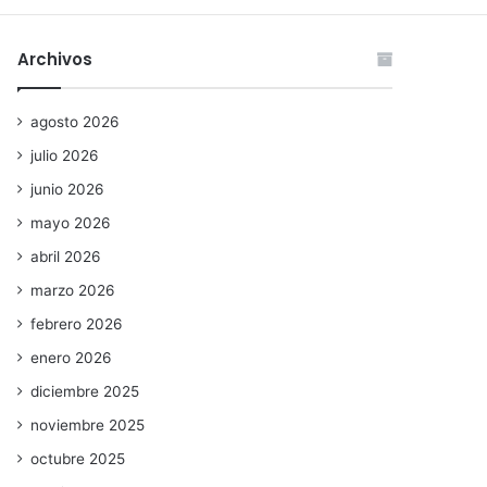
Archivos
agosto 2026
julio 2026
junio 2026
mayo 2026
abril 2026
marzo 2026
febrero 2026
enero 2026
diciembre 2025
noviembre 2025
octubre 2025