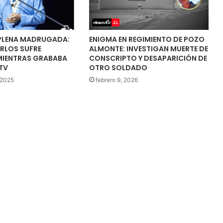
PLENA MADRUGADA:
ENIGMA EN REGIMIENTO DE POZO
RLOS SUFRE
ALMONTE: INVESTIGAN MUERTE DE
MIENTRAS GRABABA
CONSCRIPTO Y DESAPARICIÓN DE
 TV
OTRO SOLDADO
 2025
febrero 9, 2026