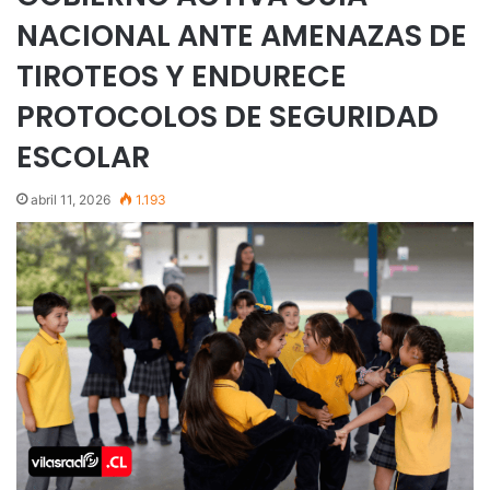
NACIONAL ANTE AMENAZAS DE
TIROTEOS Y ENDURECE
PROTOCOLOS DE SEGURIDAD
ESCOLAR
abril 11, 2026
1.193