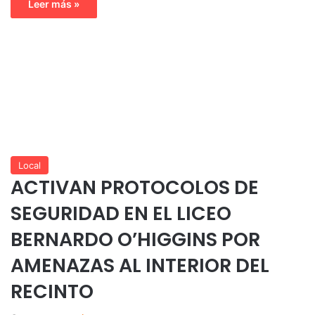
Leer más »
Local
ACTIVAN PROTOCOLOS DE
SEGURIDAD EN EL LICEO
BERNARDO O’HIGGINS POR
AMENAZAS AL INTERIOR DEL
RECINTO