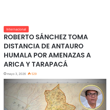
Internacional
ROBERTO SÁNCHEZ TOMA
DISTANCIA DE ANTAURO
HUMALA POR AMENAZAS A
ARICA Y TARAPACÁ
mayo 3, 2026
529