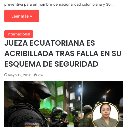
preventiva para un hombre de nacionalidad colombiana y 30…
Leer más »
Internacional
JUEZA ECUATORIANA ES
ACRIBILLADA TRAS FALLA EN SU
ESQUEMA DE SEGURIDAD
mayo 12, 2026
267