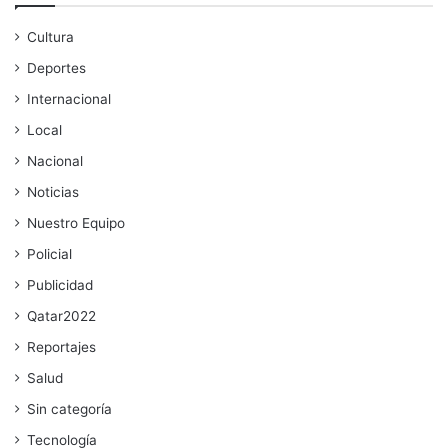
Cultura
Deportes
Internacional
Local
Nacional
Noticias
Nuestro Equipo
Policial
Publicidad
Qatar2022
Reportajes
Salud
Sin categoría
Tecnología