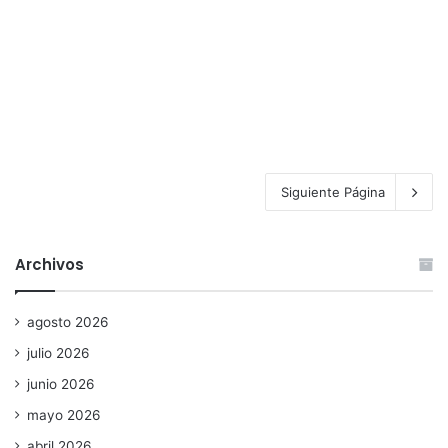
Siguiente Página
Archivos
agosto 2026
julio 2026
junio 2026
mayo 2026
abril 2026