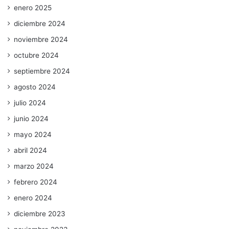
enero 2025
diciembre 2024
noviembre 2024
octubre 2024
septiembre 2024
agosto 2024
julio 2024
junio 2024
mayo 2024
abril 2024
marzo 2024
febrero 2024
enero 2024
diciembre 2023