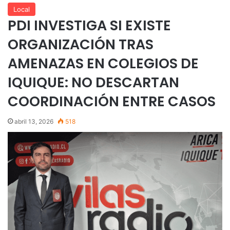
Local
PDI INVESTIGA SI EXISTE
ORGANIZACIÓN TRAS
AMENAZAS EN COLEGIOS DE
IQUIQUE: NO DESCARTAN
COORDINACIÓN ENTRE CASOS
abril 13, 2026
518