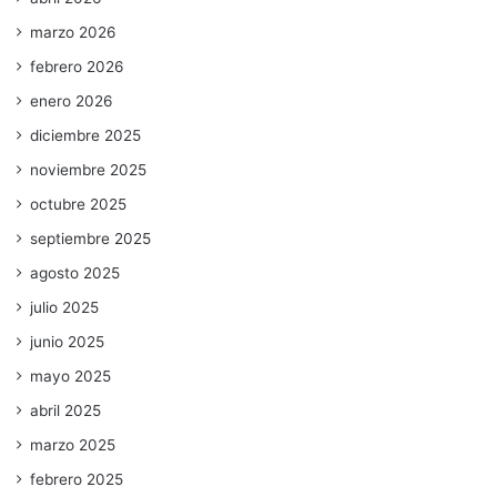
marzo 2026
febrero 2026
enero 2026
diciembre 2025
noviembre 2025
octubre 2025
septiembre 2025
agosto 2025
julio 2025
junio 2025
mayo 2025
abril 2025
marzo 2025
febrero 2025