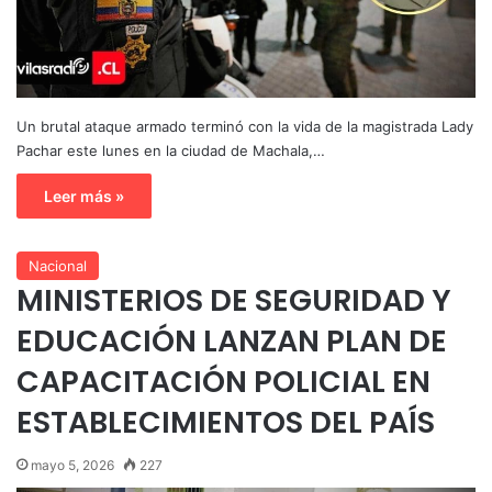
Un brutal ataque armado terminó con la vida de la magistrada Lady
Pachar este lunes en la ciudad de Machala,…
Leer más »
Nacional
MINISTERIOS DE SEGURIDAD Y
EDUCACIÓN LANZAN PLAN DE
CAPACITACIÓN POLICIAL EN
ESTABLECIMIENTOS DEL PAÍS
mayo 5, 2026
227