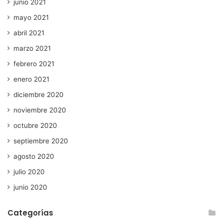
junio 2021
mayo 2021
abril 2021
marzo 2021
febrero 2021
enero 2021
diciembre 2020
noviembre 2020
octubre 2020
septiembre 2020
agosto 2020
julio 2020
junio 2020
Categorías