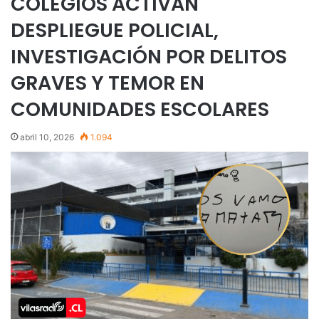
COLEGIOS ACTIVAN
DESPLIEGUE POLICIAL,
INVESTIGACIÓN POR DELITOS
GRAVES Y TEMOR EN
COMUNIDADES ESCOLARES
abril 10, 2026
1.094