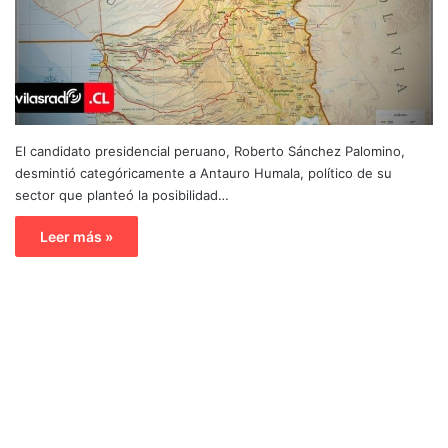
El candidato presidencial peruano, Roberto Sánchez Palomino,
desmintió categóricamente a Antauro Humala, político de su
sector que planteó la posibilidad…
Leer más »