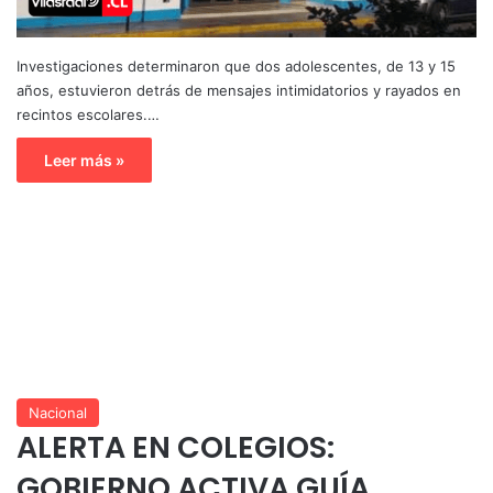
Investigaciones determinaron que dos adolescentes, de 13 y 15
años, estuvieron detrás de mensajes intimidatorios y rayados en
recintos escolares.…
Leer más »
Nacional
ALERTA EN COLEGIOS:
GOBIERNO ACTIVA GUÍA