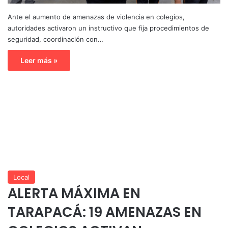
Ante el aumento de amenazas de violencia en colegios,
autoridades activaron un instructivo que fija procedimientos de
seguridad, coordinación con…
Leer más »
Local
ALERTA MÁXIMA EN
TARAPACÁ: 19 AMENAZAS EN