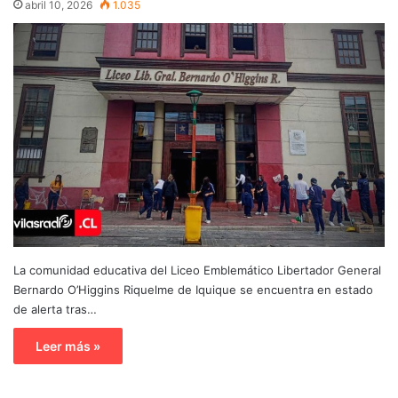
abril 10, 2026
1.035
La comunidad educativa del Liceo Emblemático Libertador General
Bernardo O’Higgins Riquelme de Iquique se encuentra en estado
de alerta tras…
Leer más »