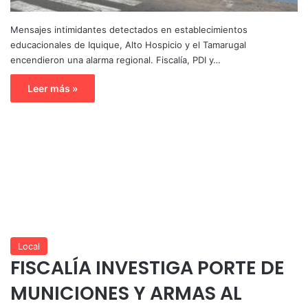
Mensajes intimidantes detectados en establecimientos
educacionales de Iquique, Alto Hospicio y el Tamarugal
encendieron una alarma regional. Fiscalía, PDI y…
Leer más »
Local
FISCALÍA INVESTIGA PORTE DE
MUNICIONES Y ARMAS AL