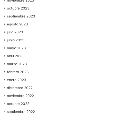
noviembre 2023
octubre 2023
septiembre 2023
agosto 2023
julio 2023
junio 2023
mayo 2023
abril 2023
marzo 2023
febrero 2023
enero 2023
diciembre 2022
noviembre 2022
octubre 2022
septiembre 2022