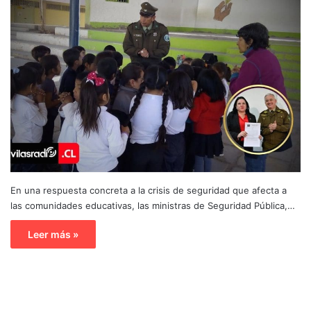
En una respuesta concreta a la crisis de seguridad que afecta a
las comunidades educativas, las ministras de Seguridad Pública,…
Leer más »