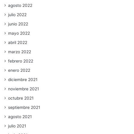
agosto 2022
julio 2022
junio 2022
mayo 2022
abril 2022
marzo 2022
febrero 2022
enero 2022
diciembre 2021
noviembre 2021
octubre 2021
septiembre 2021
agosto 2021
julio 2021