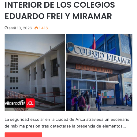
INTERIOR DE LOS COLEGIOS
EDUARDO FREI Y MIRAMAR
abril 10, 2026
1.416
La seguridad escolar en la ciudad de Arica atraviesa un escenario
de máxima presión tras detectarse la presencia de elementos…