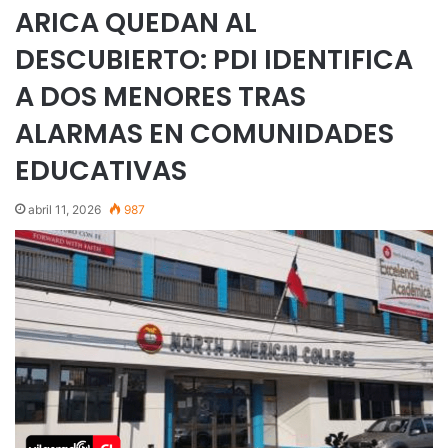
ARICA QUEDAN AL
DESCUBIERTO: PDI IDENTIFICA
A DOS MENORES TRAS
ALARMAS EN COMUNIDADES
EDUCATIVAS
abril 11, 2026
987