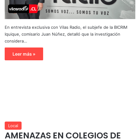
En entrevista exclusiva con Vilas Radio, el subjefe de la BICRIM
Iquique, comisario Juan Núñez, detalló que la investigación
considera…
Leer más »
Local
AMENAZAS EN COLEGIOS DE