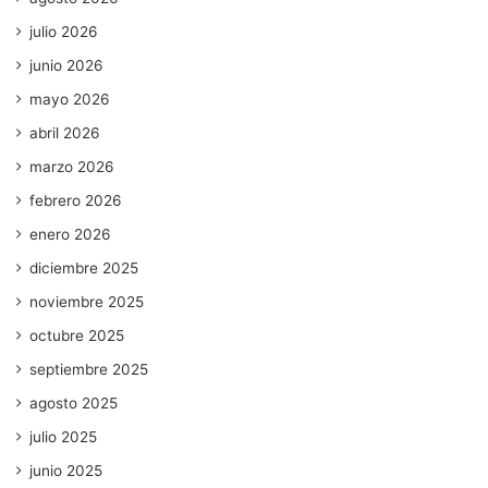
julio 2026
junio 2026
mayo 2026
abril 2026
marzo 2026
febrero 2026
enero 2026
diciembre 2025
noviembre 2025
octubre 2025
septiembre 2025
agosto 2025
julio 2025
junio 2025