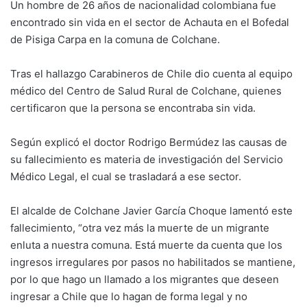
Un hombre de 26 años de nacionalidad colombiana fue
encontrado sin vida en el sector de Achauta en el Bofedal
de Pisiga Carpa en la comuna de Colchane.
Tras el hallazgo Carabineros de Chile dio cuenta al equipo
médico del Centro de Salud Rural de Colchane, quienes
certificaron que la persona se encontraba sin vida.
Según explicó el doctor Rodrigo Bermúdez las causas de
su fallecimiento es materia de investigación del Servicio
Médico Legal, el cual se trasladará a ese sector.
El alcalde de Colchane Javier García Choque lamentó este
fallecimiento, “otra vez más la muerte de un migrante
enluta a nuestra comuna. Está muerte da cuenta que los
ingresos irregulares por pasos no habilitados se mantiene,
por lo que hago un llamado a los migrantes que deseen
ingresar a Chile que lo hagan de forma legal y no