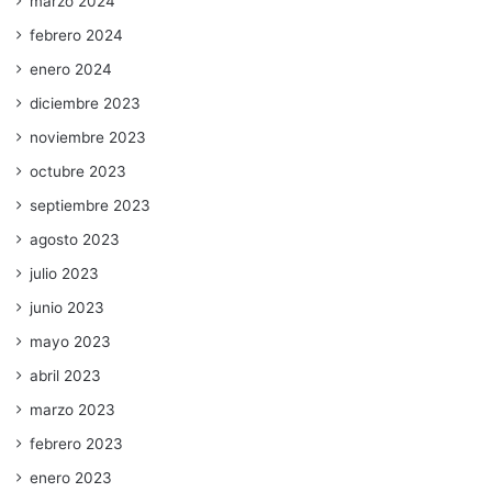
marzo 2024
febrero 2024
enero 2024
diciembre 2023
noviembre 2023
octubre 2023
septiembre 2023
agosto 2023
julio 2023
junio 2023
mayo 2023
abril 2023
marzo 2023
febrero 2023
enero 2023