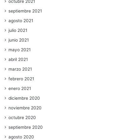
octubre 2021
septiembre 2021
agosto 2021
julio 2021
junio 2021
mayo 2021
abril 2021
marzo 2021
febrero 2021
enero 2021
diciembre 2020
noviembre 2020
octubre 2020
septiembre 2020
agosto 2020