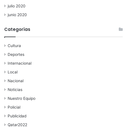
julio 2020
junio 2020
Categorías
Cultura
Deportes
Internacional
Local
Nacional
Noticias
Nuestro Equipo
Policial
Publicidad
Qatar2022