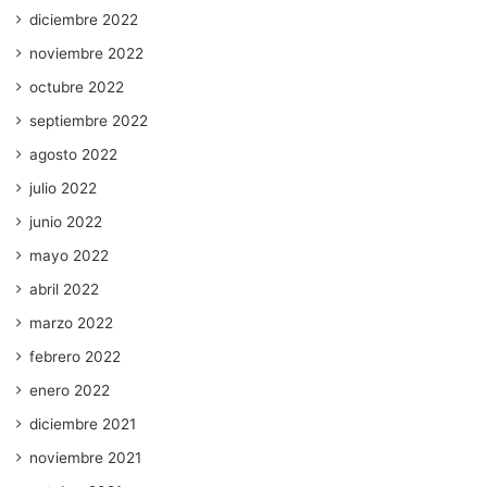
diciembre 2022
noviembre 2022
octubre 2022
septiembre 2022
agosto 2022
julio 2022
junio 2022
mayo 2022
abril 2022
marzo 2022
febrero 2022
enero 2022
diciembre 2021
noviembre 2021