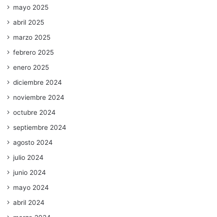
mayo 2025
abril 2025
marzo 2025
febrero 2025
enero 2025
diciembre 2024
noviembre 2024
octubre 2024
septiembre 2024
agosto 2024
julio 2024
junio 2024
mayo 2024
abril 2024