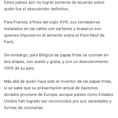
Estos países aún no logran ponerse de acuerdo sobre
quién fue el descubridor definitivo.
Para Francia, a fines del siglo XVIII, sus vendedores
instalados en las calles con sartenes y braseros son
quienes impusieron el alimento sobre el Pont Neuf de
París.
Sin embargo, para Bélgica las papas fritas se cocinan en
dos etapas, con aceite y grasa, y son un descubrimiento
100% de su país.
Más allá de quién haya sido el inventor de las papas fritas,
sí se sabe que su presentación actual de bastones
dorados proviene de Europa, aunque países como Estados
Unidos han logrado ser reconocidos por sus variedades y
formas de cocinarlas.