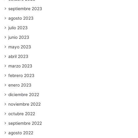
septiembre 2023
agosto 2023
julio 2023
junio 2023
mayo 2023
abril 2023
marzo 2023
febrero 2023
enero 2023
diciembre 2022
noviembre 2022
octubre 2022
septiembre 2022
agosto 2022