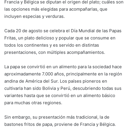
Francia y Bélgica se diputan el origen del plato; cuáles son
las opciones más elegidas para acompañarlas, que
incluyen especias y verduras.
Cada 20 de agosto se celebra el Día Mundial de las Papas
Fritas, un plato delicioso y popular que se consume en
todos los continentes y es servido en distintas
presentaciones, con múltiples acompañamientos.
La papa se convirtió en un alimento para la sociedad hace
aproximadamente 7.000 años, principalmente en la región
andina de América del Sur. Los países pioneros en
cultivarla han sido Bolivia y Perú, descubriendo todas sus
variantes hasta que se convirtió en un alimento básico
para muchas otras regiones.
Sin embargo, su presentación más tradicional, la de
bastones fritos de papa, proviene de Francia y Bélgica.