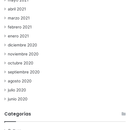
mayo 2021
abril 2021
marzo 2021
febrero 2021
enero 2021
diciembre 2020
noviembre 2020
octubre 2020
septiembre 2020
agosto 2020
julio 2020
junio 2020
Categorías