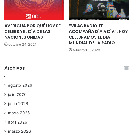
AVERIGUA POR QUÉ HOY SE
“VILAS RADIO TE
CELEBRA EL DÍA DE LAS
ACOMPAÑA DÍA A DÍA”: HOY
NACIONES UNIDAS
CELEBRAMOS EL DÍA
MUNDIAL DE LA RADIO
octubre 24, 2021
febrero 13, 2023
Archivos
agosto 2026
julio 2026
junio 2026
mayo 2026
abril 2026
marzo 2026