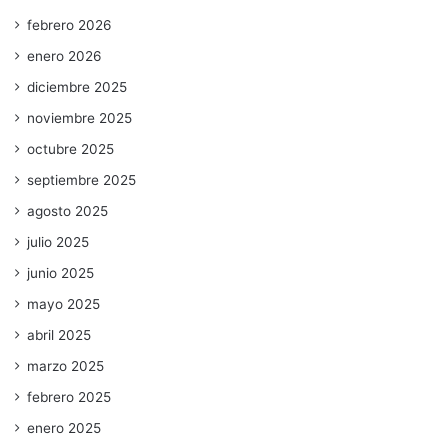
febrero 2026
enero 2026
diciembre 2025
noviembre 2025
octubre 2025
septiembre 2025
agosto 2025
julio 2025
junio 2025
mayo 2025
abril 2025
marzo 2025
febrero 2025
enero 2025