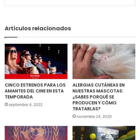
Artículos relacionados
CINCO ESTRENOS PARA LOS
ALERGIAS CUTÁNEAS EN
AMANTES DEL CINE EN ESTA
NUESTRAS MASCOTAS:
TEMPORADA
¿SABES PORQUÉ SE
PRODUCEN Y CÓMO
septiembre 4, 2022
TRATARLAS?
noviembre 24, 2020