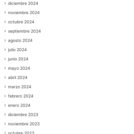
diciembre 2024
noviembre 2024
octubre 2024
septiembre 2024
agosto 2024
julio 2024
junio 2024
mayo 2024
abril 2024
marzo 2024
febrero 2024
enero 2024
diciembre 2023
noviembre 2023
octubre 2023