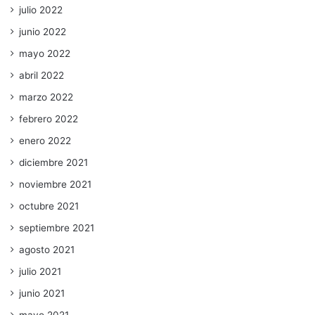
julio 2022
junio 2022
mayo 2022
abril 2022
marzo 2022
febrero 2022
enero 2022
diciembre 2021
noviembre 2021
octubre 2021
septiembre 2021
agosto 2021
julio 2021
junio 2021