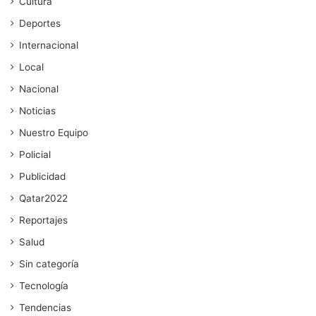
Cultura
Deportes
Internacional
Local
Nacional
Noticias
Nuestro Equipo
Policial
Publicidad
Qatar2022
Reportajes
Salud
Sin categoría
Tecnología
Tendencias