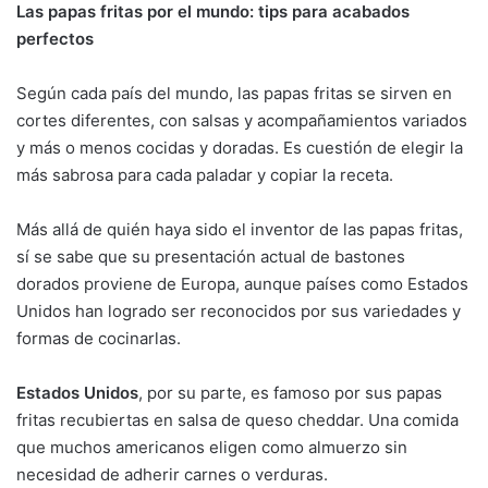
Las papas fritas por el mundo: tips para acabados
perfectos
Según cada país del mundo, las papas fritas se sirven en
cortes diferentes, con salsas y acompañamientos variados
y más o menos cocidas y doradas. Es cuestión de elegir la
más sabrosa para cada paladar y copiar la receta.
Más allá de quién haya sido el inventor de las papas fritas,
sí se sabe que su presentación actual de bastones
dorados proviene de Europa, aunque países como Estados
Unidos han logrado ser reconocidos por sus variedades y
formas de cocinarlas.
Estados Unidos
, por su parte, es famoso por sus papas
fritas recubiertas en salsa de queso cheddar. Una comida
que muchos americanos eligen como almuerzo sin
necesidad de adherir carnes o verduras.