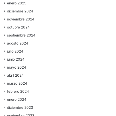
enero 2025
diciembre 2024
noviembre 2024
octubre 2024
septiembre 2024
agosto 2024
julio 2024
junio 2024
mayo 2024
abril 2024
marzo 2024
febrero 2024
enero 2024
diciembre 2023
noviembre 2023