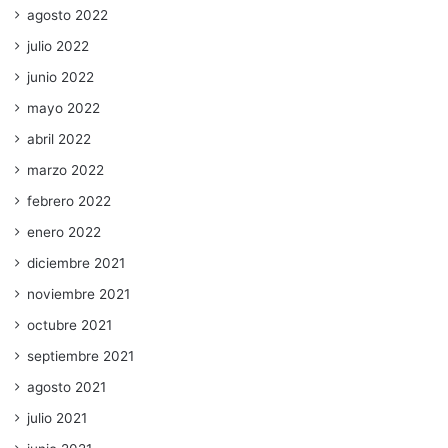
agosto 2022
julio 2022
junio 2022
mayo 2022
abril 2022
marzo 2022
febrero 2022
enero 2022
diciembre 2021
noviembre 2021
octubre 2021
septiembre 2021
agosto 2021
julio 2021