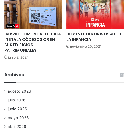
BARRIO COMERCIAL DE PICA
HOY ES EL DÍA UNIVERSAL DE
INSTALA CÓDIGOS QR EN
LA INFANCIA
SUS EDIFICIOS
noviembre 20, 2021
PATRIMONIALES
junio 2, 2024
Archivos
agosto 2026
julio 2026
junio 2026
mayo 2026
abril 2026