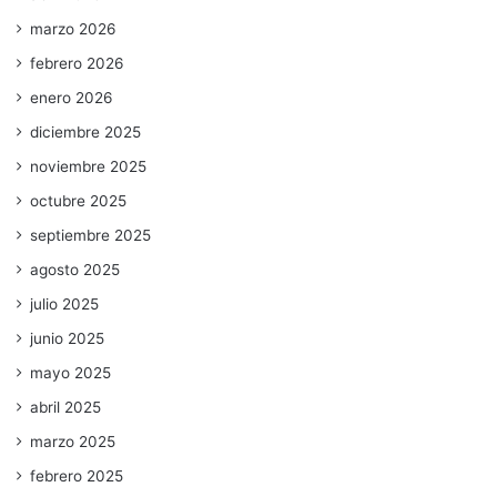
marzo 2026
febrero 2026
enero 2026
diciembre 2025
noviembre 2025
octubre 2025
septiembre 2025
agosto 2025
julio 2025
junio 2025
mayo 2025
abril 2025
marzo 2025
febrero 2025