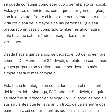
se puede consumir como aperitivo o ser el plato principal.
Estas y otras definiciones, como que su origen es inglés,
son irrelevantes frente al lugar que ocupa este plato en la
vida cotidiana de la mayoría de las personas. Que sea
preparado en casa o comprado también es algo natural,
sólo hay que saber dónde conseguir las mejores
versiones.
Desde hace algunos años, se decretó el 03 de noviembre
como el Día Mundial del Sándwich, un plato tan consumido
y cuya preparación y relleno puede ser desde lo más
simple hasta lo más complejo.
Esta fecha fue elegida en coincidencia con el nacimiento
del inglés John Montagu, IV Conde de Sandwich, de quien
se dice fue su creador en el siglo XVIII, cuando les pedía a
sus sirvientes que le llevaran un trozo de carne entre dos
panes, para así comer mientras jugaba a las cartas sin