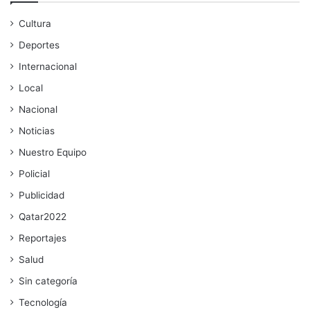
Cultura
Deportes
Internacional
Local
Nacional
Noticias
Nuestro Equipo
Policial
Publicidad
Qatar2022
Reportajes
Salud
Sin categoría
Tecnología