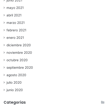
junio 2021
mayo 2021
abril 2021
marzo 2021
febrero 2021
enero 2021
diciembre 2020
noviembre 2020
octubre 2020
septiembre 2020
agosto 2020
julio 2020
junio 2020
Categorías