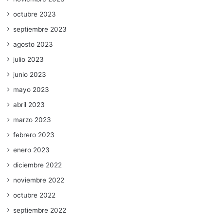
octubre 2023
septiembre 2023
agosto 2023
julio 2023
junio 2023
mayo 2023
abril 2023
marzo 2023
febrero 2023
enero 2023
diciembre 2022
noviembre 2022
octubre 2022
septiembre 2022