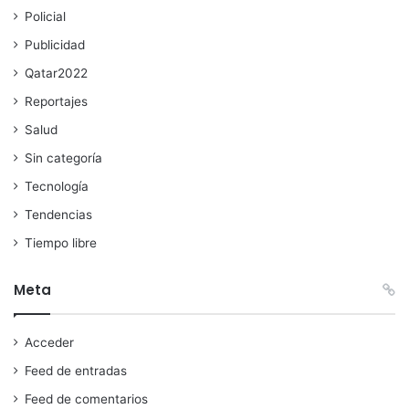
Policial
Publicidad
Qatar2022
Reportajes
Salud
Sin categoría
Tecnología
Tendencias
Tiempo libre
Meta
Acceder
Feed de entradas
Feed de comentarios