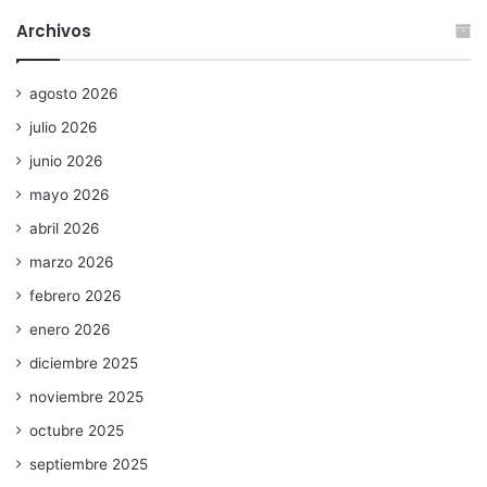
Archivos
agosto 2026
julio 2026
junio 2026
mayo 2026
abril 2026
marzo 2026
febrero 2026
enero 2026
diciembre 2025
noviembre 2025
octubre 2025
septiembre 2025