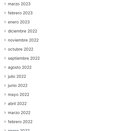
marzo 2023
febrero 2023
enero 2023
diciembre 2022
noviembre 2022
octubre 2022
septiembre 2022
agosto 2022
julio 2022
junio 2022
mayo 2022
abril 2022
marzo 2022
febrero 2022
enero 2022