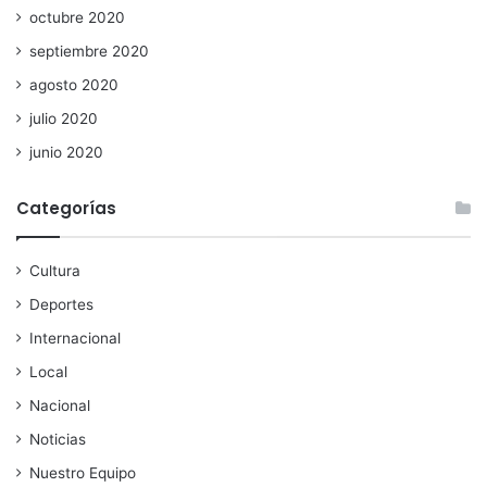
octubre 2020
septiembre 2020
agosto 2020
julio 2020
junio 2020
Categorías
Cultura
Deportes
Internacional
Local
Nacional
Noticias
Nuestro Equipo