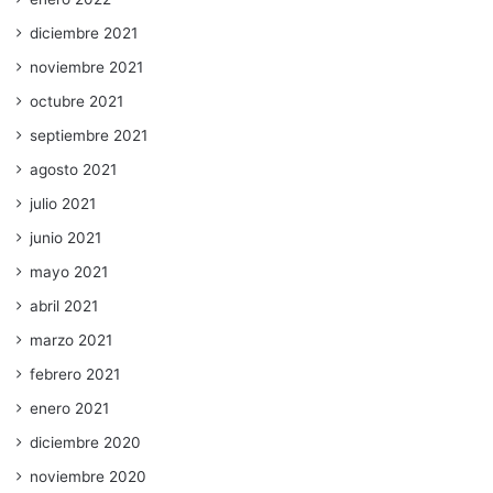
diciembre 2021
noviembre 2021
octubre 2021
septiembre 2021
agosto 2021
julio 2021
junio 2021
mayo 2021
abril 2021
marzo 2021
febrero 2021
enero 2021
diciembre 2020
noviembre 2020