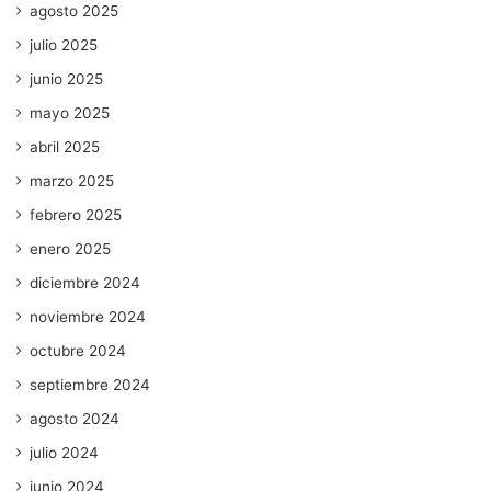
agosto 2025
julio 2025
junio 2025
mayo 2025
abril 2025
marzo 2025
febrero 2025
enero 2025
diciembre 2024
noviembre 2024
octubre 2024
septiembre 2024
agosto 2024
julio 2024
junio 2024