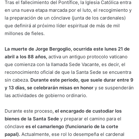
Tras el fallecimiento del Pontífice, la Iglesia Católica entra
en una nueva etapa marcada por el luto, el recogimiento y
la preparación de un cónclave (junta de los cardenales)
que definirá al próximo líder espiritual de más de mil
millones de fieles.
La muerte de Jorge Bergoglio, ocurrida este lunes 21 de
abril a los 88 años,
activa un antiguo protocolo vaticano
que comienza con la llamada Sede Vacante, es decir, el
reconocimiento oficial de que la Santa Sede se encuentra
sin cabeza.
Durante este periodo, que suele durar entre 9
y 13 días, se celebrarán misas en honor
y se suspenderán
las actividades de gobierno ordinario.
Durante este proceso
, el encargado de custodiar los
bienes de la Santa Sede
y preparar el camino para el
cónclave
es el camarlengo (funcionario de la corte
papal).
Actualmente, ese rol lo desempeña el cardenal