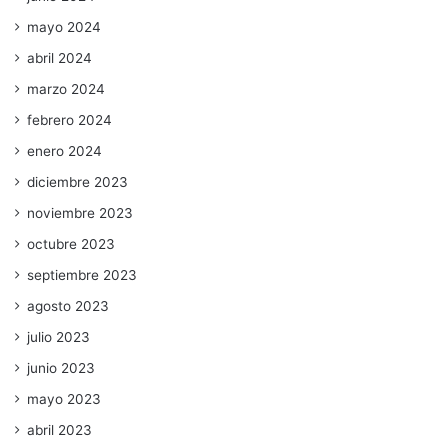
mayo 2024
abril 2024
marzo 2024
febrero 2024
enero 2024
diciembre 2023
noviembre 2023
octubre 2023
septiembre 2023
agosto 2023
julio 2023
junio 2023
mayo 2023
abril 2023