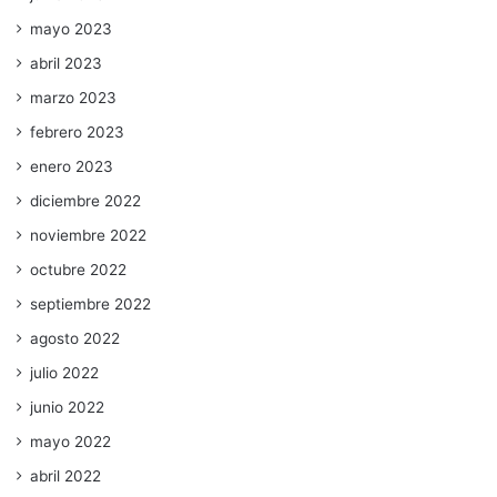
mayo 2023
abril 2023
marzo 2023
febrero 2023
enero 2023
diciembre 2022
noviembre 2022
octubre 2022
septiembre 2022
agosto 2022
julio 2022
junio 2022
mayo 2022
abril 2022