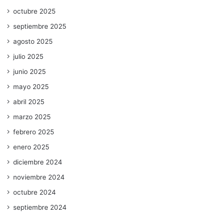
octubre 2025
septiembre 2025
agosto 2025
julio 2025
junio 2025
mayo 2025
abril 2025
marzo 2025
febrero 2025
enero 2025
diciembre 2024
noviembre 2024
octubre 2024
septiembre 2024