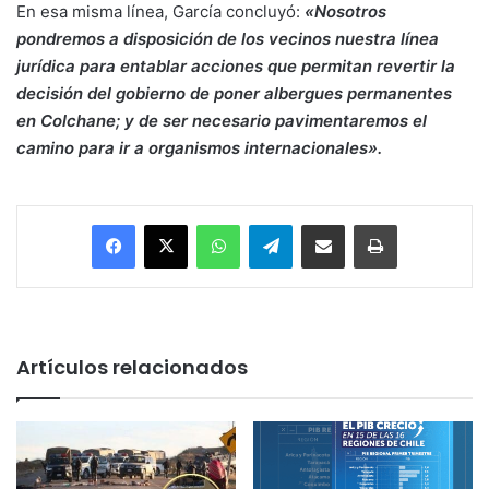
En esa misma línea, García concluyó:
«Nosotros
pondremos a disposición de los vecinos nuestra línea
jurídica para entablar acciones que permitan revertir la
decisión del gobierno de poner albergues permanentes
en Colchane; y de ser necesario pavimentaremos el
camino para ir a organismos internacionales».
Facebook
X
WhatsApp
Telegram
Enviar vía email
Imprimir
Artículos relacionados