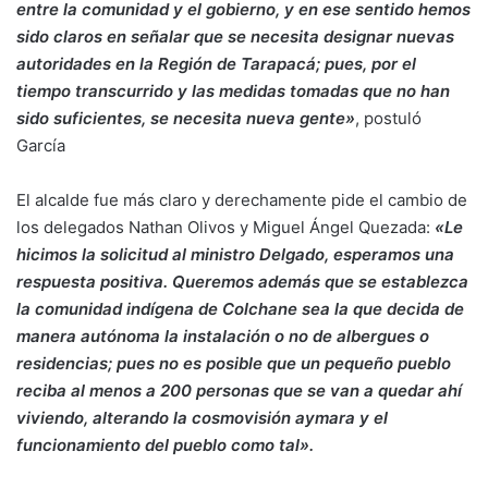
entre la comunidad y el gobierno, y en ese sentido hemos
sido claros en señalar que se necesita designar nuevas
autoridades en la Región de Tarapacá; pues, por el
tiempo transcurrido y las medidas tomadas que no han
sido suficientes, se necesita nueva gente»
, postuló
García
El alcalde fue más claro y derechamente pide el cambio de
los delegados Nathan Olivos y Miguel Ángel Quezada:
«Le
hicimos la solicitud al ministro Delgado, esperamos una
respuesta positiva. Queremos además que se establezca
la comunidad indígena de Colchane sea la que decida de
manera autónoma la instalación o no de albergues o
residencias; pues no es posible que un pequeño pueblo
reciba al menos a 200 personas que se van a quedar ahí
viviendo, alterando la cosmovisión aymara y el
funcionamiento del pueblo como tal».