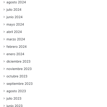
agosto 2024
julio 2024
junio 2024
mayo 2024
abril 2024
marzo 2024
febrero 2024
enero 2024
diciembre 2023
noviembre 2023
octubre 2023
septiembre 2023
agosto 2023
julio 2023
junio 2023