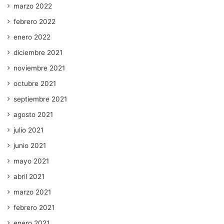
marzo 2022
febrero 2022
enero 2022
diciembre 2021
noviembre 2021
octubre 2021
septiembre 2021
agosto 2021
julio 2021
junio 2021
mayo 2021
abril 2021
marzo 2021
febrero 2021
enero 2021