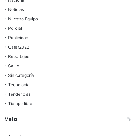
Nacional
Noticias
Nuestro Equipo
Policial
Publicidad
Qatar2022
Reportajes
Salud
Sin categoría
Tecnología
Tendencias
Tiempo libre
Meta