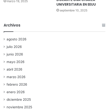
marzo 19, 2025
UNIVERSITARIA EN EEUU
septiembre 10, 2025
Archivos
agosto 2026
julio 2026
junio 2026
mayo 2026
abril 2026
marzo 2026
febrero 2026
enero 2026
diciembre 2025
noviembre 2025