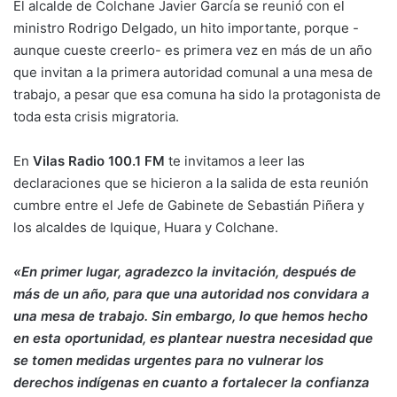
El alcalde de Colchane Javier García se reunió con el
ministro Rodrigo Delgado, un hito importante, porque -
aunque cueste creerlo- es primera vez en más de un año
que invitan a la primera autoridad comunal a una mesa de
trabajo, a pesar que esa comuna ha sido la protagonista de
toda esta crisis migratoria.
En
Vilas Radio 100.1 FM
te invitamos a leer las
declaraciones que se hicieron a la salida de esta reunión
cumbre entre el Jefe de Gabinete de Sebastián Piñera y
los alcaldes de Iquique, Huara y Colchane.
«En primer lugar, agradezco la invitación, después de
más de un año, para que una autoridad nos convidara a
una mesa de trabajo. Sin embargo, lo que hemos hecho
en esta oportunidad, es plantear nuestra necesidad que
se tomen medidas urgentes para no vulnerar los
derechos indígenas en cuanto a fortalecer la confianza