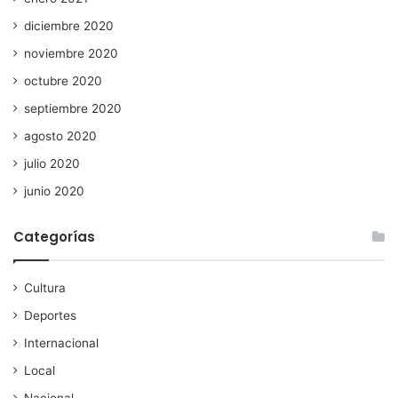
diciembre 2020
noviembre 2020
octubre 2020
septiembre 2020
agosto 2020
julio 2020
junio 2020
Categorías
Cultura
Deportes
Internacional
Local