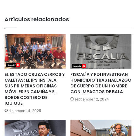
Artículos relacionados
EL ESTADO CRUZA CERROS Y
FISCALÍA Y PDI INVESTIGAN
CALETAS: EL IPS INSTALA
HOMICIDIO TRAS HALLAZGO
SUS PRIMERAS OFICINAS
DE CUERPO DE UN HOMBRE
MÓVILES EN CAMIÑA Y EL
CON IMPACTOS DE BALA
BORDE COSTERO DE
septiembre 12, 2024
IQUIQUE
diciembre 14, 2025