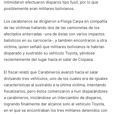
intimidaron efectuaron disparos tipo fusil, por lo que
posiblemente eran militares bolivianos.
Los carabineros se dirigieron a Pisiga Carpa en compañía
de las víctimas hallando dos de las camionetas de los
afectados enterradas -una de éstas con varios impactos
balísticos en su carrocería-, y también encontraron a otra
víctima, quien señaló que militares bolivianos le habrían
disparado y sustraído su vehículo Toyota, yéndose
recientemente del lugar hacia el salar de Coipasa.
El fiscal relató que Carabineros avanzó hacia el salar
divisando tres vehículos, uno de los cuales era de iguales
características al sustraído a la última víctima, intentando
fiscalizarlos, pero éstos comenzaron a huir disparándoles
a carabineros, iniciándose un intercambio de disparos,
logrando finalmente dar alcance solo al vehículo Toyota,
en el que se encontraban los tres militares detenidos con