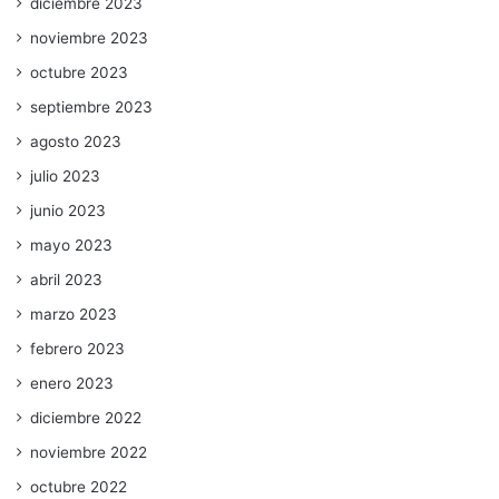
diciembre 2023
noviembre 2023
octubre 2023
septiembre 2023
agosto 2023
julio 2023
junio 2023
mayo 2023
abril 2023
marzo 2023
febrero 2023
enero 2023
diciembre 2022
noviembre 2022
octubre 2022