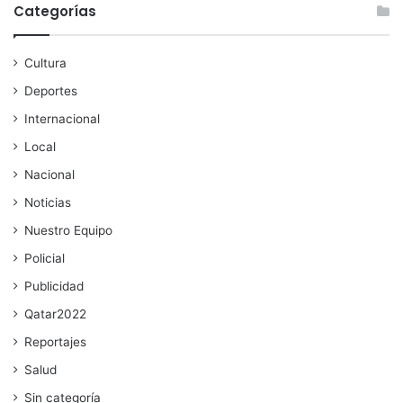
Categorías
Cultura
Deportes
Internacional
Local
Nacional
Noticias
Nuestro Equipo
Policial
Publicidad
Qatar2022
Reportajes
Salud
Sin categoría