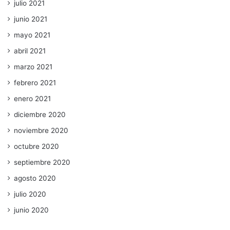
julio 2021
junio 2021
mayo 2021
abril 2021
marzo 2021
febrero 2021
enero 2021
diciembre 2020
noviembre 2020
octubre 2020
septiembre 2020
agosto 2020
julio 2020
junio 2020