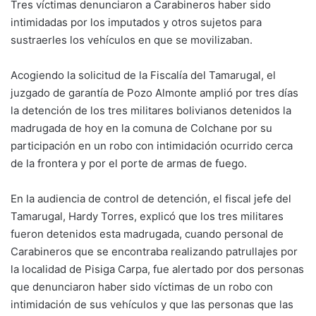
Tres víctimas denunciaron a Carabineros haber sido
intimidadas por los imputados y otros sujetos para
sustraerles los vehículos en que se movilizaban.
Acogiendo la solicitud de la Fiscalía del Tamarugal, el
juzgado de garantía de Pozo Almonte amplió por tres días
la detención de los tres militares bolivianos detenidos la
madrugada de hoy en la comuna de Colchane por su
participación en un robo con intimidación ocurrido cerca
de la frontera y por el porte de armas de fuego.
En la audiencia de control de detención, el fiscal jefe del
Tamarugal, Hardy Torres, explicó que los tres militares
fueron detenidos esta madrugada, cuando personal de
Carabineros que se encontraba realizando patrullajes por
la localidad de Pisiga Carpa, fue alertado por dos personas
que denunciaron haber sido víctimas de un robo con
intimidación de sus vehículos y que las personas que las