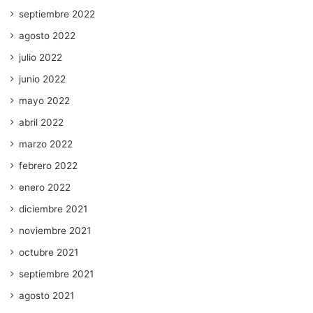
septiembre 2022
agosto 2022
julio 2022
junio 2022
mayo 2022
abril 2022
marzo 2022
febrero 2022
enero 2022
diciembre 2021
noviembre 2021
octubre 2021
septiembre 2021
agosto 2021