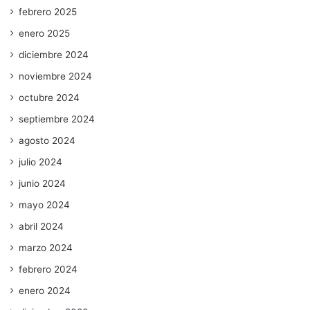
febrero 2025
enero 2025
diciembre 2024
noviembre 2024
octubre 2024
septiembre 2024
agosto 2024
julio 2024
junio 2024
mayo 2024
abril 2024
marzo 2024
febrero 2024
enero 2024