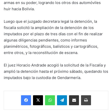
armas en su poder, logrando los otros dos automóviles
huir hacia Bolivia.
Luego que el juzgado decretara legal la detención, la
fiscalía solicitó la ampliación de la detención de los
imputados por el plazo de tres días con el fin de realizar
algunas diligencias pendientes, como informes
planimétricos, fotográficos, balísticos y cartográficos,
entre otros, y la reconstitución de escena.
El juez Horacio Andrade acogió la solicitud de la Fiscalía y
amplió la detención hasta el próximo sábado, quedando los
imputados bajo la custodia de Gendarmería.
Facebook
X
WhatsApp
Telegram
Enviar vía email
Imprimir