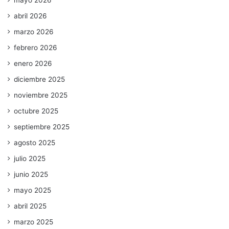
mayo 2026
abril 2026
marzo 2026
febrero 2026
enero 2026
diciembre 2025
noviembre 2025
octubre 2025
septiembre 2025
agosto 2025
julio 2025
junio 2025
mayo 2025
abril 2025
marzo 2025