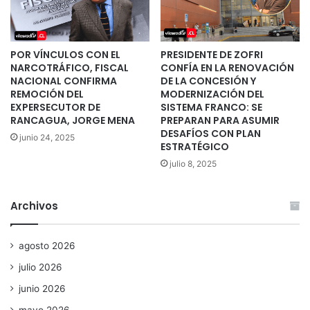
POR VÍNCULOS CON EL
PRESIDENTE DE ZOFRI
NARCOTRÁFICO, FISCAL
CONFÍA EN LA RENOVACIÓN
NACIONAL CONFIRMA
DE LA CONCESIÓN Y
REMOCIÓN DEL
MODERNIZACIÓN DEL
EXPERSECUTOR DE
SISTEMA FRANCO: SE
RANCAGUA, JORGE MENA
PREPARAN PARA ASUMIR
DESAFÍOS CON PLAN
junio 24, 2025
ESTRATÉGICO
julio 8, 2025
Archivos
agosto 2026
julio 2026
junio 2026