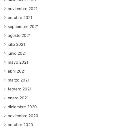
noviembre 2021
octubre 2021
septiembre 2021
agosto 2021
julio 2021
junio 2021
mayo 2021
abril 2021
marzo 2021
febrero 2021
enero 2021
diciembre 2020
noviembre 2020
octubre 2020