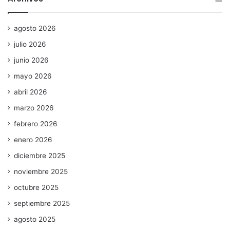
agosto 2026
julio 2026
junio 2026
mayo 2026
abril 2026
marzo 2026
febrero 2026
enero 2026
diciembre 2025
noviembre 2025
octubre 2025
septiembre 2025
agosto 2025