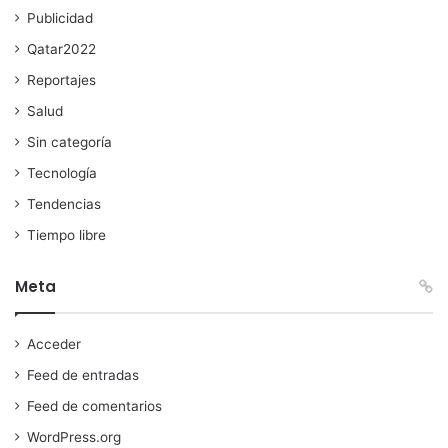
Publicidad
Qatar2022
Reportajes
Salud
Sin categoría
Tecnología
Tendencias
Tiempo libre
Meta
Acceder
Feed de entradas
Feed de comentarios
WordPress.org