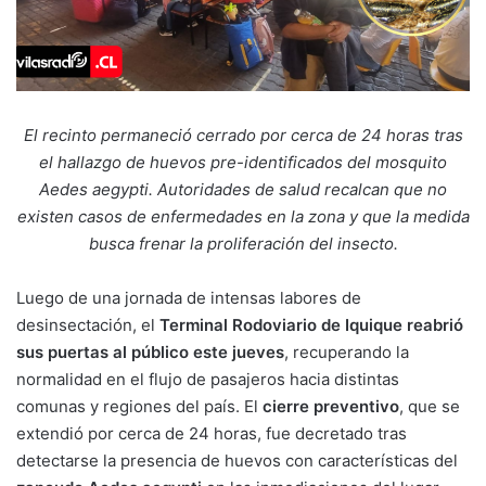
El recinto permaneció cerrado por cerca de 24 horas tras
el hallazgo de huevos pre-identificados del mosquito
Aedes aegypti. Autoridades de salud recalcan que no
existen casos de enfermedades en la zona y que la medida
busca frenar la proliferación del insecto.
Luego de una jornada de intensas labores de
desinsectación, el
Terminal Rodoviario de Iquique
reabrió
sus puertas al público este jueves
, recuperando la
normalidad en el flujo de pasajeros hacia distintas
comunas y regiones del país. El
cierre preventivo
, que se
extendió por cerca de 24 horas, fue decretado tras
detectarse la presencia de huevos con características del