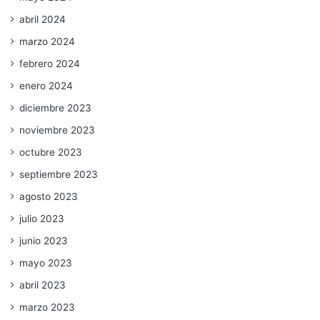
abril 2024
marzo 2024
febrero 2024
enero 2024
diciembre 2023
noviembre 2023
octubre 2023
septiembre 2023
agosto 2023
julio 2023
junio 2023
mayo 2023
abril 2023
marzo 2023