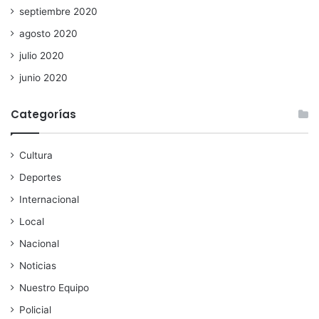
septiembre 2020
agosto 2020
julio 2020
junio 2020
Categorías
Cultura
Deportes
Internacional
Local
Nacional
Noticias
Nuestro Equipo
Policial