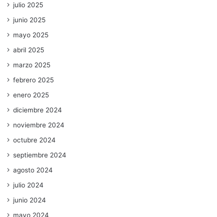
julio 2025
junio 2025
mayo 2025
abril 2025
marzo 2025
febrero 2025
enero 2025
diciembre 2024
noviembre 2024
octubre 2024
septiembre 2024
agosto 2024
julio 2024
junio 2024
mayo 2024