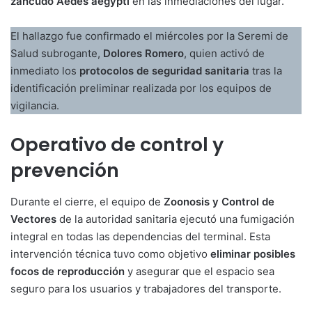
zancudo Aedes aegypti
en las inmediaciones del lugar.
El hallazgo fue confirmado el miércoles por la Seremi de
Salud subrogante,
Dolores Romero
, quien activó de
inmediato los
protocolos de seguridad sanitaria
tras la
identificación preliminar realizada por los equipos de
vigilancia.
Operativo de control y
prevención
Durante el cierre, el equipo de
Zoonosis y Control de
Vectores
de la autoridad sanitaria ejecutó una fumigación
integral en todas las dependencias del terminal. Esta
intervención técnica tuvo como objetivo
eliminar posibles
focos de reproducción
y asegurar que el espacio sea
seguro para los usuarios y trabajadores del transporte.