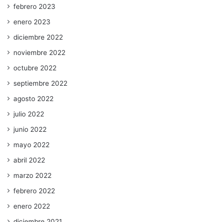
febrero 2023
enero 2023
diciembre 2022
noviembre 2022
octubre 2022
septiembre 2022
agosto 2022
julio 2022
junio 2022
mayo 2022
abril 2022
marzo 2022
febrero 2022
enero 2022
diciembre 2021