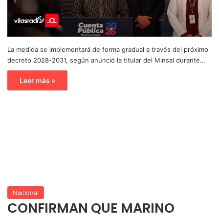
La medida se implementará de forma gradual a través del próximo
decreto 2028-2031, según anunció la titular del Minsal durante…
Leer más »
Nacional
CONFIRMAN QUE MARINO