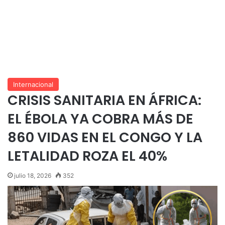
Internacional
CRISIS SANITARIA EN ÁFRICA:
EL ÉBOLA YA COBRA MÁS DE
860 VIDAS EN EL CONGO Y LA
LETALIDAD ROZA EL 40%
julio 18, 2026
352