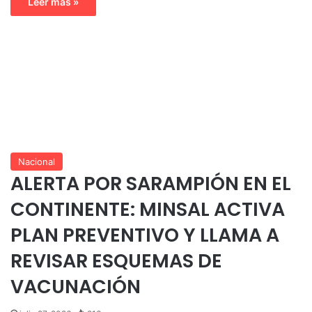
Leer más »
Nacional
ALERTA POR SARAMPIÓN EN EL
CONTINENTE: MINSAL ACTIVA
PLAN PREVENTIVO Y LLAMA A
REVISAR ESQUEMAS DE
VACUNACIÓN