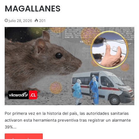
MAGALLANES
julio 28, 2026
201
Por primera vez en la historia del país, las autoridades sanitarias
activaron esta herramienta preventiva tras registrar un alarmante
39%…