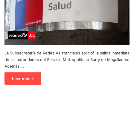
La Subsecretaría de Redes Asistenciales solicitó la salida inmediata
de las autoridades del Servicio Metropolitano Sur y de Magallanes.
Además,…
Leer más »