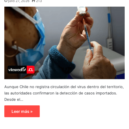
julio 27, 2026
213
Aunque Chile no registra circulación del virus dentro del territorio,
las autoridades confirmaron la detección de casos importados.
Desde el…
Leer más »