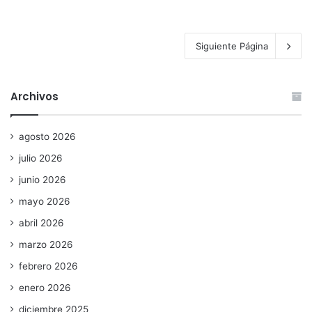
Siguiente Página
Archivos
agosto 2026
julio 2026
junio 2026
mayo 2026
abril 2026
marzo 2026
febrero 2026
enero 2026
diciembre 2025