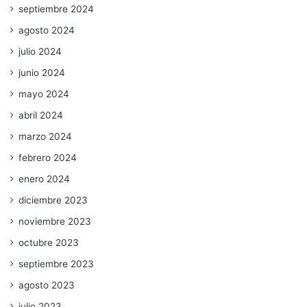
septiembre 2024
agosto 2024
julio 2024
junio 2024
mayo 2024
abril 2024
marzo 2024
febrero 2024
enero 2024
diciembre 2023
noviembre 2023
octubre 2023
septiembre 2023
agosto 2023
julio 2023