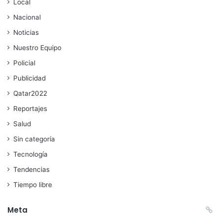
Local
Nacional
Noticias
Nuestro Equipo
Policial
Publicidad
Qatar2022
Reportajes
Salud
Sin categoría
Tecnología
Tendencias
Tiempo libre
Meta