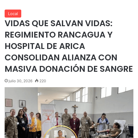
Local
VIDAS QUE SALVAN VIDAS:
REGIMIENTO RANCAGUA Y
HOSPITAL DE ARICA
CONSOLIDAN ALIANZA CON
MASIVA DONACIÓN DE SANGRE
julio 30, 2026
220