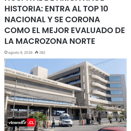
HISTORIA: ENTRA AL TOP 10
NACIONAL Y SE CORONA
COMO EL MEJOR EVALUADO DE
LA MACROZONA NORTE
agosto 9, 2026
282