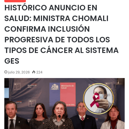
HISTÓRICO ANUNCIO EN
SALUD: MINISTRA CHOMALI
CONFIRMA INCLUSIÓN
PROGRESIVA DE TODOS LOS
TIPOS DE CÁNCER AL SISTEMA
GES
julio 29, 2026
224