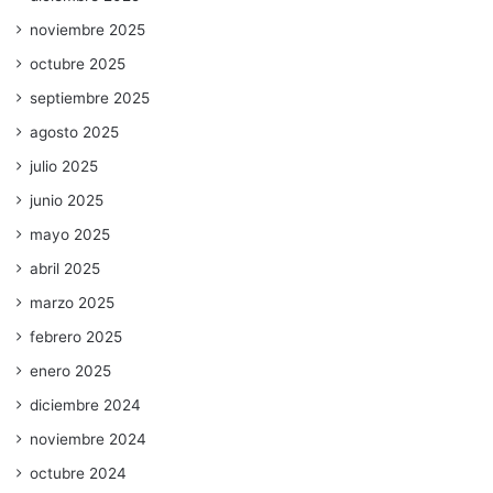
noviembre 2025
octubre 2025
septiembre 2025
agosto 2025
julio 2025
junio 2025
mayo 2025
abril 2025
marzo 2025
febrero 2025
enero 2025
diciembre 2024
noviembre 2024
octubre 2024