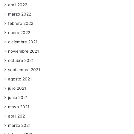
abril 2022
marzo 2022
febrero 2022
enero 2022
diciembre 2021
noviembre 2021
octubre 2021
septiembre 2021
agosto 2021
julio 2021
junio 2021
mayo 2021
abril 2021
marzo 2021