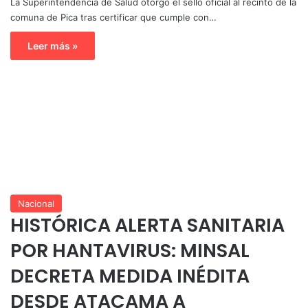
La Superintendencia de Salud otorgó el sello oficial al recinto de la
comuna de Pica tras certificar que cumple con…
Leer más »
Nacional
HISTÓRICA ALERTA SANITARIA
POR HANTAVIRUS: MINSAL
DECRETA MEDIDA INÉDITA
DESDE ATACAMA A