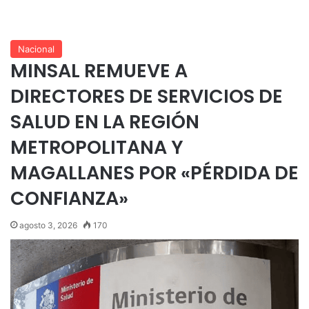
Nacional
MINSAL REMUEVE A
DIRECTORES DE SERVICIOS DE
SALUD EN LA REGIÓN
METROPOLITANA Y
MAGALLANES POR «PÉRDIDA DE
CONFIANZA»
agosto 3, 2026
170