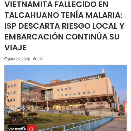
VIETNAMITA FALLECIDO EN
TALCAHUANO TENÍA MALARIA:
ISP DESCARTA RIESGO LOCAL Y
EMBARCACIÓN CONTINÚA SU
VIAJE
julio 29, 2026
195