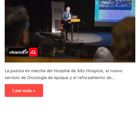
La puesta en marcha del Hospital de Alto Hospicio, el nuevo
servicio de Oncología de Iquique y el reforzamiento de…
Leer más »