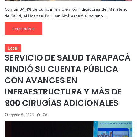
Con un 84,4% de cumplimiento en los indicadores del Ministerio
de Salud, el Hospital Dr. Juan Noé escaló al noveno…
Leer más »
Local
SERVICIO DE SALUD TARAPACÁ
RINDIÓ SU CUENTA PÚBLICA
CON AVANCES EN
INFRAESTRUCTURA Y MÁS DE
900 CIRUGÍAS ADICIONALES
agosto 5, 2026
178