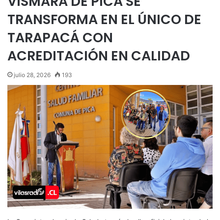
VISMARA DE PICA SE
TRANSFORMA EN EL ÚNICO DE
TARAPACÁ CON
ACREDITACIÓN EN CALIDAD
julio 28, 2026
193