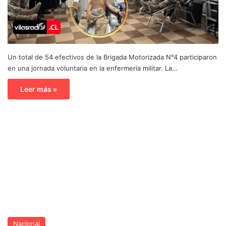
Un total de 54 efectivos de la Brigada Motorizada N°4 participaron
en una jornada voluntaria en la enfermería militar. La…
Leer más »
Nacional