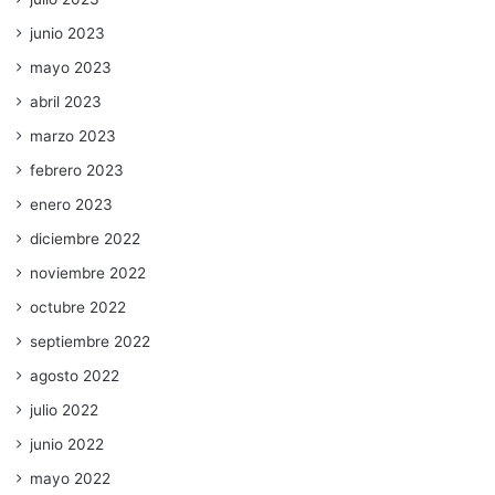
junio 2023
mayo 2023
abril 2023
marzo 2023
febrero 2023
enero 2023
diciembre 2022
noviembre 2022
octubre 2022
septiembre 2022
agosto 2022
julio 2022
junio 2022
mayo 2022