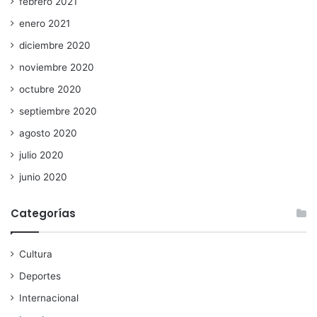
febrero 2021
enero 2021
diciembre 2020
noviembre 2020
octubre 2020
septiembre 2020
agosto 2020
julio 2020
junio 2020
Categorías
Cultura
Deportes
Internacional