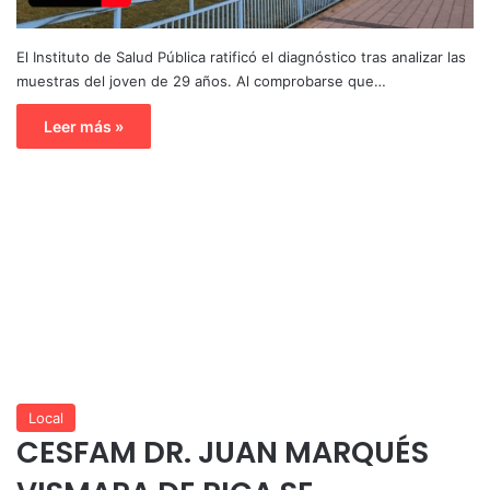
El Instituto de Salud Pública ratificó el diagnóstico tras analizar las
muestras del joven de 29 años. Al comprobarse que…
Leer más »
Local
CESFAM DR. JUAN MARQUÉS