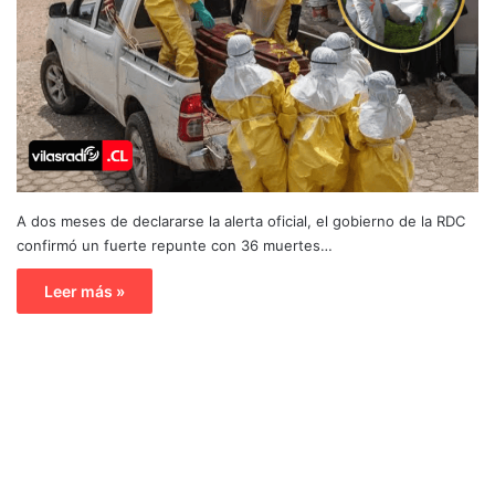
A dos meses de declararse la alerta oficial, el gobierno de la RDC
confirmó un fuerte repunte con 36 muertes…
Leer más »