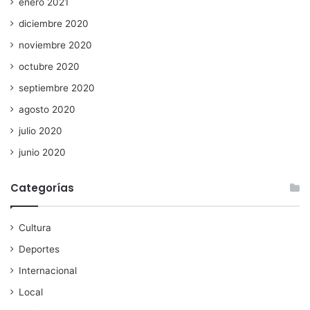
enero 2021
diciembre 2020
noviembre 2020
octubre 2020
septiembre 2020
agosto 2020
julio 2020
junio 2020
Categorías
Cultura
Deportes
Internacional
Local