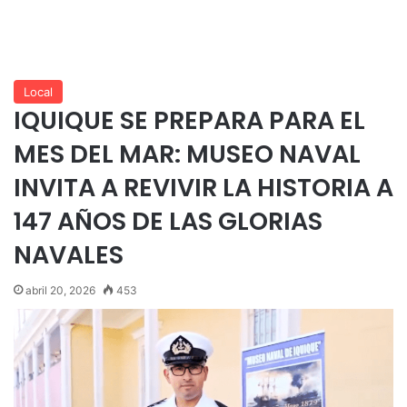
Local
IQUIQUE SE PREPARA PARA EL
MES DEL MAR: MUSEO NAVAL
INVITA A REVIVIR LA HISTORIA A
147 AÑOS DE LAS GLORIAS
NAVALES
abril 20, 2026
453