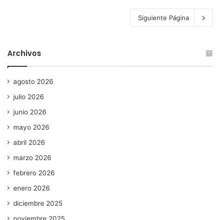
Siguiente Página
Archivos
agosto 2026
julio 2026
junio 2026
mayo 2026
abril 2026
marzo 2026
febrero 2026
enero 2026
diciembre 2025
noviembre 2025