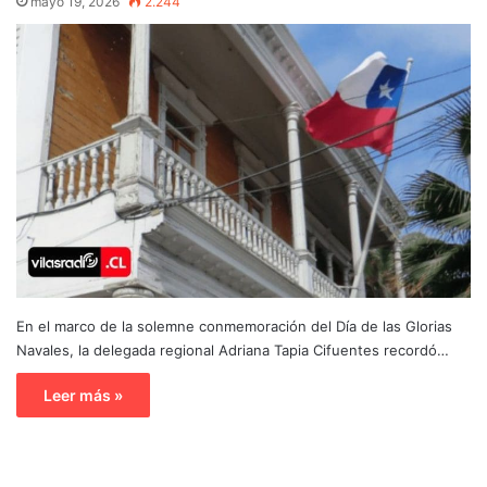
mayo 19, 2026
2.244
En el marco de la solemne conmemoración del Día de las Glorias
Navales, la delegada regional Adriana Tapia Cifuentes recordó…
Leer más »