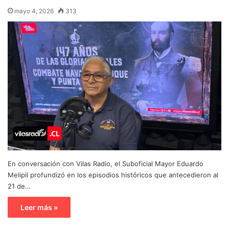
mayo 4, 2026
313
En conversación con Vilas Radio, el Suboficial Mayor Eduardo
Melipil profundizó en los episodios históricos que antecedieron al
21 de…
Leer más »