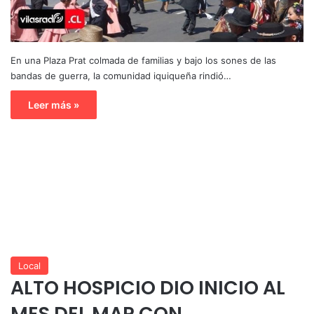
En una Plaza Prat colmada de familias y bajo los sones de las
bandas de guerra, la comunidad iquiqueña rindió…
Leer más »
Local
ALTO HOSPICIO DIO INICIO AL
MES DEL MAR CON