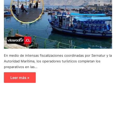
En medio de intensas fiscalizaciones coordinadas por Sernatur y la
Autoridad Marítima, los operadores turísticos completan los
preparativos en las…
Leer más »