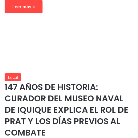
Leer más »
Local
147 AÑOS DE HISTORIA:
CURADOR DEL MUSEO NAVAL
DE IQUIQUE EXPLICA EL ROL DE
PRAT Y LOS DÍAS PREVIOS AL
COMBATE