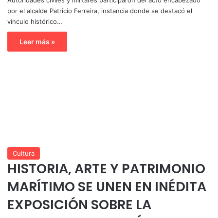
por el alcalde Patricio Ferreira, instancia donde se destacó el
vínculo histórico…
Leer más »
Cultura
HISTORIA, ARTE Y PATRIMONIO
MARÍTIMO SE UNEN EN INÉDITA
EXPOSICIÓN SOBRE LA