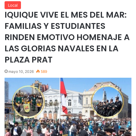
Local
IQUIQUE VIVE EL MES DEL MAR:
FAMILIAS Y ESTUDIANTES
RINDEN EMOTIVO HOMENAJE A
LAS GLORIAS NAVALES EN LA
PLAZA PRAT
mayo 10, 2026
589