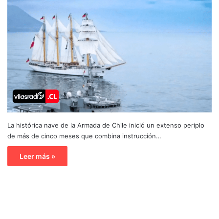
La histórica nave de la Armada de Chile inició un extenso periplo
de más de cinco meses que combina instrucción…
Leer más »