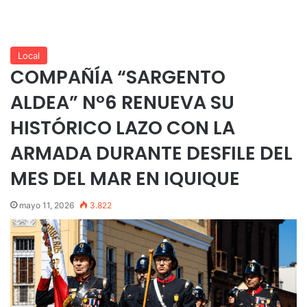
Local
COMPAÑÍA “SARGENTO
ALDEA” N°6 RENUEVA SU
HISTÓRICO LAZO CON LA
ARMADA DURANTE DESFILE DEL
MES DEL MAR EN IQUIQUE
mayo 11, 2026
3.822