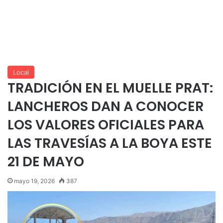
Local
TRADICIÓN EN EL MUELLE PRAT:
LANCHEROS DAN A CONOCER
LOS VALORES OFICIALES PARA
LAS TRAVESÍAS A LA BOYA ESTE
21 DE MAYO
mayo 19, 2026
387