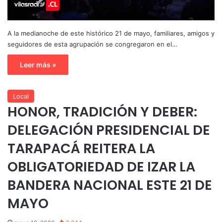
A la medianoche de este histórico 21 de mayo, familiares, amigos y
seguidores de esta agrupación se congregaron en el…
Leer más »
Local
HONOR, TRADICIÓN Y DEBER:
DELEGACIÓN PRESIDENCIAL DE
TARAPACÁ REITERA LA
OBLIGATORIEDAD DE IZAR LA
BANDERA NACIONAL ESTE 21 DE
MAYO