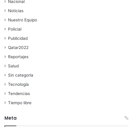
Nacional
Noticias
Nuestro Equipo
Policial
Publicidad
Qatar2022
Reportajes
Salud
Sin categoría
Tecnología
Tendencias
Tiempo libre
Meta