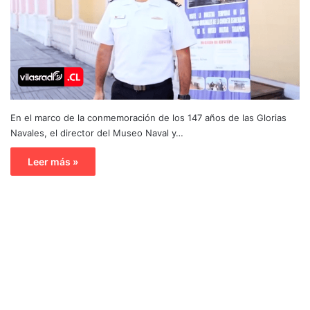
En el marco de la conmemoración de los 147 años de las Glorias
Navales, el director del Museo Naval y…
Leer más »