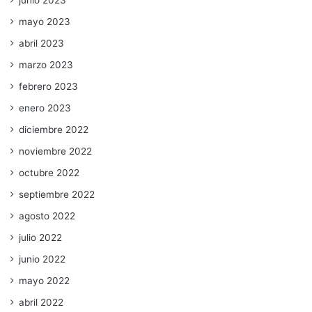
mayo 2023
abril 2023
marzo 2023
febrero 2023
enero 2023
diciembre 2022
noviembre 2022
octubre 2022
septiembre 2022
agosto 2022
julio 2022
junio 2022
mayo 2022
abril 2022