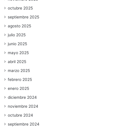
octubre 2025
septiembre 2025
agosto 2025
julio 2025
junio 2025
mayo 2025
abril 2025
marzo 2025
febrero 2025
enero 2025
diciembre 2024
noviembre 2024
octubre 2024
septiembre 2024