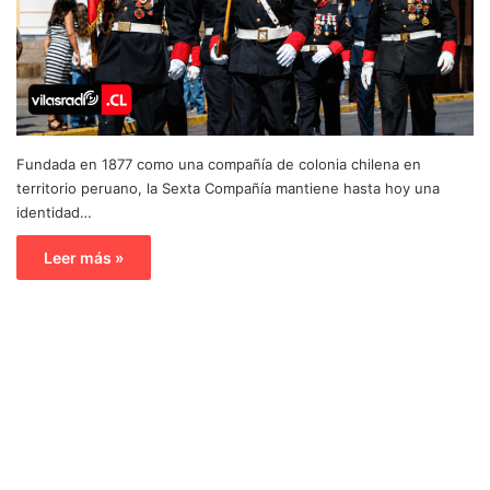
Fundada en 1877 como una compañía de colonia chilena en
territorio peruano, la Sexta Compañía mantiene hasta hoy una
identidad…
Leer más »