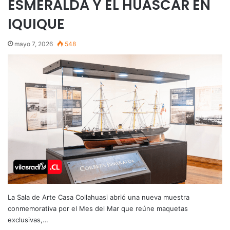
ESMERALDA Y EL HUÁSCAR EN
IQUIQUE
mayo 7, 2026
548
La Sala de Arte Casa Collahuasi abrió una nueva muestra
conmemorativa por el Mes del Mar que reúne maquetas
exclusivas,…