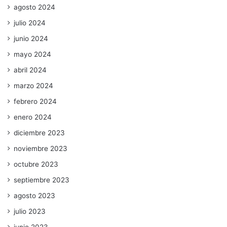
agosto 2024
julio 2024
junio 2024
mayo 2024
abril 2024
marzo 2024
febrero 2024
enero 2024
diciembre 2023
noviembre 2023
octubre 2023
septiembre 2023
agosto 2023
julio 2023
junio 2023