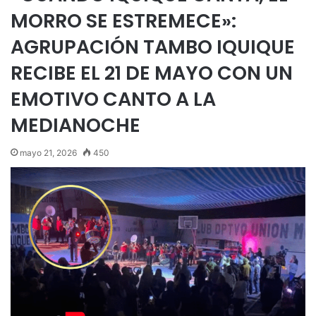
MORRO SE ESTREMECE»:
AGRUPACIÓN TAMBO IQUIQUE
RECIBE EL 21 DE MAYO CON UN
EMOTIVO CANTO A LA
MEDIANOCHE
mayo 21, 2026
450