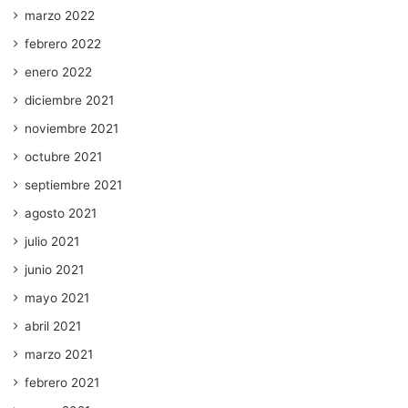
marzo 2022
febrero 2022
enero 2022
diciembre 2021
noviembre 2021
octubre 2021
septiembre 2021
agosto 2021
julio 2021
junio 2021
mayo 2021
abril 2021
marzo 2021
febrero 2021