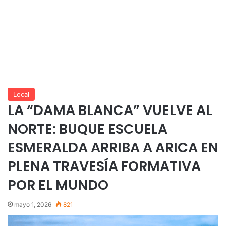
Local
LA “DAMA BLANCA” VUELVE AL
NORTE: BUQUE ESCUELA
ESMERALDA ARRIBA A ARICA EN
PLENA TRAVESÍA FORMATIVA
POR EL MUNDO
mayo 1, 2026
821