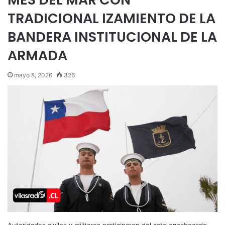
TRADICIONAL IZAMIENTO DE LA
BANDERA INSTITUCIONAL DE LA
ARMADA
mayo 8, 2026
326
Autoridades civiles y militares participaron del acto encabezado