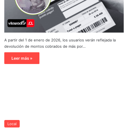
A partir del 1 de enero de 2026, los usuarios verán reflejada la
devolución de montos cobrados de más por…
Leer más »
Local