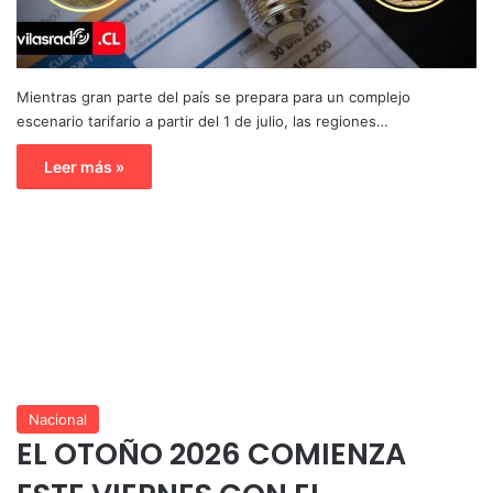
Mientras gran parte del país se prepara para un complejo
escenario tarifario a partir del 1 de julio, las regiones…
Leer más »
Nacional
EL OTOÑO 2026 COMIENZA