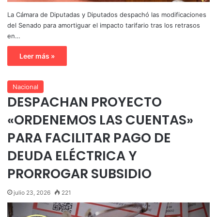
La Cámara de Diputadas y Diputados despachó las modificaciones
del Senado para amortiguar el impacto tarifario tras los retrasos
en…
Leer más »
Nacional
DESPACHAN PROYECTO
«ORDENEMOS LAS CUENTAS»
PARA FACILITAR PAGO DE
DEUDA ELÉCTRICA Y
PRORROGAR SUBSIDIO
julio 23, 2026
221