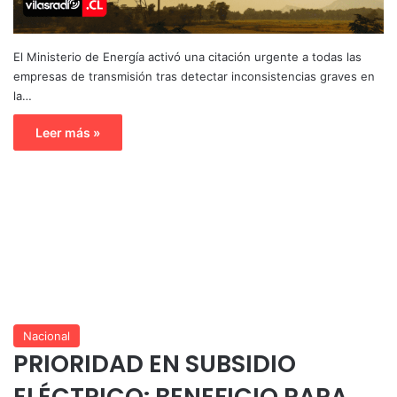
El Ministerio de Energía activó una citación urgente a todas las
empresas de transmisión tras detectar inconsistencias graves en
la…
Leer más »
Nacional
PRIORIDAD EN SUBSIDIO
ELÉCTRICO: BENEFICIO PARA