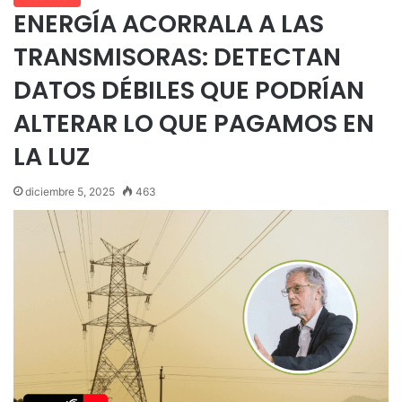
ENERGÍA ACORRALA A LAS
TRANSMISORAS: DETECTAN
DATOS DÉBILES QUE PODRÍAN
ALTERAR LO QUE PAGAMOS EN
LA LUZ
diciembre 5, 2025
463