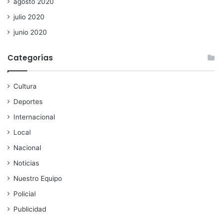
agosto 2020
julio 2020
junio 2020
Categorías
Cultura
Deportes
Internacional
Local
Nacional
Noticias
Nuestro Equipo
Policial
Publicidad