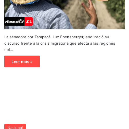
La senadora por Tarapacá, Luz Ebensperger, endureció su
discurso frente a la crisis migratoria que afecta a las regiones
del…
Leer más »
Nacional