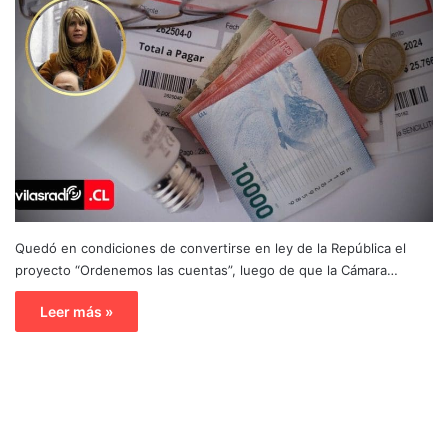
Quedó en condiciones de convertirse en ley de la República el
proyecto “Ordenemos las cuentas”, luego de que la Cámara…
Leer más »