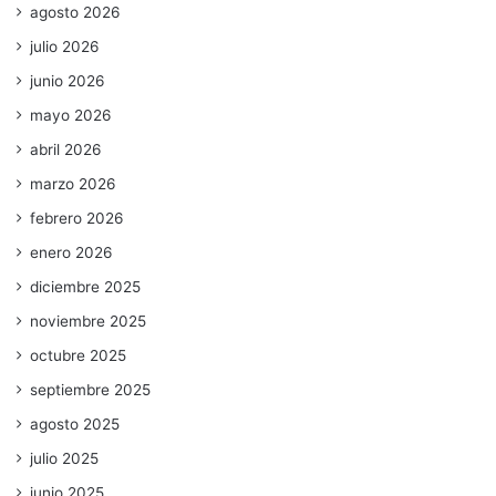
agosto 2026
julio 2026
junio 2026
mayo 2026
abril 2026
marzo 2026
febrero 2026
enero 2026
diciembre 2025
noviembre 2025
octubre 2025
septiembre 2025
agosto 2025
julio 2025
junio 2025