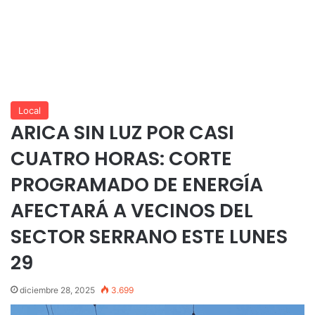
Local
ARICA SIN LUZ POR CASI
CUATRO HORAS: CORTE
PROGRAMADO DE ENERGÍA
AFECTARÁ A VECINOS DEL
SECTOR SERRANO ESTE LUNES
29
diciembre 28, 2025
3.699