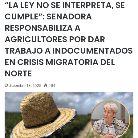
“LA LEY NO SE INTERPRETA, SE
CUMPLE”: SENADORA
RESPONSABILIZA A
AGRICULTORES POR DAR
TRABAJO A INDOCUMENTADOS
EN CRISIS MIGRATORIA DEL
NORTE
diciembre 18, 2025
494