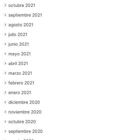
octubre 2021
septiembre 2021
agosto 2021
julio 2021
junio 2021
mayo 2021
abril 2021
marzo 2021
febrero 2021
enero 2021
diciembre 2020
noviembre 2020
octubre 2020
septiembre 2020