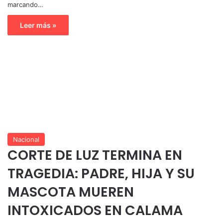
marcando…
Leer más »
Nacional
CORTE DE LUZ TERMINA EN
TRAGEDIA: PADRE, HIJA Y SU
MASCOTA MUEREN
INTOXICADOS EN CALAMA