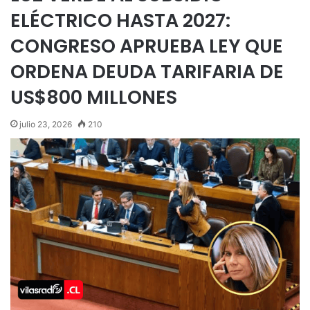
ELÉCTRICO HASTA 2027:
CONGRESO APRUEBA LEY QUE
ORDENA DEUDA TARIFARIA DE
US$800 MILLONES
julio 23, 2026
210