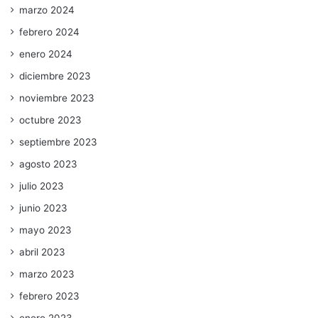
marzo 2024
febrero 2024
enero 2024
diciembre 2023
noviembre 2023
octubre 2023
septiembre 2023
agosto 2023
julio 2023
junio 2023
mayo 2023
abril 2023
marzo 2023
febrero 2023
enero 2023