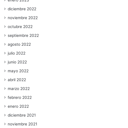
diciembre 2022
noviembre 2022
octubre 2022
septiembre 2022
agosto 2022
julio 2022
junio 2022
mayo 2022
abril 2022
marzo 2022
febrero 2022
enero 2022
diciembre 2021
noviembre 2021