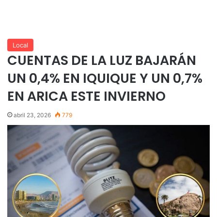
Local
CUENTAS DE LA LUZ BAJARÁN
UN 0,4% EN IQUIQUE Y UN 0,7%
EN ARICA ESTE INVIERNO
abril 23, 2026
779