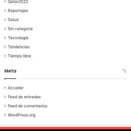
Qatar2022
Reportajes
Salud
Sin categoría
Tecnología
Tendencias
Tiempo libre
Meta
Acceder
Feed de entradas
Feed de comentarios
WordPress.org