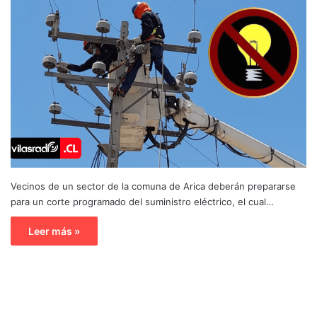
Vecinos de un sector de la comuna de Arica deberán prepararse
para un corte programado del suministro eléctrico, el cual…
Leer más »