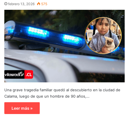
febrero 13, 2026
575
Una grave tragedia familiar quedó al descubierto en la ciudad de
Calama, luego de que un hombre de 90 años,…
Leer más »