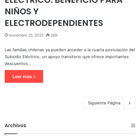
NIÑOS Y
ELECTRODEPENDIENTES
noviembre 25, 2025
269
Las familias chilenas ya pueden acceder a la cuarta postulación del
Subsidio Eléctrico, un apoyo transitorio que ofrece importantes
descuentos…
Leer más »
Siguiente Página
Archivos