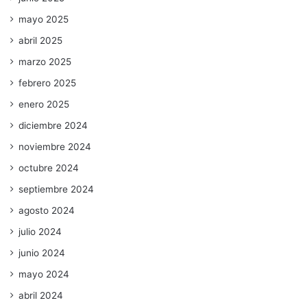
mayo 2025
abril 2025
marzo 2025
febrero 2025
enero 2025
diciembre 2024
noviembre 2024
octubre 2024
septiembre 2024
agosto 2024
julio 2024
junio 2024
mayo 2024
abril 2024