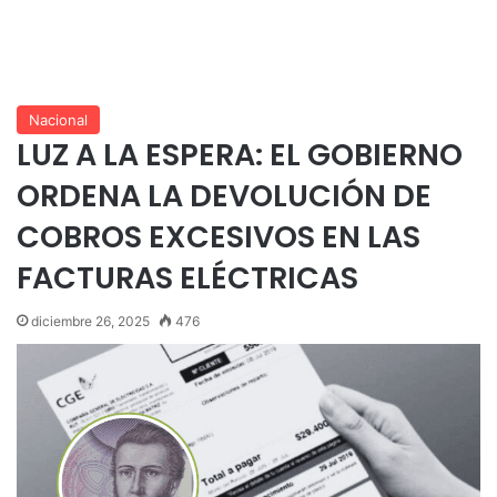
Nacional
LUZ A LA ESPERA: EL GOBIERNO
ORDENA LA DEVOLUCIÓN DE
COBROS EXCESIVOS EN LAS
FACTURAS ELÉCTRICAS
diciembre 26, 2025
476